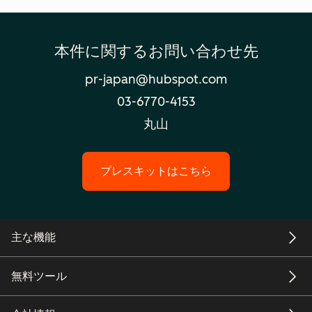
本件に関するお問い合わせ先
pr-japan@hubspot.com
03-6770-4153
丸山
プレスキットはこちら
主な機能
無料ツール