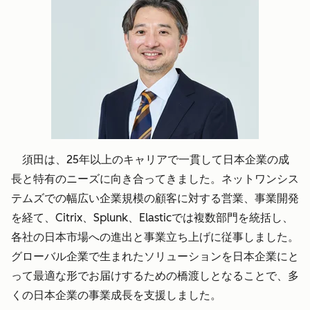
須田は、25年以上のキャリアで一貫して日本企業の成
長と特有のニーズに向き合ってきました。ネットワンシス
テムズでの幅広い企業規模の顧客に対する営業、事業開発
を経て、Citrix、Splunk、Elasticでは複数部門を統括し、
各社の日本市場への進出と事業立ち上げに従事しました。
グローバル企業で生まれたソリューションを日本企業にと
って最適な形でお届けするための橋渡しとなることで、多
くの日本企業の事業成長を支援しました。