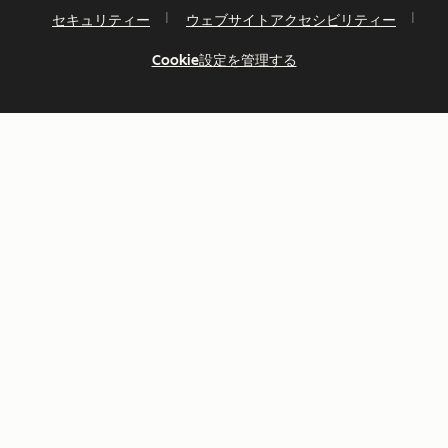
セキュリティー
ウェブサイトアクセシビリティー
Cookie設定を管理する