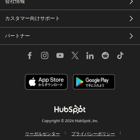
会社情報
カスタマー向けサポート
パートナー
Copyright © 2026 HubSpot, Inc.
リーガルセンター
プライバシーポリシー