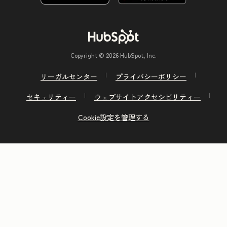
Copyright © 2026 HubSpot, Inc.
リーガルセンター
プライバシーポリシー
セキュリティー
ウェブサイトアクセシビリティー
Cookie設定を管理する