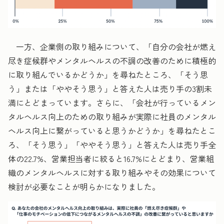
一方、企業側の取り組みについて、「自分の会社が燃え
尽き症候群やメンタルヘルスの不調の改善のために積極的
に取り組んでいるかどうか」を尋ねたところ、「そう思
う」または「ややそう思う」と答えた人は売り手の3割未
満にとどまっています。さらに、「会社が行っているメン
タルヘルス向上のための取り組みが実際に社員のメンタル
ヘルス向上に繋がっていると思うかどうか」を尋ねたとこ
ろ、「そう思う」「ややそう思う」と答えた人は売り手全
体の22.7%、営業担当者に絞ると16.7%にとどまり、
営業組
織のメンタルヘルスに対する取り組みやその効果について
検討が必要なことが明らかになりました。