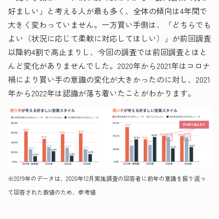
好ましい」と考える人が最も多く、全体の傾向は4年間で
大きく変わっていません。一方買い手側は、「どちらでも
よい（状況に応じて柔軟に対応してほしい）」が前回調査
以降約4割で高止まりし、今回の調査では前回調査とほと
んど変化がありませんでした。2020年から2021年はコロナ
禍により買い手の意識の変化が大きかったのに対し、2021
年から2022年は認識が落ち着いたことがわかります。
※2019年のデータは、2020年12月実施調査の回答者に前年の意識を振り返っ
て回答された数値のため、参考値