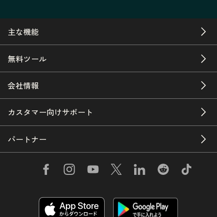
主な機能
無料ツール
会社情報
カスタマー向けサポート
パートナー