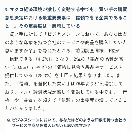
3.
マクロ経済環境が激しく変動する中でも、買い手の購買
意思決定における最重要要素は「信頼できる企業であるこ
と」。その重要度は一層増している
買い手に対して「ビジネスシーンにおいて、あなたはど
のような印象を持つ会社のサービスや商品を購入したいと
思いますか？」を尋ねたところ、前回調査同様、1位が
「信頼できる（41.7%)」となり、2位の「製品の品質が高
い（30.5%）」や3位の「価格に見合う製品やサービスを
提供している（28.3%）を上回る結果となりました。ま
た、「信頼」を選択した買い手は昨年より8.1pt増加して
おり、マクロ経済状況が厳しく変動している中でも、「価
格」や「品質」を超えて「信頼」の重要度が増しているこ
とがわかりました。