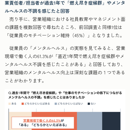
業責任者/担当者が過去1年で「燃え尽き症候群」やメンタ
ルヘルスの不調を感じたと回答
売り手に、営業組織における社員教育やマネジメント面
の課題を複数回答で尋ねたところ、前回調査と同様1位は
「従業員のモチベーション維持（45%）」となりました。
従業員の「メンタルヘルス」の実態を見てみると、営業
現場で働く人の61.3%が「直近1年間で燃え尽き症候群やメ
ンタルヘルス不調を感じたことがある」と回答しており、
営業組織のメンタルヘルス向上は深刻な課題の１つである
ことがわかります。