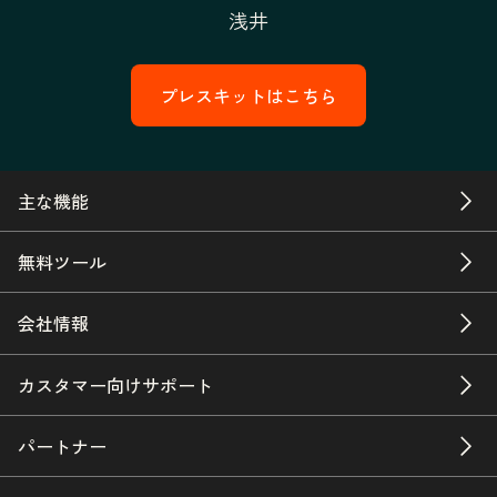
浅井
プレスキットはこちら
主な機能
無料ツール
会社情報
カスタマー向けサポート
パートナー