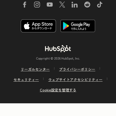
Copyright © 2026 HubSpot, Inc.
リーガルセンター
プライバシーポリシー
セキュリティー
ウェブサイトアクセシビリティー
Cookie設定を管理する