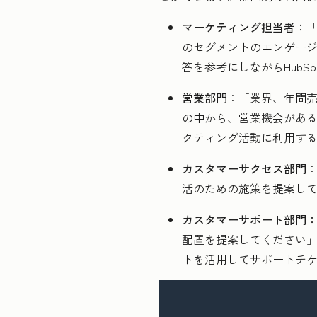
マーケティング担当者：
のセグメントのエンゲージ
答を参考にしながらHubS
営業部門
：「業界、年間
の中から、営業機会がある
クティング活動に利用す
カスタマーサクセス部門
活のための施策を提案して
カスタマーサポート部門
配置を提案してください」と
トを活用してサポートチ