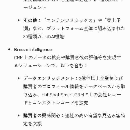
ージェント
その他：
「コンテンツリミックス」や「売上予
測」など、プラットフォーム全体に組み込まれた
80種類以上のAI機能
Breeze Intelligence
CRM上のデータの拡充や購買意欲の評価等を実現す
るソリューションで、以下を含む：
データエンリッチメント：
2億件以上企業および
購買者のプロフィール情報をデータベースから取
り込み、HubSpot Smart CRM™上の会社レコー
ドとコンタクトレコードを拡充
購買者の興味関心：
適性の高い有望な見込み客特
定を支援