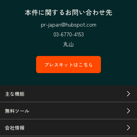
本件に関するお問い合わせ先
pr-japan@hubspot.com
03-6770-4153
丸山
プレスキットはこちら
主な機能
無料ツール
会社情報