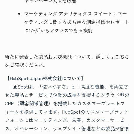
キャンペーン効果を改善
マーケティング アナリティクス スイート：
マー
ケティングに関するあらゆる測定指標やレポート
に1か所からアクセスできる機能
新たに発表した製品および機能について、詳しくは
こちら
をご確認ください。
【HubSpot Japan株式会社について】
HubSpotは、「使いやすさ」と「高度な機能」を両立さ
せた製品とサービスで企業の成長を支援するクラウド型の
CRM（顧客関係管理）を搭載したカスタマープラットフ
ォームを提供しています。HubSpotのカスタマープラット
フォームにはマーケティング、営業、カスタマーサービ
ス、オペレーション、ウェブサイト管理などの製品が含ま