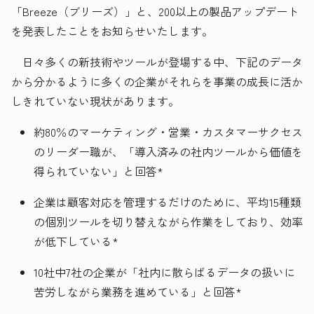
「Breeze（ブリーズ）」と、200以上の製品アップデート
を発表したことをお知らせいたします。
日々多くの新技術やツールが登場する中、下記のデータ
から分かるように多くの企業がそれらを事業の成長に活か
しきれていない現状があります。
約80％のマーケティング・営業・カスタマーサクセス
のリーダー職が、「導入済みの社内ツールから価値を
得られていない」と回答*
企業は顧客対応を管理するだけのために、平均15種類
の個別ツールを切り替えながら作業をしており、効率
が低下している*
10社中7社の企業が「社内に散らばるデータの扱いに
苦労しながら業務を進めている」と回答*