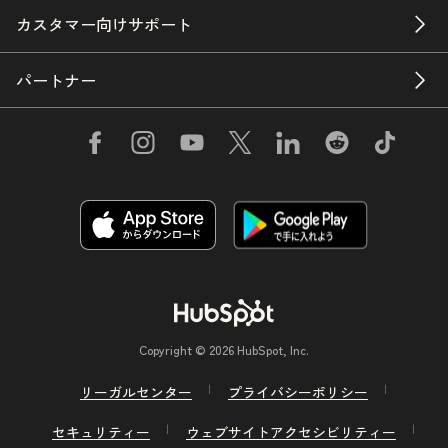
カスタマー向けサポート
パートナー
Copyright © 2026 HubSpot, Inc.
リーガルセンター
プライバシーポリシー
セキュリティー
ウェブサイトアクセシビリティー