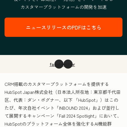
カスタマープラットフォームの開発を加速
ニュースリリースのPDFはこちら
facebook
twitter
CRM搭載のカスタマープラットフォームを提供する
HubSpot Japan株式会社（日本法人所在地：東京都千代田
区、代表：ダン・ボグナー、以下 「HubSpot」）はこの
たび、年次自社イベント「INBOUND 2024」および並行し
て展開するキャンペーン「Fall 2024 Spotlight」において、
HubSpotのプラットフォーム全体を強化するAI機能群