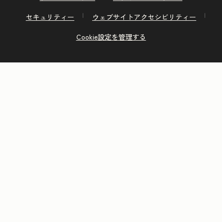
セキュリティー
ウェブサイトアクセシビリティー
Cookie設定を管理する