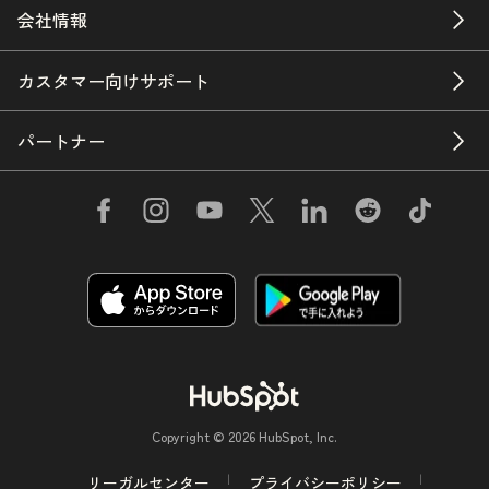
会社情報
カスタマー向けサポート
パートナー
Copyright © 2026 HubSpot, Inc.
リーガルセンター
プライバシーポリシー