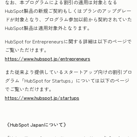
なお、本プログラムによる割引の適用は対象となる
HubSpot製品の新規ご契約もしくはプランのアップグレー
ドが対象となり、プログラム参加以前から契約されていた
HubSpot製品は適用対象外となります。
HubSpot for Entrepreneursに関する詳細は以下のページで
ご覧いただけます。
https://www.hubspot.jp/entrepreneurs
また従来より提供しているスタートアップ向けの割引プロ
グラム「HubSpot for Startups」については以下のページ
でご覧いただけます。
https://www.hubspot.jp/startups
《HubSpot Japanについて》