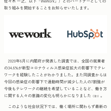
佐々木 一之、以下「WeWork」）とのパートナーとしての
取り組みを開始することをお知らせいたします。
2020年6月に内閣府が発表した調査では、全国の就業者
の34.6%が新型コロナウィルス感染症拡大の影響下でテレ
ワークを経験したことがわかりました。また同調査からは
今回の感染症の影響下で通勤時間が減少した人の7割強が
今後もテレワークの継続を希望していることなど、働き方
に関する人々の意識の変化も明らかになりました
。
（注1）
このような社会状況下では、働く場所に関わらず最新の