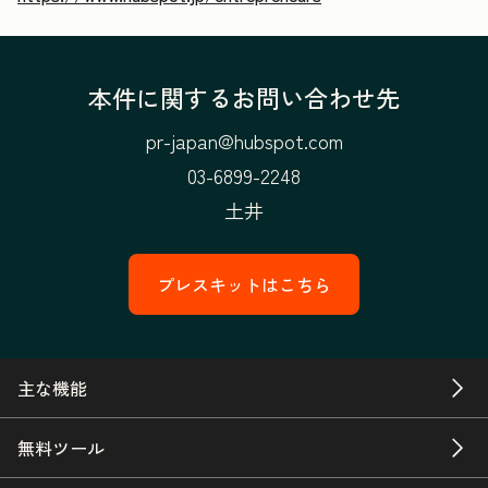
本件に関するお問い合わせ先
pr-japan@hubspot.com
03-6899-2248
土井
プレスキットはこちら
主な機能
無料ツール