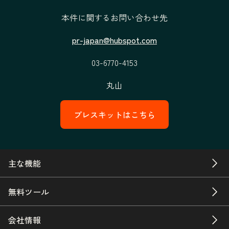
本件に関するお問い合わせ先
pr-japan@hubspot.com
03-6770-4153
丸山
プレスキットはこちら
主な機能
無料ツール
会社情報