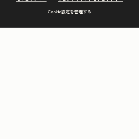
Cookie設定を管理する