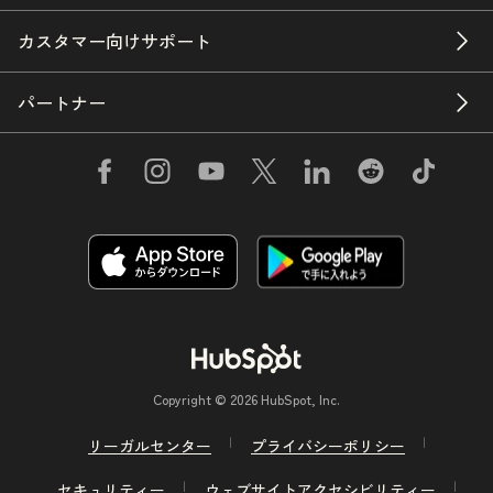
カスタマー向けサポート
パートナー
Copyright © 2026 HubSpot, Inc.
リーガルセンター
プライバシーポリシー
セキュリティー
ウェブサイトアクセシビリティー