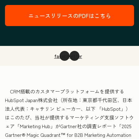
ニュースリリースのPDFはこちら
facebook
twitter
CRM搭載のカスタマープラットフォームを提供する
HubSpot Japan株式会社（所在地：東京都千代田区、日本
法人代表：キャサリン ビューカー、以下 「HubSpot」）
はこのたび、当社が提供するマーケティング支援ソフトウ
ェア「Marketing Hub」がGartner社の調査レポート「2025
Gartner® Magic Quadrant™ for B2B Marketing Automation