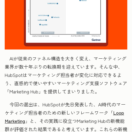
AIが従来のファネル構造を大きく変え、マーケティング
業界が数十年ぶりの転換期を迎えています。そんな中、
HubSpotはマーケティング担当者が変化に対応できるよ
う、直感的で使いやすいマーケティング支援ソフトウェア
「Marketing Hub」を提供してまいりました。
今回の選出は、HubSpotが先日発表した、AI時代のマー
ケティング担当者のための新しいフレームワーク「
Loop
Marketing
」と、その実践に役立つMarketing Hubの新機能
群が評価された結果であると考えています。これらの新機