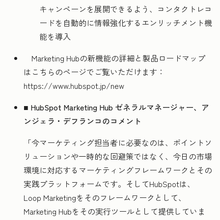
キャンペーンを展開できるよう、コンタクトレコ
ードを自動的に情報強化するエンリッチメント機
能を導入
Marketing Hubの新機能の詳細と製品ロードマップ
はこちらのページでご覧いただけます：
https://www.hubspot.jp/new
■ HubSpot Marketing Hub ゼネラルマネージャー、ア
ンジェラ・デフランコのコメント
「今マーケティング担当者に必要なのは、ポイントソ
リューションや一時的な回避策ではなく、今日の市場
環境に対応するマーケティングフレームワークとその
実践プラットフォームです。そしてHubSpotは、
Loop Marketingをそのフレームワークとして、
Marketing Hubをその実行ツールとして提供していま