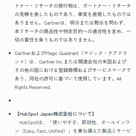
トナー・リサーチの発行物は、ガートナー・リサーチ
の見解を表したものであり、事実を表現したものでは
ありません。Gartnerは、明示または黙示を問わず、
本リサーチの商品性や特定目的への適合性を含め、一
切の責任を負うものではありません。
GartnerおよびMagic Quadrant（マジック・クアドラ
ント）は、Gartner Inc.または関連会社の米国および
その他の国における登録商標およびサービスマークで
あり、同社の許可に基づいて使用しています。All
Rights Reserved.
【HubSpot Japan株式会社について】
HubSpotは、「使いやすさ、即効性、オールインワ
ン（Easy, Fast, Unified）」を兼ね備えた製品とサービ