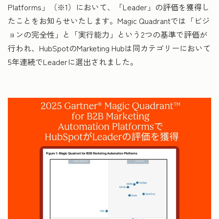
Platforms」（※1）において、「Leader」の評価を獲得し
たことをお知らせいたします。Magic Quadrantでは「ビジ
ョンの完全性」と「実行能力」という2つの基準で評価が
行われ、HubSpotのMarketing Hubは同カテゴリーにおいて
5年連続でLeaderに選出されました。