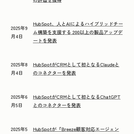
HubSpot、人とAIによるハイブリッドチー
2025年9
ム構築を支援する 200以上の製品アップデ
月4日
ートを発表
2025年8
HubSpotがCRMとして初となるClaudeと
月4日
のコネクターを発表
2025年6
HubSpotがCRMとして初となるChatGPT
月5日
とのコネクターを発表
2025年5
HubSpotが『Breeze顧客対応エージェン