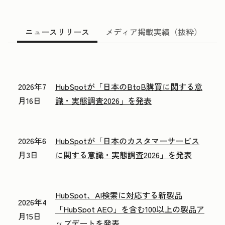
ニュースリリース
メディア掲載実績（抜粋）
2026年7
HubSpotが「日本のBtoB購買に関する意
月16日
識・実態調査2026」を発表
2026年6
HubSpotが「日本のカスタマーサービス
月3日
に関する意識・実態調査2026」を発表
HubSpot、AI検索に対応する新製品
2026年4
「HubSpot AEO」を含む100以上の製品ア
月15日
ップデートを発表