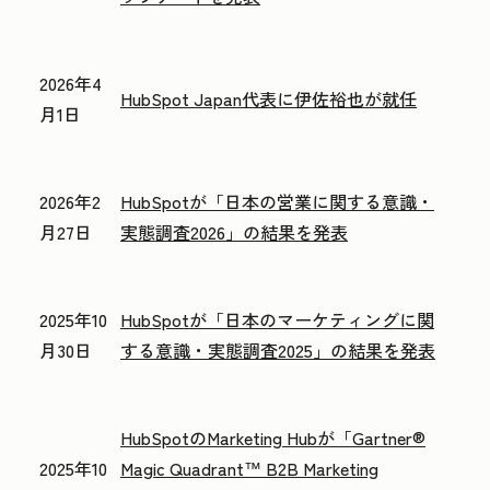
2026年4
HubSpot Japan代表に伊佐裕也が就任
月1日
2026年2
HubSpotが「日本の営業に関する意識・
月27日
実態調査2026」の結果を発表
2025年10
HubSpotが「日本のマーケティングに関
月30日
する意識・実態調査2025」の結果を発表
HubSpotのMarketing Hubが「Gartner®
2025年10
Magic Quadrant™ B2B Marketing