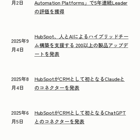
月2日
Automation Platforms」で5年連続Leader
の評価を獲得
HubSpot、人とAIによるハイブリッドチー
2025年9
ム構築を支援する 200以上の製品アップデ
月4日
ートを発表
2025年8
HubSpotがCRMとして初となるClaudeと
月4日
のコネクターを発表
2025年6
HubSpotがCRMとして初となるChatGPT
月5日
とのコネクターを発表