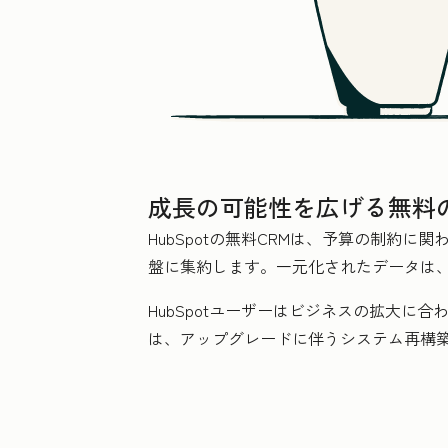
成長の可能性を広げる無料の
HubSpotの無料CRMは、予算の制約
盤に集約します。一元化されたデータは
HubSpotユーザーはビジネスの拡大に
は、アップグレードに伴うシステム再構