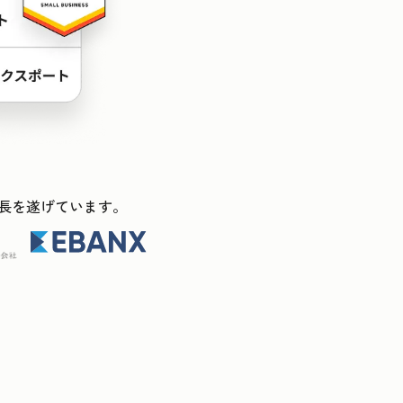
ス成長を遂げています。