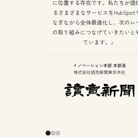
に位置する存在です。私たちが提
るさまざまなサービスをHubSpot
なぎながら全体最適化し、次のレ
の取り組みにつなげていきたいと
ています。
イノベーション本部 本部長
株式会社読売新聞東京本社