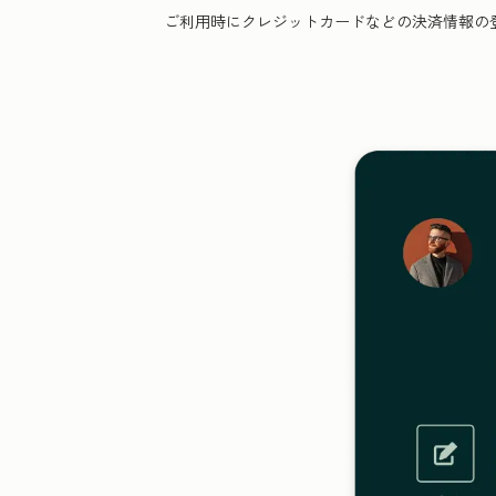
ご利用時にクレジットカードなどの決済情報の