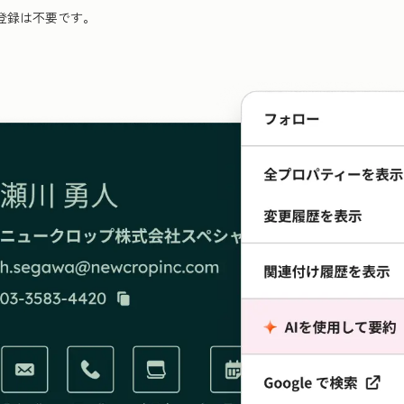
登録は不要です。