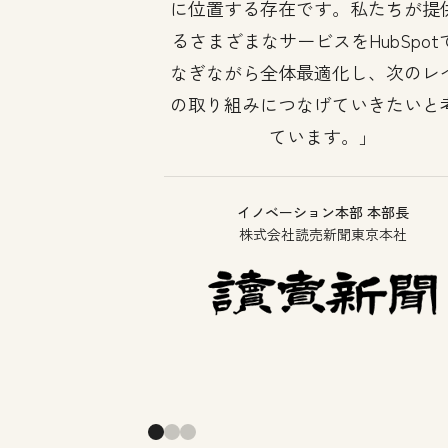
に位置する存在です。私たちが提
るさまざまなサービスをHubSpot
なぎながら全体最適化し、次のレ
の取り組みにつなげていきたいと
ています。
イノベーション本部 本部長
株式会社読売新聞東京本社