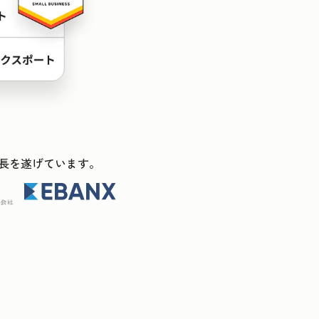
ス成長を遂げています。