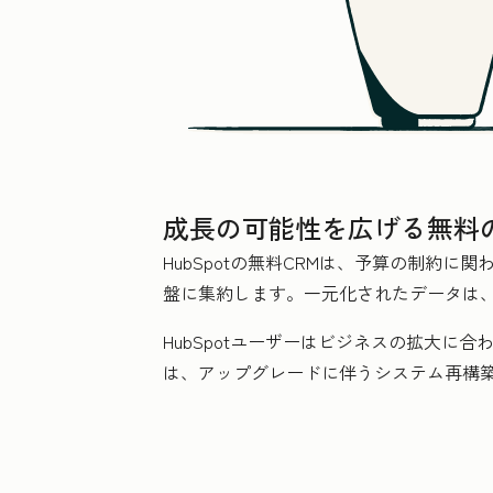
成長の可能性を広げる無料の
HubSpotの無料CRMは、予算の制約
盤に集約します。一元化されたデータは
HubSpotユーザーはビジネスの拡大に
は、アップグレードに伴うシステム再構