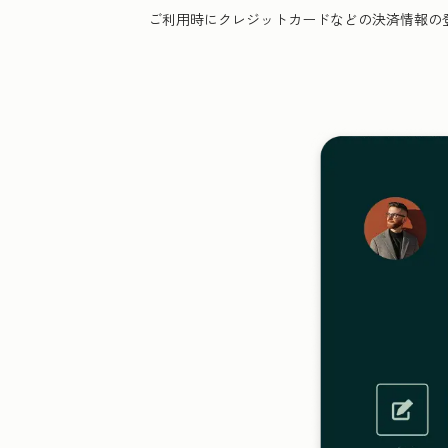
ご利用時にクレジットカードなどの決済情報の