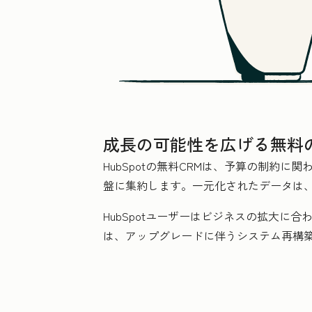
成長の可能性を広げる無料の
HubSpotの無料CRMは、予算の制約
盤に集約します。一元化されたデータは
HubSpotユーザーはビジネスの拡大に
は、アップグレードに伴うシステム再構