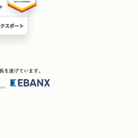
ス成長を遂げています。