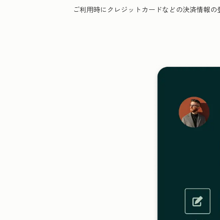
ご利用時にクレジットカードなどの決済情報の