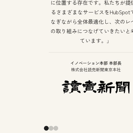
に位置する存在です。私たちが提
るさまざまなサービスをHubSpot
なぎながら全体最適化し、次のレ
の取り組みにつなげていきたいと
ています。
イノベーション本部 本部長
株式会社読売新聞東京本社