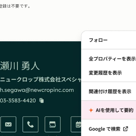
登録は不要です。