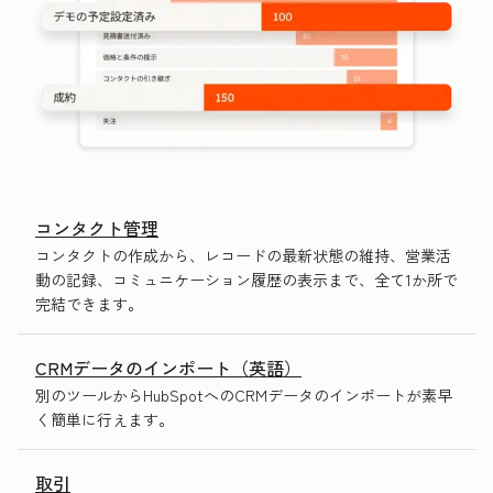
コンタクト管理
コンタクトの作成から、レコードの最新状態の維持、営業活
動の記録、コミュニケーション履歴の表示まで、全て1か所で
完結できます。
CRMデータのインポート（英語）
別のツールからHubSpotへのCRMデータのインポートが素早
く簡単に行えます。
取引