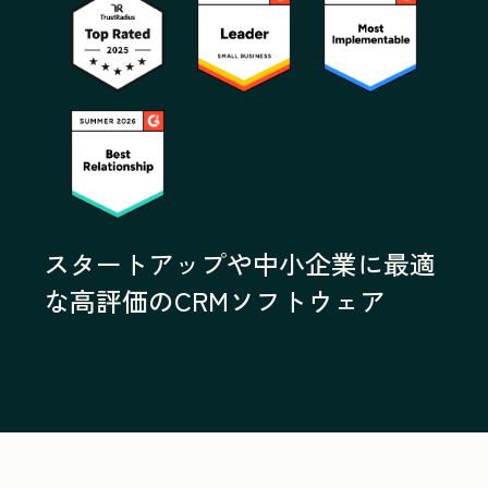
スタートアップや中小企業に最適
な高評価のCRMソフトウェア