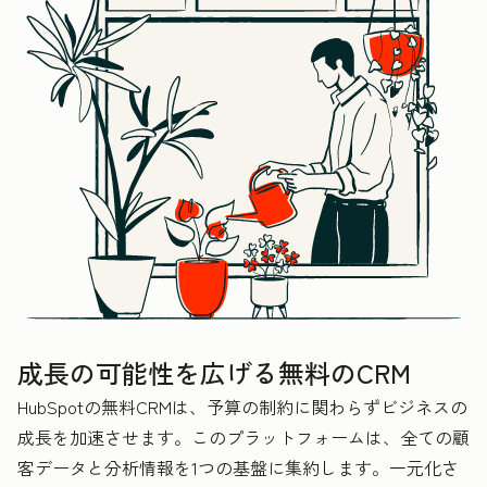
成長の可能性を広げる無料のCRM
HubSpotの無料CRMは、予算の制約に関わらずビジネスの
成長を加速させます。このプラットフォームは、全ての顧
客データと分析情報を1つの基盤に集約します。一元化さ