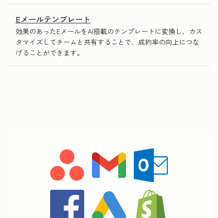
Eメールテンプレート
効果のあったEメールをAI搭載のテンプレートに変換し、カス
タマイズしてチームと共有することで、成約率の向上につな
げることができます。