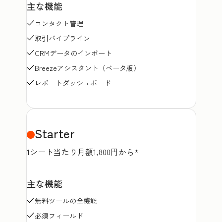
主な機能
コンタクト管理
取引パイプライン
CRMデータのインポート
Breezeアシスタント（ベータ版）
レポートダッシュボード
Starter
1シート当たり月額1,800円から*
主な機能
無料ツールの全機能
必須フィールド