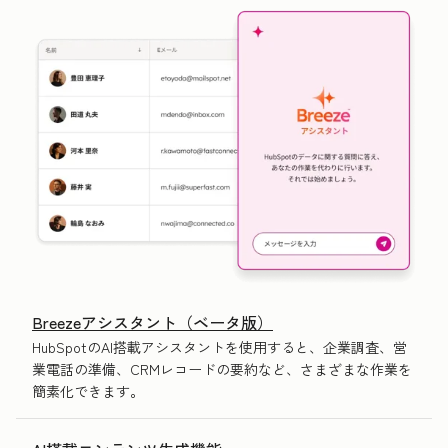
Breezeアシスタント（ベータ版）
HubSpotのAI搭載アシスタントを使用すると、企業調査、営
業電話の準備、CRMレコードの要約など、さまざまな作業を
簡素化できます。