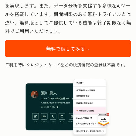
を実現します。また、データ分析を支援する多様なAIツー
ルを搭載しています。期間制限のある無料トライアルとは
違い、無料版としてご提供している機能は終了期限なく無
料でご利用いただけます。
無料で試してみる→
ご利用時にクレジットカードなどの決済情報の登録は不要です。