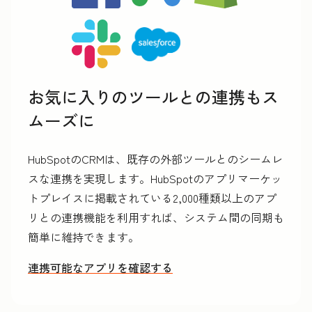
お気に入りのツールとの連携もス
ムーズに
HubSpotのCRMは、既存の外部ツールとのシームレ
スな連携を実現します。HubSpotのアプリマーケッ
トプレイスに掲載されている2,000種類以上のアプ
リとの連携機能を利用すれば、システム間の同期も
簡単に維持できます。
連携可能なアプリを確認する