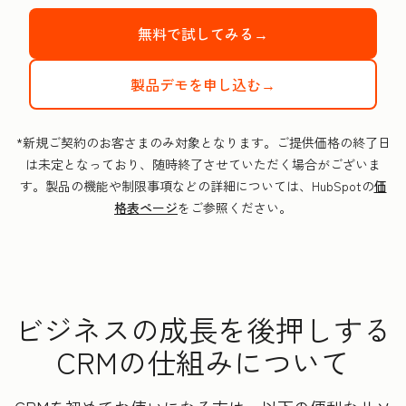
無料で試してみる→
製品デモを申し込む→
*新規ご契約のお客さまのみ対象となります。ご提供価格の終了日
は未定となっており、随時終了させていただく場合がございま
す。製品の機能や制限事項などの詳細については、HubSpotの
価
格表ページ
をご参照ください。
ビジネスの成長を後押しする
CRMの仕組みについて