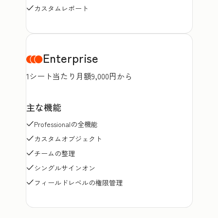
カスタムレポート
Enterprise
1シート当たり月額9,000円から
主な機能
Professionalの全機能
カスタムオブジェクト
チームの整理
シングルサインオン
フィールドレベルの権限管理