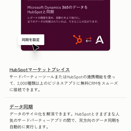
HubSpotマーケットプレイス
サードパーティーツールまたはHubSpotの連携機能を使っ
て、2,000種類以上のビジネスアプリに無料CRMをスムーズ
に接続できます。
データ同期
データのサイロ化を解消できます。HubSpotとさまざまな人
気のサードパーティーアプリの間で、双方向のデータ同期を
自動的に実行します。