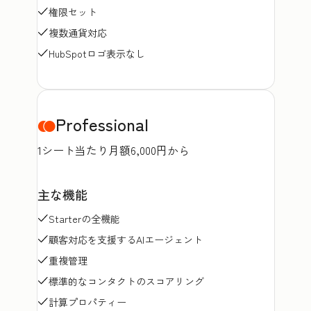
権限セット
複数通貨対応
HubSpotロゴ表示なし
Professional
1シート当たり月額6,000円から
主な機能
Starterの全機能
顧客対応を支援するAIエージェント
重複管理
標準的なコンタクトのスコアリング
計算プロパティー