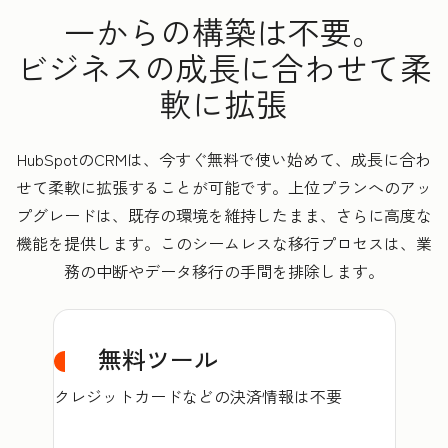
一からの構築は不要。
ビジネスの成長に合わせて柔
軟に拡張
HubSpotのCRMは、今すぐ無料で使い始めて、成長に合わ
せて柔軟に拡張することが可能です。上位プランへのアッ
プグレードは、既存の環境を維持したまま、さらに高度な
機能を提供します。このシームレスな移行プロセスは、業
務の中断やデータ移行の手間を排除します。
無料ツール
クレジットカードなどの決済情報は不要