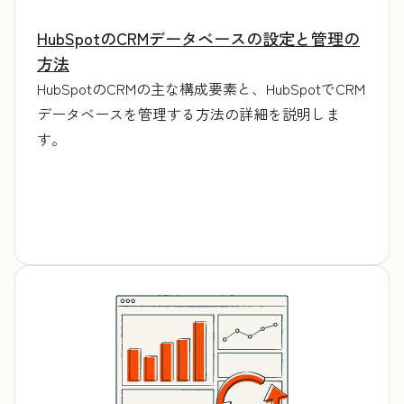
HubSpotのCRMデータベースの設定と管理の
方法
HubSpotのCRMの主な構成要素と、HubSpotでCRM
データベースを管理する方法の詳細を説明しま
す。