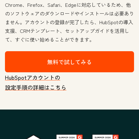
Chrome、Firefox、Safari、Edgeに対応しているため、他
のソフトウェアのダウンロードやインストールは必要あり
ません。アカウントの登録が完了したら、HubSpotの導入
支援、CRMテンプレート、セットアップガイドを活用し
て、すぐに使い始めることができます。
無料で試してみる
HubSpotアカウントの
設定手順の詳細はこちら