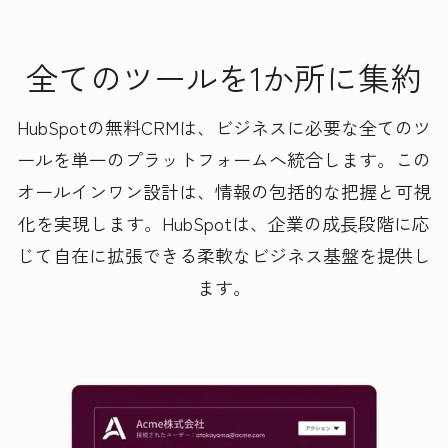
全てのツールを1か所に集約
HubSpotの無料CRMは、ビジネスに必要な全てのツ
ールを単一のプラットフォームへ統合します。この
オールインワン設計は、情報の包括的な把握と可視
化を実現します。HubSpotは、企業の成長段階に応
じて自在に拡張できる柔軟なビジネス基盤を提供し
ます。