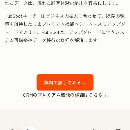
れたデータは、優れた顧客体験の創出を容易にします。
HubSpotユーザーはビジネスの拡大に合わせて、既存の環
境を維持したままプレミアム機能へシームレスにアップグ
レードできます。HubSpotは、アップグレードに伴うシス
テム再構築やデータ移行の負担を解消します。
無料で試してみる→
CRMのプレミアム機能の詳細はこちら→