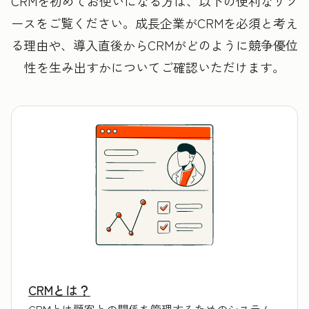
CRMを初めてお使いになる方は、以下の便利なリソ
ースをご覧ください。成長企業がCRMを必須と考え
る理由や、導入直後からCRMがどのように競争優位
性を生み出すかについてご確認いただけます。
CRMとは？
CRMとは顧客との関係を管理するためのシステム