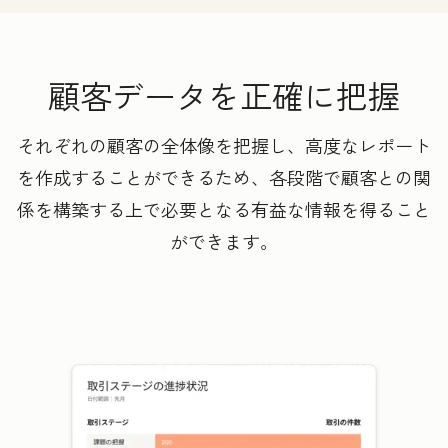
顧客データを正確に把握
それぞれの顧客の全体像を把握し、高度なレポート
を作成することができるため、各段階で顧客との関
係を構築する上で必要となる有益な情報を得ること
ができます。