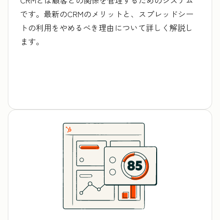
です。最新のCRMのメリットと、スプレッドシー
トの利用をやめるべき理由について詳しく解説し
ます。