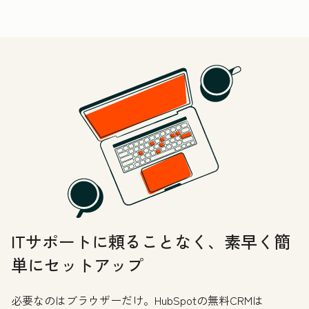
ITサポートに頼ることなく、素早く簡
単にセットアップ
必要なのはブラウザーだけ。HubSpotの無料CRMは