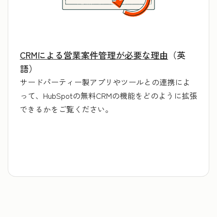
CRMによる営業案件管理が必要な理由
（英
語）
サードパーティー製アプリやツールとの連携によ
って、HubSpotの無料CRMの機能をどのように拡張
できるかをご覧ください。