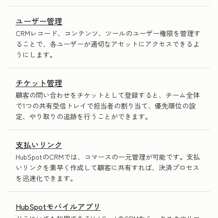
ユーザー管理
CRMレコード、コンテンツ、ツールのユーザー権限を管理す
ることで、各ユーザーが適切なアセットにアクセスできるよ
うにします。
チケット管理
顧客の問い合わせをチケットとして登録すると、チーム全体
で1つの共有受信トレイで担当者の割り当て、優先順位の設
定、やり取りの追跡を行うことができます。
支払いリンク
HubSpotのCRMでは、コマースの一元管理が可能です。支払
いリンクを素早く作成して顧客に共有すれば、決済プロセス
を迅速化できます。
HubSpotモバイルアプリ