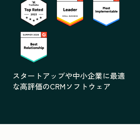
スタートアップや中小企業に最適
な高評価のCRMソフトウェア