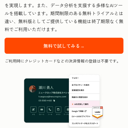
を実現します。また、データ分析を支援する多様なAIツー
ルを搭載しています。期間制限のある無料トライアルとは
違い、無料版としてご提供している機能は終了期限なく無
料でご利用いただけます。
無料で試してみる→
ご利用時にクレジットカードなどの決済情報の登録は不要です。