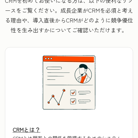
CRMを初めてお使いになる方は、以下の便利なリソ
ースをご覧ください。成長企業がCRMを必須と考え
る理由や、導入直後からCRMがどのように競争優位
性を生み出すかについてご確認いただけます。
CRMとは？
CRMとは顧客との関係を管理するためのシステム