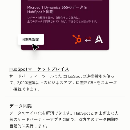
HubSpotマーケットプレイス
サードパーティーツールまたはHubSpotの連携機能を使っ
て、2,000種類以上のビジネスアプリに無料CRMをスムーズ
に接続できます。
データ同期
データのサイロ化を解消できます。HubSpotとさまざまな人
気のサードパーティーアプリの間で、双方向のデータ同期を
自動的に実行します。