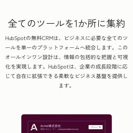
全てのツールを1か所に集約
HubSpotの無料CRMは、ビジネスに必要な全てのツ
ールを単一のプラットフォームへ統合します。この
オールインワン設計は、情報の包括的な把握と可視
化を実現します。HubSpotは、企業の成長段階に応
じて自在に拡張できる柔軟なビジネス基盤を提供し
ます。