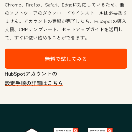
Chrome、Firefox、Safari、Edgeに対応しているため、他
のソフトウェアのダウンロードやインストールは必要あり
ません。アカウントの登録が完了したら、HubSpotの導入
支援、CRMテンプレート、セットアップガイドを活用し
て、すぐに使い始めることができます。
無料で試してみる
HubSpotアカウントの
設定手順の詳細はこちら