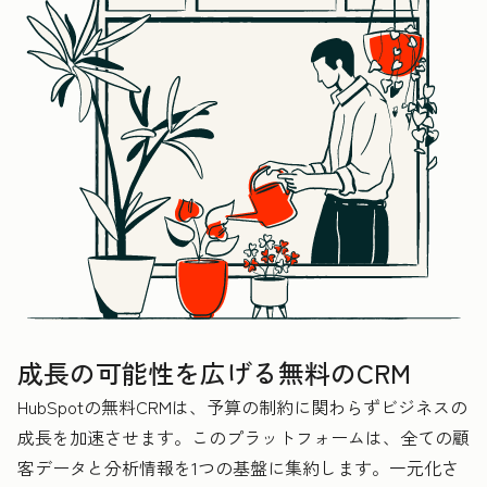
成長の可能性を広げる無料のCRM
HubSpotの無料CRMは、予算の制約に関わらずビジネスの
成長を加速させます。このプラットフォームは、全ての顧
客データと分析情報を1つの基盤に集約します。一元化さ