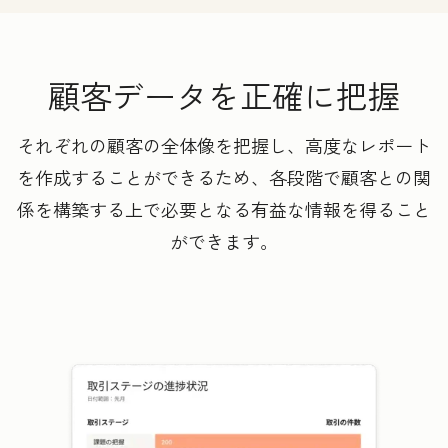
顧客データを正確に把握
それぞれの顧客の全体像を把握し、高度なレポート
を作成することができるため、各段階で顧客との関
係を構築する上で必要となる有益な情報を得ること
ができます。