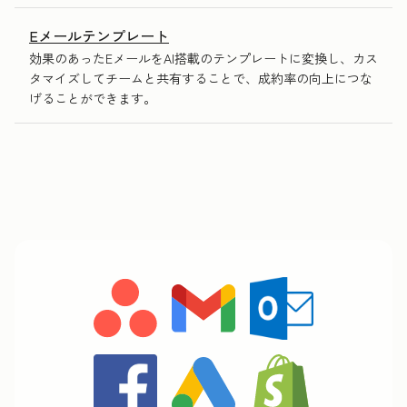
Eメールテンプレート
効果のあったEメールをAI搭載のテンプレートに変換し、カス
タマイズしてチームと共有することで、成約率の向上につな
げることができます。