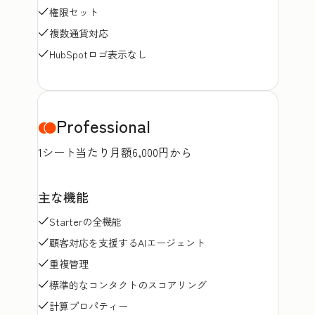
権限セット
複数通貨対応
HubSpotロゴ表示なし
Professional
1シート当たり月額6,000円から
主な機能
Starterの全機能
顧客対応を支援するAIエージェント
重複管理
標準的なコンタクトのスコアリング
計算プロパティー