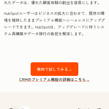
れたデータは、優れた顧客体験の創出を容易にします。
HubSpotユーザーはビジネスの拡大に合わせて、既存の環
境を維持したままプレミアム機能へシームレスにアップグ
レードできます。HubSpotは、アップグレードに伴うシス
テム再構築やデータ移行の負担を解消します。
無料で試してみる→
CRMのプレミアム機能の詳細はこちら→