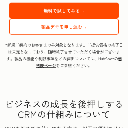
無料で試してみる→
製品デモを申し込む→
*新規ご契約のお客さまのみ対象となります。ご提供価格の終了日
は未定となっており、随時終了させていただく場合がございま
す。製品の機能や制限事項などの詳細については、HubSpotの
価
格表ページ
をご参照ください。
ビジネスの成長を後押しする
CRMの仕組みについて