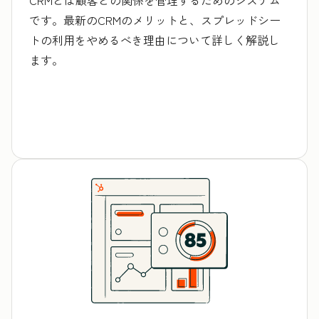
です。最新のCRMのメリットと、スプレッドシー
トの利用をやめるべき理由について詳しく解説し
ます。