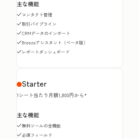
主な機能
コンタクト管理
取引パイプライン
CRMデータのインポート
Breezeアシスタント（ベータ版）
レポートダッシュボード
Starter
1シート当たり月額1,800円から*
主な機能
無料ツールの全機能
必須フィールド