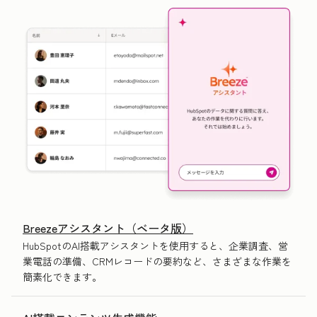
Breezeアシスタント（ベータ版）
HubSpotのAI搭載アシスタントを使用すると、企業調査、営
業電話の準備、CRMレコードの要約など、さまざまな作業を
簡素化できます。