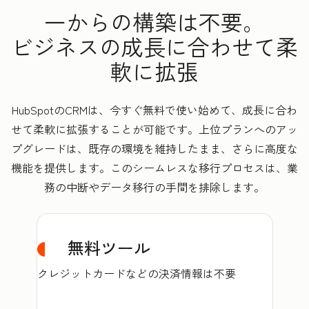
一からの構築は不要。
ビジネスの成長に合わせて柔
軟に拡張
HubSpotのCRMは、今すぐ無料で使い始めて、成長に合わ
せて柔軟に拡張することが可能です。上位プランへのアッ
プグレードは、既存の環境を維持したまま、さらに高度な
機能を提供します。このシームレスな移行プロセスは、業
務の中断やデータ移行の手間を排除します。
無料ツール
クレジットカードなどの決済情報は不要