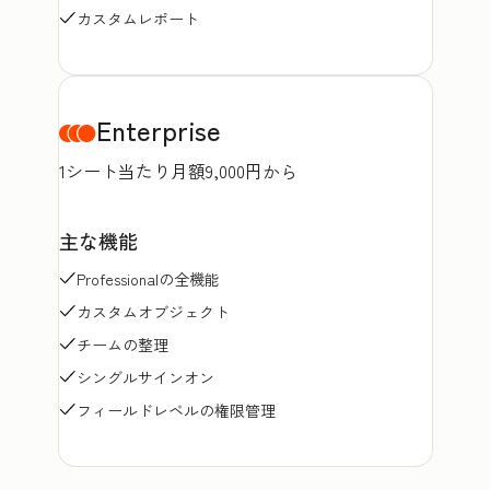
カスタムレポート
Enterprise
1シート当たり月額9,000円から
主な機能
Professionalの全機能
カスタムオブジェクト
チームの整理
シングルサインオン
フィールドレベルの権限管理