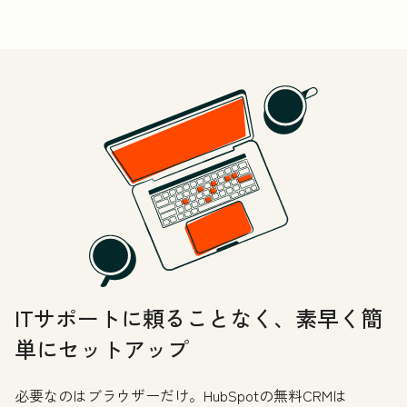
ITサポートに頼ることなく、素早く簡
単にセットアップ
必要なのはブラウザーだけ。HubSpotの無料CRMは