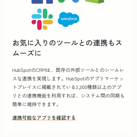
お気に入りのツールとの連携もス
ムーズに
HubSpotのCRMは、既存の外部ツールとのシームレ
スな連携を実現します。HubSpotのアプリマーケッ
トプレイスに掲載されている2,000種類以上のアプ
リとの連携機能を利用すれば、システム間の同期も
簡単に維持できます。
連携可能なアプリを確認する