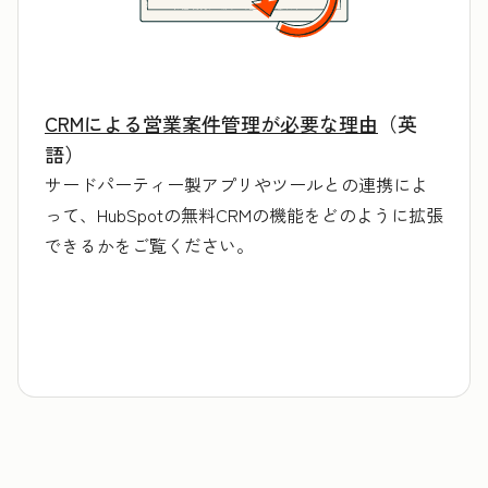
CRMによる営業案件管理が必要な理由
（英
語）
サードパーティー製アプリやツールとの連携によ
って、HubSpotの無料CRMの機能をどのように拡張
できるかをご覧ください。