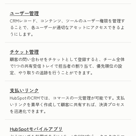
ユーザー管理
CRMレコード、コンテンツ、ツールのユーザー権限を管理す
ることで、各ユーザーが適切なアセットにアクセスできるよ
うにします。
チケット管理
顧客の問い合わせをチケットとして登録すると、チーム全体
で1つの共有受信トレイで担当者の割り当て、優先順位の設
定、やり取りの追跡を行うことができます。
支払いリンク
HubSpotのCRMでは、コマースの一元管理が可能です。支払
いリンクを素早く作成して顧客に共有すれば、決済プロセス
を迅速化できます。
HubSpotモバイルアプリ