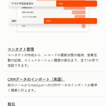
コンタクト管理
コンタクトの作成から、レコードの最新状態の維持、営業活
動の記録、コミュニケーション履歴の表示まで、全て1か所で
完結できます。
CRMデータのインポート（英語）
別のツールからHubSpotへのCRMデータのインポートが素早
く簡単に行えます。
取引