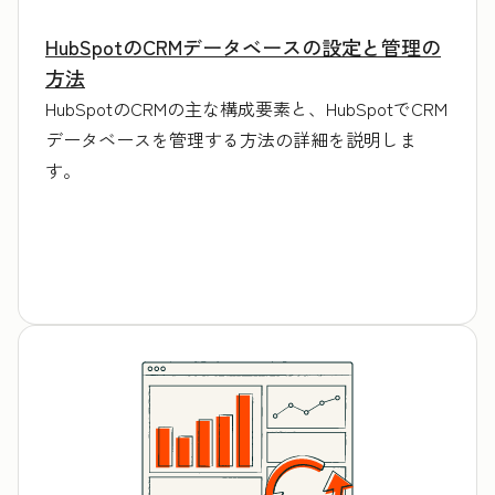
HubSpotのCRMデータベースの設定と管理の
方法
HubSpotのCRMの主な構成要素と、HubSpotでCRM
データベースを管理する方法の詳細を説明しま
す。