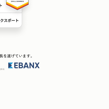
ス成長を遂げています。