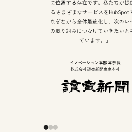
に位置する存在です。私たちが提
るさまざまなサービスをHubSpot
なぎながら全体最適化し、次のレ
の取り組みにつなげていきたいと
ています。
イノベーション本部 本部長
株式会社読売新聞東京本社