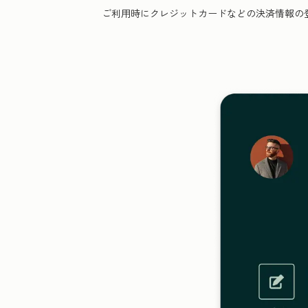
ご利用時にクレジットカードなどの決済情報の