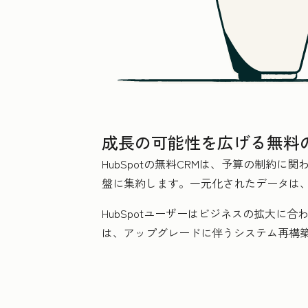
成長の可能性を広げる無料の
HubSpotの無料CRMは、予算の制約
盤に集約します。一元化されたデータは
HubSpotユーザーはビジネスの拡大に
は、アップグレードに伴うシステム再構