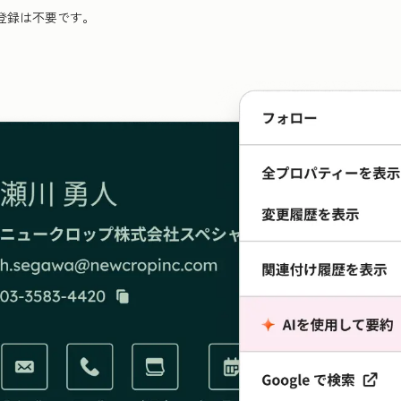
登録は不要です。