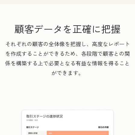
顧客データを正確に把握
それぞれの顧客の全体像を把握し、高度なレポート
を作成することができるため、各段階で顧客との関
係を構築する上で必要となる有益な情報を得ること
ができます。