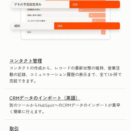
コンタクト管理
コンタクトの作成から、レコードの最新状態の維持、営業活
動の記録、コミュニケーション履歴の表示まで、全て1か所で
完結できます。
CRMデータのインポート（英語）
別のツールからHubSpotへのCRMデータのインポートが素早
く簡単に行えます。
取引