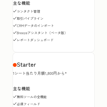
主な機能
コンタクト管理
取引パイプライン
CRMデータのインポート
Breezeアシスタント（ベータ版）
レポートダッシュボード
Starter
1シート当たり月額1,800円から*
主な機能
無料ツールの全機能
必須フィールド