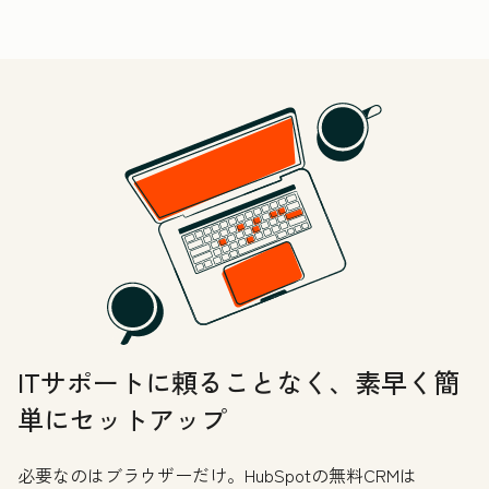
ITサポートに頼ることなく、素早く簡
単にセットアップ
必要なのはブラウザーだけ。HubSpotの無料CRMは