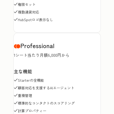
権限セット
複数通貨対応
HubSpotロゴ表示なし
Professional
1シート当たり月額6,000円から
主な機能
Starterの全機能
顧客対応を支援するAIエージェント
重複管理
標準的なコンタクトのスコアリング
計算プロパティー