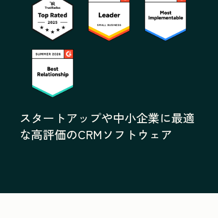
スタートアップや中小企業に最適
な高評価のCRMソフトウェア