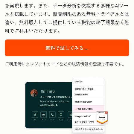
を実現します。また、データ分析を支援する多様なAIツー
ルを搭載しています。期間制限のある無料トライアルとは
違い、無料版としてご提供している機能は終了期限なく無
料でご利用いただけます。
無料で試してみる→
ご利用時にクレジットカードなどの決済情報の登録は不要です。