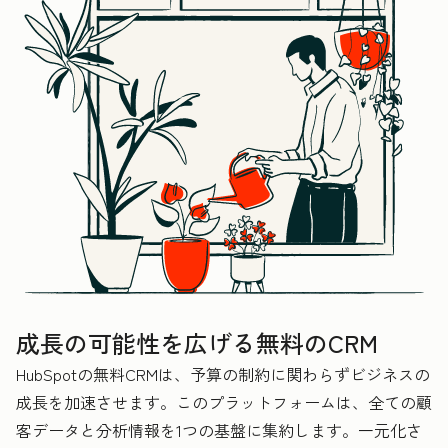
成長の可能性を広げる無料のCRM
HubSpotの無料CRMは、予算の制約に関わらずビジネスの
成長を加速させます。このプラットフォームは、全ての顧
客データと分析情報を1つの基盤に集約します。一元化さ