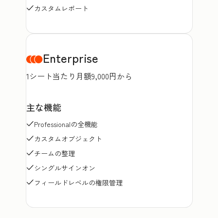
カスタムレポート
Enterprise
1シート当たり月額9,000円から
主な機能
Professionalの全機能
カスタムオブジェクト
チームの整理
シングルサインオン
フィールドレベルの権限管理