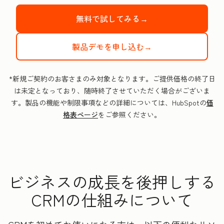
無料で試してみる→
製品デモを申し込む→
*新規ご契約のお客さまのみ対象となります。ご提供価格の終了日
は未定となっており、随時終了させていただく場合がございま
す。製品の機能や制限事項などの詳細については、HubSpotの
価
格表ページ
をご参照ください。
ビジネスの成長を後押しする
CRMの仕組みについて