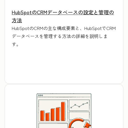
HubSpotのCRMデータベースの設定と管理の
方法
HubSpotのCRMの主な構成要素と、HubSpotでCRM
データベースを管理する方法の詳細を説明しま
す。