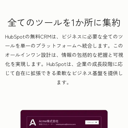
全てのツールを1か所に集約
HubSpotの無料CRMは、ビジネスに必要な全てのツ
ールを単一のプラットフォームへ統合します。この
オールインワン設計は、情報の包括的な把握と可視
化を実現します。HubSpotは、企業の成長段階に応
じて自在に拡張できる柔軟なビジネス基盤を提供し
ます。