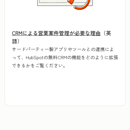
CRMによる営業案件管理が必要な理由
（英
語）
サードパーティー製アプリやツールとの連携によ
って、HubSpotの無料CRMの機能をどのように拡張
できるかをご覧ください。