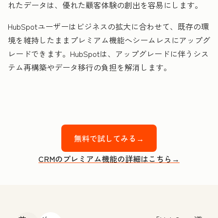
れたデータは、優れた顧客体験の創出を容易にします。
HubSpotユーザーはビジネスの拡大に合わせて、既存の環
境を維持したままプレミアム機能へシームレスにアップグ
レードできます。HubSpotは、アップグレードに伴うシス
テム再構築やデータ移行の負担を解消します。
無料で試してみる→
CRMのプレミアム機能の詳細はこちら→