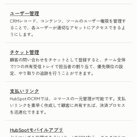
ユーザー管理
CRMレコード、コンテンツ、ツールのユーザー権限を管理す
ることで、各ユーザーが適切なアセットにアクセスできるよ
うにします。
チケット管理
顧客の問い合わせをチケットとして登録すると、チーム全体
で1つの共有受信トレイで担当者の割り当て、優先順位の設
定、やり取りの追跡を行うことができます。
支払いリンク
HubSpotのCRMでは、コマースの一元管理が可能です。支払
いリンクを素早く作成して顧客に共有すれば、決済プロセス
を迅速化できます。
HubSpotモバイルアプリ