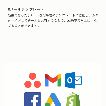
Eメールテンプレート
効果のあったEメールをAI搭載のテンプレートに変換し、カス
タマイズしてチームと共有することで、成約率の向上につな
げることができます。