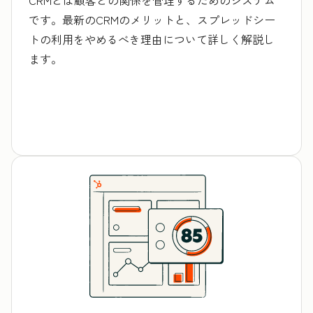
です。最新のCRMのメリットと、スプレッドシー
トの利用をやめるべき理由について詳しく解説し
ます。