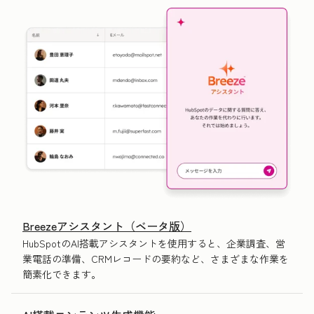
Breezeアシスタント（ベータ版）
HubSpotのAI搭載アシスタントを使用すると、企業調査、営
業電話の準備、CRMレコードの要約など、さまざまな作業を
簡素化できます。