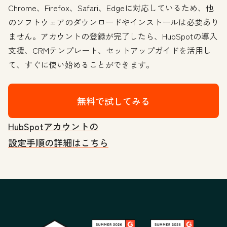
Chrome、Firefox、Safari、Edgeに対応しているため、他
のソフトウェアのダウンロードやインストールは必要あり
ません。アカウントの登録が完了したら、HubSpotの導入
支援、CRMテンプレート、セットアップガイドを活用し
て、すぐに使い始めることができます。
無料で試してみる
HubSpotアカウントの
設定手順の詳細はこちら