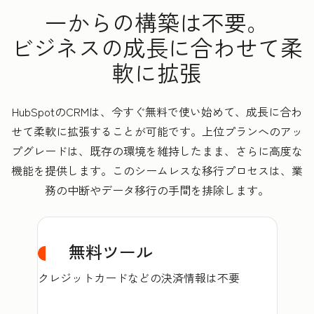
一からの構築は不要。
ビジネスの成長に合わせて柔
軟に拡張
HubSpotのCRMは、今すぐ無料で使い始めて、成長に合わ
せて柔軟に拡張することが可能です。上位プランへのアッ
プグレードは、既存の環境を維持したまま、さらに高度な
機能を提供します。このシームレスな移行プロセスは、業
務の中断やデータ移行の手間を排除します。
無料ツール
クレジットカードなどの決済情報は不要