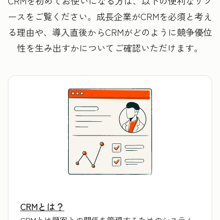
CRMを初めてお使いになる方は、以下の便利なリソ
ースをご覧ください。成長企業がCRMを必須と考え
る理由や、導入直後からCRMがどのように競争優位
性を生み出すかについてご確認いただけます。
CRMとは？
CRMとは顧客との関係を管理するためのシステム