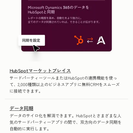
HubSpotマーケットプレイス
サードパーティーツールまたはHubSpotの連携機能を使っ
て、2,000種類以上のビジネスアプリに無料CRMをスムーズ
に接続できます。
データ同期
データのサイロ化を解消できます。HubSpotとさまざまな人
気のサードパーティーアプリの間で、双方向のデータ同期を
自動的に実行します。