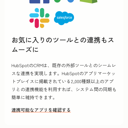
お気に入りのツールとの連携もス
ムーズに
HubSpotのCRMは、既存の外部ツールとのシームレ
スな連携を実現します。HubSpotのアプリマーケッ
トプレイスに掲載されている2,000種類以上のアプ
リとの連携機能を利用すれば、システム間の同期も
簡単に維持できます。
連携可能なアプリを確認する