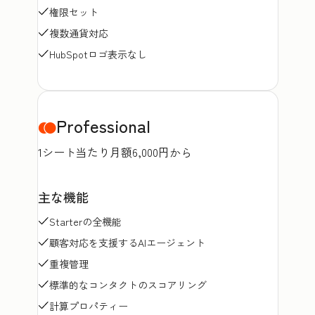
権限セット
複数通貨対応
HubSpotロゴ表示なし
Professional
1シート当たり月額6,000円から
主な機能
Starterの全機能
顧客対応を支援するAIエージェント
重複管理
標準的なコンタクトのスコアリング
計算プロパティー