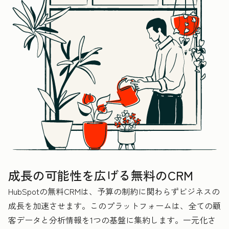
成長の可能性を広げる無料のCRM
HubSpotの無料CRMは、予算の制約に関わらずビジネスの
成長を加速させます。このプラットフォームは、全ての顧
客データと分析情報を1つの基盤に集約します。一元化さ