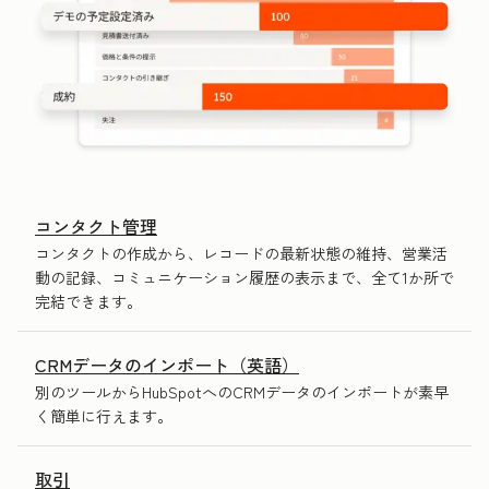
コンタクト管理
コンタクトの作成から、レコードの最新状態の維持、営業活
動の記録、コミュニケーション履歴の表示まで、全て1か所で
完結できます。
CRMデータのインポート（英語）
別のツールからHubSpotへのCRMデータのインポートが素早
く簡単に行えます。
取引