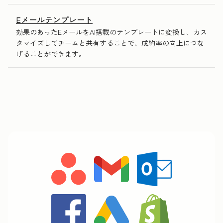
Eメールテンプレート
効果のあったEメールをAI搭載のテンプレートに変換し、カス
タマイズしてチームと共有することで、成約率の向上につな
げることができます。