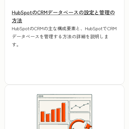
HubSpotのCRMデータベースの設定と管理の
方法
HubSpotのCRMの主な構成要素と、HubSpotでCRM
データベースを管理する方法の詳細を説明しま
す。