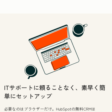
ITサポートに頼ることなく、素早く簡
単にセットアップ
必要なのはブラウザーだけ。HubSpotの無料CRMは