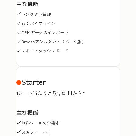
主な機能
コンタクト管理
取引パイプライン
CRMデータのインポート
Breezeアシスタント（ベータ版）
レポートダッシュボード
Starter
1シート当たり月額1,800円から*
主な機能
無料ツールの全機能
必須フィールド