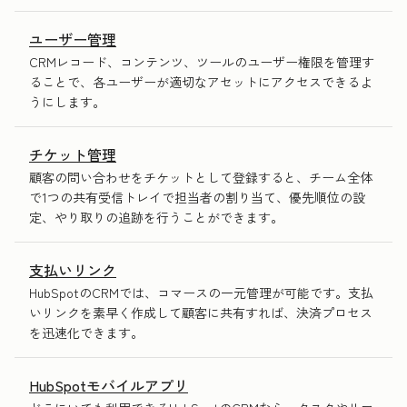
ユーザー管理
CRMレコード、コンテンツ、ツールのユーザー権限を管理す
ることで、各ユーザーが適切なアセットにアクセスできるよ
うにします。
チケット管理
顧客の問い合わせをチケットとして登録すると、チーム全体
で1つの共有受信トレイで担当者の割り当て、優先順位の設
定、やり取りの追跡を行うことができます。
支払いリンク
HubSpotのCRMでは、コマースの一元管理が可能です。支払
いリンクを素早く作成して顧客に共有すれば、決済プロセス
を迅速化できます。
HubSpotモバイルアプリ