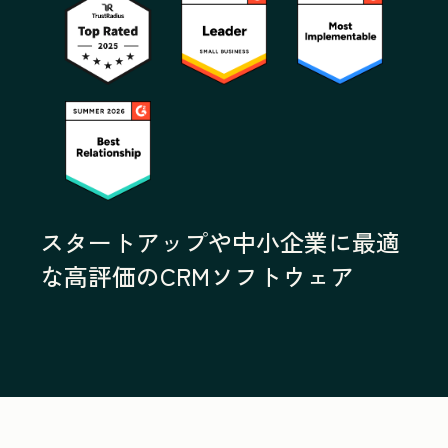
スタートアップや中小企業に最適
な高評価のCRMソフトウェア