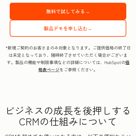
無料で試してみる→
製品デモを申し込む→
*新規ご契約のお客さまのみ対象となります。ご提供価格の終了日
は未定となっており、随時終了させていただく場合がございま
す。製品の機能や制限事項などの詳細については、HubSpotの
価
格表ページ
をご参照ください。
ビジネスの成長を後押しする
CRMの仕組みについて