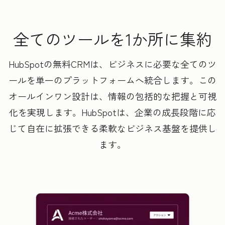
全てのツールを1か所に集約
HubSpotの無料CRMは、ビジネスに必要な全てのツ
ールを単一のプラットフォームへ統合します。この
オールインワン設計は、情報の包括的な把握と可視
化を実現します。HubSpotは、企業の成長段階に応
じて自在に拡張できる柔軟なビジネス基盤を提供し
ます。