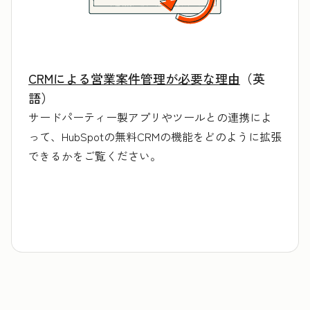
CRMによる営業案件管理が必要な理由
（英
語）
サードパーティー製アプリやツールとの連携によ
って、HubSpotの無料CRMの機能をどのように拡張
できるかをご覧ください。