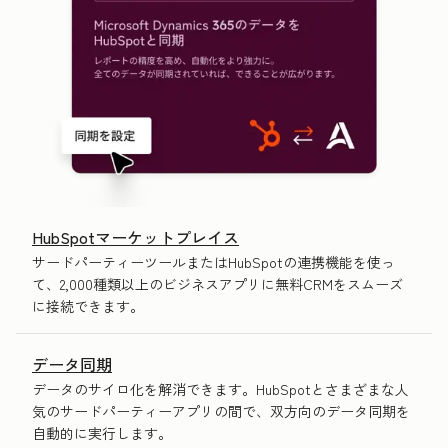
HubSpotマーケットプレイス
サードパーティーツールまたはHubSpotの連携機能を使っ
て、2,000種類以上のビジネスアプリに無料CRMをスムーズ
に接続できます。
データ同期
データのサイロ化を解消できます。HubSpotとさまざまな人
気のサードパーティーアプリの間で、双方向のデータ同期を
自動的に実行します。