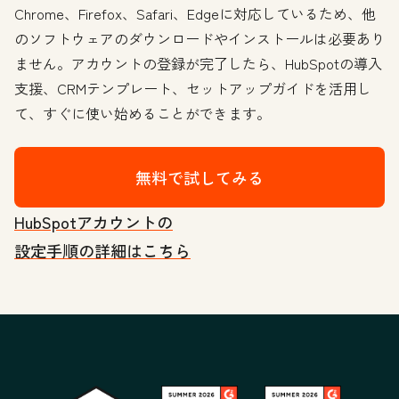
Chrome、Firefox、Safari、Edgeに対応しているため、他
のソフトウェアのダウンロードやインストールは必要あり
ません。アカウントの登録が完了したら、HubSpotの導入
支援、CRMテンプレート、セットアップガイドを活用し
て、すぐに使い始めることができます。
無料で試してみる
HubSpotアカウントの
設定手順の詳細はこちら