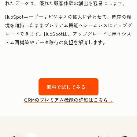
れたデータは、優れた顧客体験の創出を容易にします。
HubSpotユーザーはビジネスの拡大に合わせて、既存の環
境を維持したままプレミアム機能へシームレスにアップグ
レードできます。HubSpotは、アップグレードに伴うシス
テム再構築やデータ移行の負担を解消します。
無料で試してみる→
CRMのプレミアム機能の詳細はこちら→