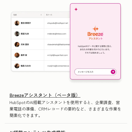
Breezeアシスタント（ベータ版）
HubSpotのAI搭載アシスタントを使用すると、企業調査、営
業電話の準備、CRMレコードの要約など、さまざまな作業を
簡素化できます。