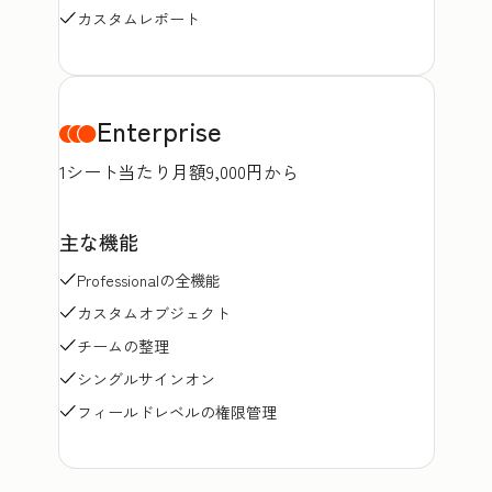
カスタムレポート
Enterprise
1シート当たり月額9,000円から
主な機能
Professionalの全機能
カスタムオブジェクト
チームの整理
シングルサインオン
フィールドレベルの権限管理