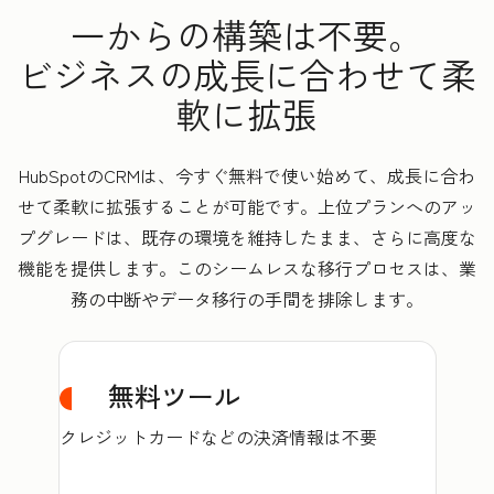
一からの構築は不要。
ビジネスの成長に合わせて柔
軟に拡張
HubSpotのCRMは、今すぐ無料で使い始めて、成長に合わ
せて柔軟に拡張することが可能です。上位プランへのアッ
プグレードは、既存の環境を維持したまま、さらに高度な
機能を提供します。このシームレスな移行プロセスは、業
務の中断やデータ移行の手間を排除します。
無料ツール
クレジットカードなどの決済情報は不要