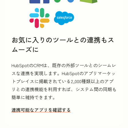
お気に入りのツールとの連携もス
ムーズに
HubSpotのCRMは、既存の外部ツールとのシームレ
スな連携を実現します。HubSpotのアプリマーケッ
トプレイスに掲載されている2,000種類以上のアプ
リとの連携機能を利用すれば、システム間の同期も
簡単に維持できます。
連携可能なアプリを確認する