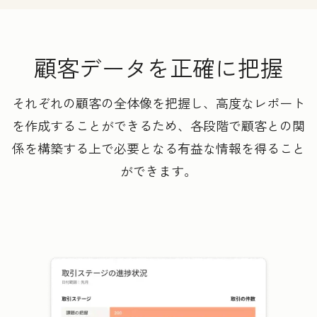
顧客データを正確に把握
それぞれの顧客の全体像を把握し、高度なレポート
を作成することができるため、各段階で顧客との関
係を構築する上で必要となる有益な情報を得ること
ができます。