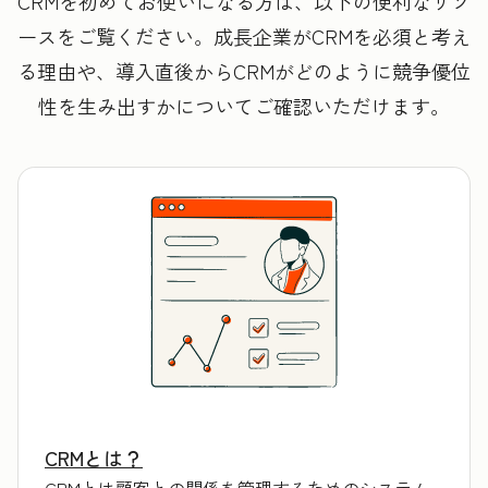
CRMを初めてお使いになる方は、以下の便利なリソ
ースをご覧ください。成長企業がCRMを必須と考え
る理由や、導入直後からCRMがどのように競争優位
性を生み出すかについてご確認いただけます。
CRMとは？
CRMとは顧客との関係を管理するためのシステム