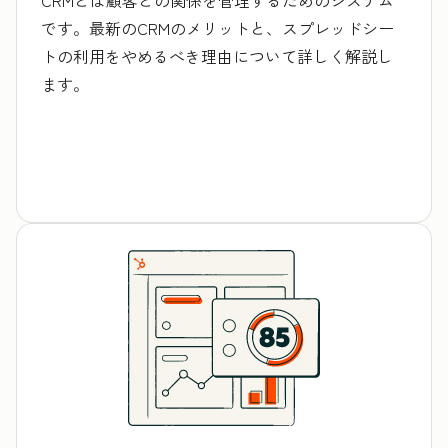
です。最新のCRMのメリットと、スプレッドシー
トの利用をやめるべき理由について詳しく解説し
ます。