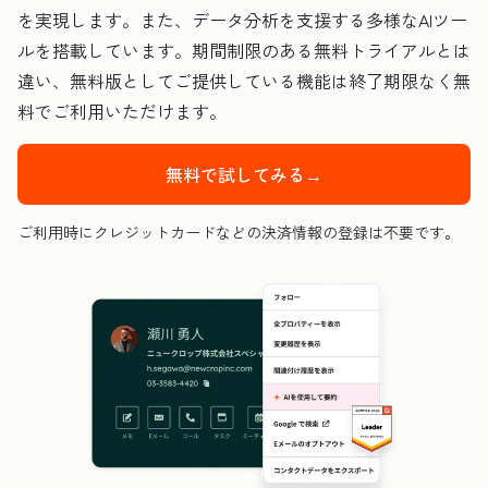
を実現します。また、データ分析を支援する多様なAIツー
ルを搭載しています。期間制限のある無料トライアルとは
違い、無料版としてご提供している機能は終了期限なく無
料でご利用いただけます。
無料で試してみる→
ご利用時にクレジットカードなどの決済情報の登録は不要です。