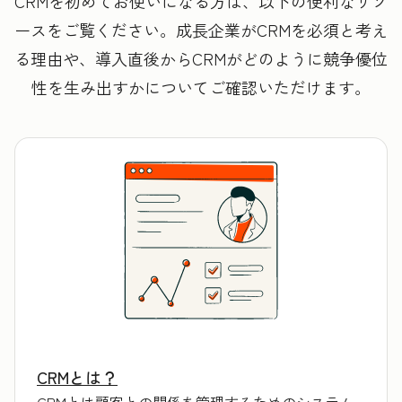
CRMを初めてお使いになる方は、以下の便利なリソ
ースをご覧ください。成長企業がCRMを必須と考え
る理由や、導入直後からCRMがどのように競争優位
性を生み出すかについてご確認いただけます。
CRMとは？
CRMとは顧客との関係を管理するためのシステム