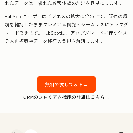
れたデータは、優れた顧客体験の創出を容易にします。
HubSpotユーザーはビジネスの拡大に合わせて、既存の環
境を維持したままプレミアム機能へシームレスにアップグ
レードできます。HubSpotは、アップグレードに伴うシス
テム再構築やデータ移行の負担を解消します。
無料で試してみる→
CRMのプレミアム機能の詳細はこちら→