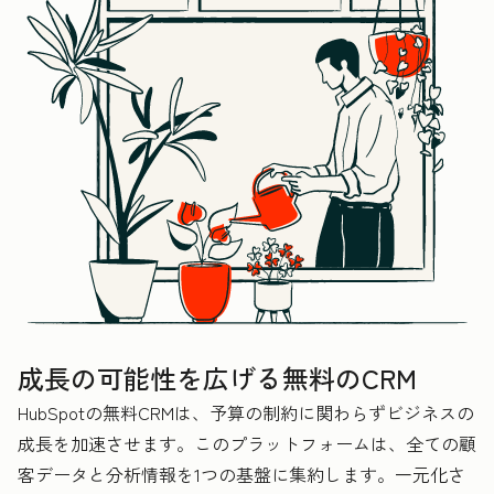
成長の可能性を広げる無料のCRM
HubSpotの無料CRMは、予算の制約に関わらずビジネスの
成長を加速させます。このプラットフォームは、全ての顧
客データと分析情報を1つの基盤に集約します。一元化さ