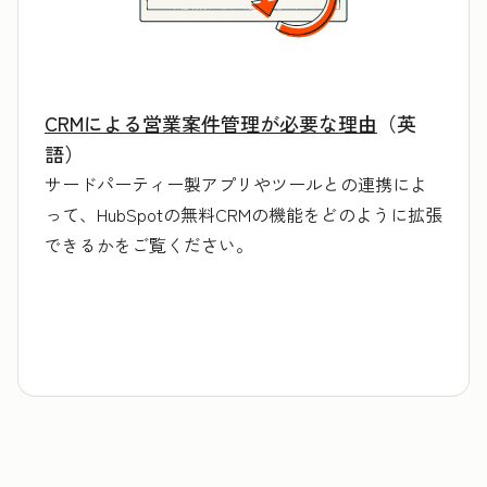
CRMによる営業案件管理が必要な理由
（英
語）
サードパーティー製アプリやツールとの連携によ
って、HubSpotの無料CRMの機能をどのように拡張
できるかをご覧ください。