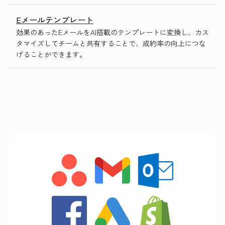
Eメールテンプレート
効果のあったEメールをAI搭載のテンプレートに変換し、カス
タマイズしてチームと共有することで、成約率の向上につな
げることができます。