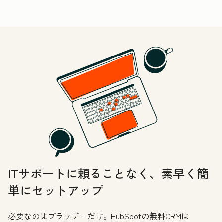
ITサポートに頼ることなく、素早く簡
単にセットアップ
必要なのはブラウザーだけ。HubSpotの無料CRMは