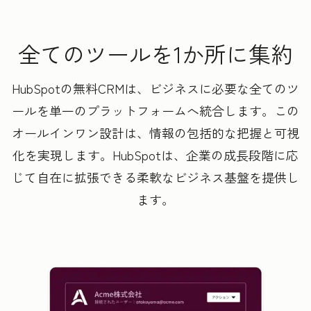
全てのツールを1か所に集約
HubSpotの無料CRMは、ビジネスに必要な全てのツ
ールを単一のプラットフォームへ統合します。この
オールインワン設計は、情報の包括的な把握と可視
化を実現します。HubSpotは、企業の成長段階に応
じて自在に拡張できる柔軟なビジネス基盤を提供し
ます。