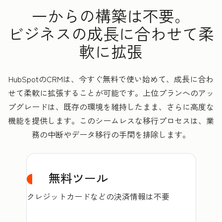
一からの構築は不要。
ビジネスの成長に合わせて柔
軟に拡張
HubSpotのCRMは、今すぐ無料で使い始めて、成長に合わ
せて柔軟に拡張することが可能です。上位プランへのアッ
プグレードは、既存の環境を維持したまま、さらに高度な
機能を提供します。このシームレスな移行プロセスは、業
務の中断やデータ移行の手間を排除します。
無料ツール
クレジットカードなどの決済情報は不要