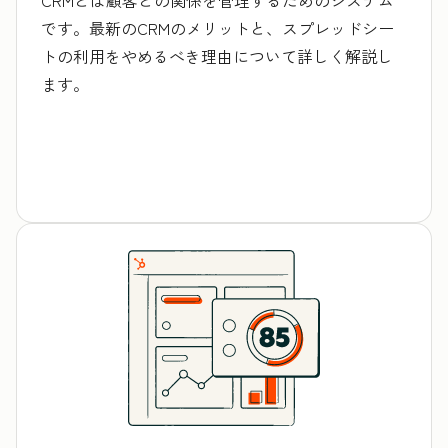
です。最新のCRMのメリットと、スプレッドシー
トの利用をやめるべき理由について詳しく解説し
ます。