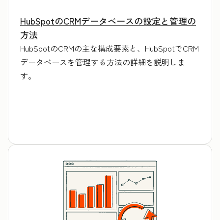
HubSpotのCRMデータベースの設定と管理の
方法
HubSpotのCRMの主な構成要素と、HubSpotでCRM
データベースを管理する方法の詳細を説明しま
す。