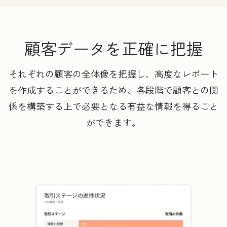
顧客データを正確に把握
それぞれの顧客の全体像を把握し、高度なレポート
を作成することができるため、各段階で顧客との関
係を構築する上で必要となる有益な情報を得ること
ができます。