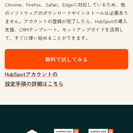
Chrome、Firefox、Safari、Edgeに対応しているため、他
のソフトウェアのダウンロードやインストールは必要あり
ません。アカウントの登録が完了したら、HubSpotの導入
支援、CRMテンプレート、セットアップガイドを活用し
て、すぐに使い始めることができます。
無料で試してみる
HubSpotアカウントの
設定手順の詳細はこちら