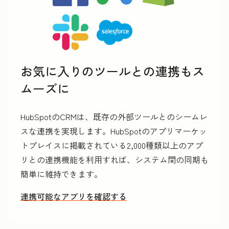
お気に入りのツールとの連携もス
ムーズに
HubSpotのCRMは、既存の外部ツールとのシームレ
スな連携を実現します。HubSpotのアプリマーケッ
トプレイスに掲載されている2,000種類以上のアプ
リとの連携機能を利用すれば、システム間の同期も
簡単に維持できます。
連携可能なアプリを確認する