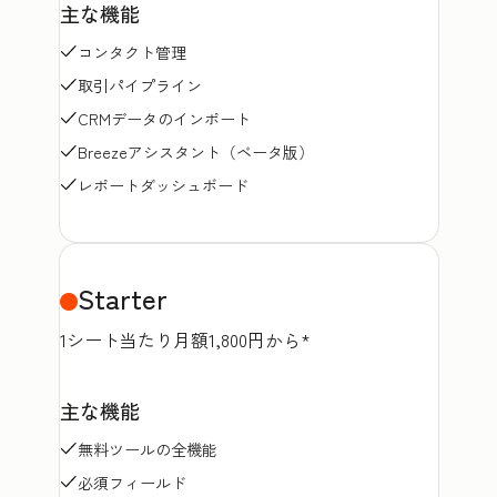
主な機能
コンタクト管理
取引パイプライン
CRMデータのインポート
Breezeアシスタント（ベータ版）
レポートダッシュボード
Starter
1シート当たり月額1,800円から*
主な機能
無料ツールの全機能
必須フィールド