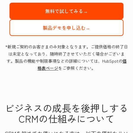
無料で試してみる→
製品デモを申し込む→
*新規ご契約のお客さまのみ対象となります。ご提供価格の終了日
は未定となっており、随時終了させていただく場合がございま
す。製品の機能や制限事項などの詳細については、HubSpotの
価
格表ページ
をご参照ください。
ビジネスの成長を後押しする
CRMの仕組みについて