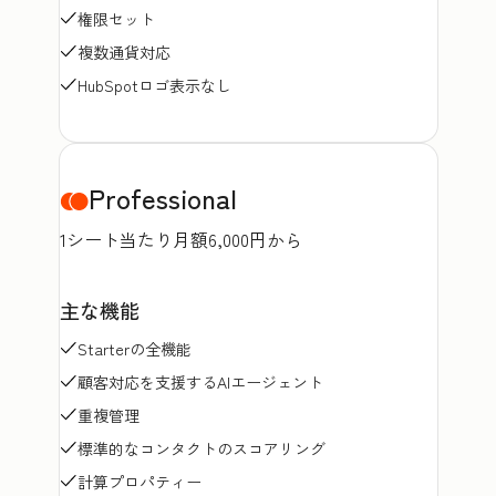
権限セット
複数通貨対応
HubSpotロゴ表示なし
Professional
1シート当たり月額6,000円から
主な機能
Starterの全機能
顧客対応を支援するAIエージェント
重複管理
標準的なコンタクトのスコアリング
計算プロパティー