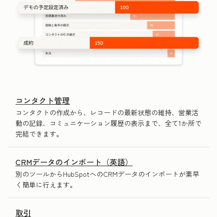
コンタクト管理
コンタクトの作成から、レコードの最新状態の維持、営業活
動の記録、コミュニケーション履歴の表示まで、全て1か所で
完結できます。
CRMデータのインポート（英語）
別のツールからHubSpotへのCRMデータのインポートが素早
く簡単に行えます。
取引