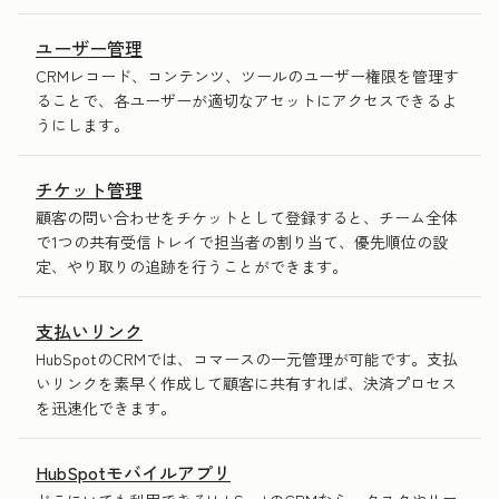
ユーザー管理
CRMレコード、コンテンツ、ツールのユーザー権限を管理す
ることで、各ユーザーが適切なアセットにアクセスできるよ
うにします。
チケット管理
顧客の問い合わせをチケットとして登録すると、チーム全体
で1つの共有受信トレイで担当者の割り当て、優先順位の設
定、やり取りの追跡を行うことができます。
支払いリンク
HubSpotのCRMでは、コマースの一元管理が可能です。支払
いリンクを素早く作成して顧客に共有すれば、決済プロセス
を迅速化できます。
HubSpotモバイルアプリ