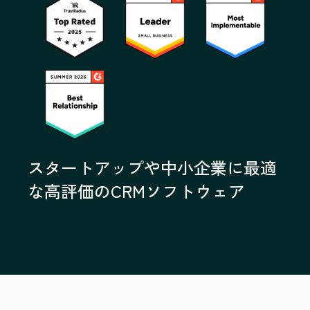
スタートアップや中小企業に最適
な高評価のCRMソフトウェア