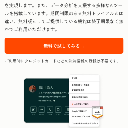
を実現します。また、データ分析を支援する多様なAIツー
ルを搭載しています。期間制限のある無料トライアルとは
違い、無料版としてご提供している機能は終了期限なく無
料でご利用いただけます。
無料で試してみる→
ご利用時にクレジットカードなどの決済情報の登録は不要です。