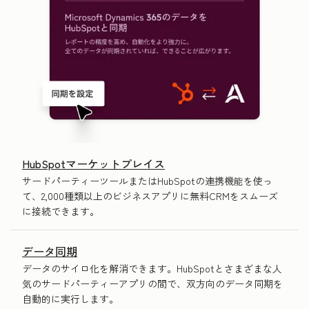
HubSpotマーケットプレイス
サードパーティーツールまたはHubSpotの連携機能を使っ
て、2,000種類以上のビジネスアプリに無料CRMをスムーズ
に接続できます。
データ同期
データのサイロ化を解消できます。HubSpotとさまざまな人
気のサードパーティーアプリの間で、双方向のデータ同期を
自動的に実行します。