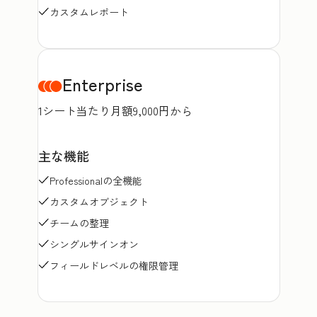
カスタムレポート
Enterprise
1シート当たり月額9,000円から
主な機能
Professionalの全機能
カスタムオブジェクト
チームの整理
シングルサインオン
フィールドレベルの権限管理