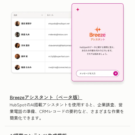
Breezeアシスタント（ベータ版）
HubSpotのAI搭載アシスタントを使用すると、企業調査、営
業電話の準備、CRMレコードの要約など、さまざまな作業を
簡素化できます。