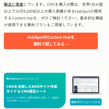
製品に実装
しています。CMSを導入の際は、世界135か国
以上で24万8,000社以上の導入実績があるHubSpotが提供
するContent Hubを、ぜひご検討ください。基本的な機能
が使用できる無料プランもご用意しています。