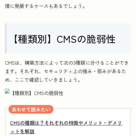
償に発展するケースもあるでしょう。
【種類別】CMSの脆弱性
CMSは、構築方法によって次の3種類に分けることができ
ます。それぞれ、セキュリティ上の強み・弱みがあるた
め、ここで確認していきましょう。
あわせて読みたい
CMSの種類は？それぞれの特徴やメリット・デメリ
ットを解説