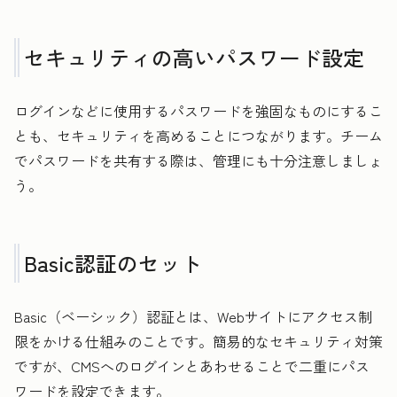
セキュリティの高いパスワード設定
ログインなどに使用するパスワードを強固なものにするこ
とも、セキュリティを高めることにつながります。チーム
でパスワードを共有する際は、管理にも十分注意しましょ
う。
Basic認証のセット
Basic（ベーシック）認証とは、Webサイトにアクセス制
限をかける仕組みのことです。簡易的なセキュリティ対策
ですが、CMSへのログインとあわせることで二重にパス
ワードを設定できます。