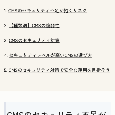
1.
CMSのセキュリティ不足が招くリスク
2.
【種類別】CMSの脆弱性
3.
CMSのセキュリティ対策
4.
セキュリティレベルが高いCMSの選び方
5.
CMSのセキュリティ対策で安全な運用を目指そう
CMSのセキュリティ不足が