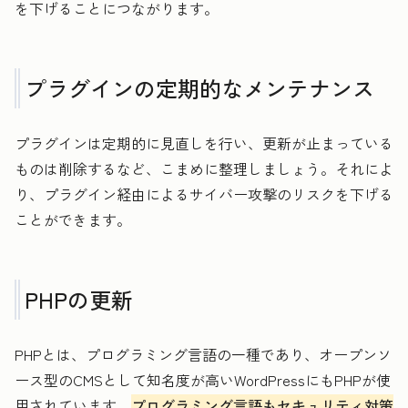
を下げることにつながります。
プラグインの定期的なメンテナンス
プラグインは定期的に見直しを行い、更新が止まっている
ものは削除するなど、こまめに整理しましょう。それによ
り、プラグイン経由によるサイバー攻撃のリスクを下げる
ことができます。
PHPの更新
PHPとは、プログラミング言語の一種であり、オープンソ
ース型のCMSとして知名度が高いWordPressにもPHPが使
用されています。
プログラミング言語もセキュリティ対策