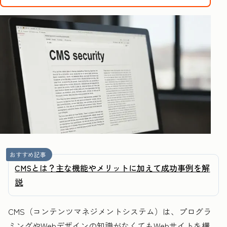
おすすめ記事
CMSとは？主な機能やメリットに加えて成功事例を解
説
CMS（コンテンツマネジメントシステム）は、プログラ
ミングやWebデザインの知識がなくてもWebサイトを構