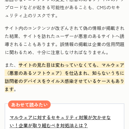
プロードなどが起きる可能性があることも、CMSのセキ
ュリティ上のリスクです。
サイト内のコンテンツが改ざんされて偽の情報が掲載され
た結果、サイトを訪れたユーザーが悪意のあるサイトへ誘
導されることもあります。誤情報の掲載は企業の信用問題
に関わるため、十分に注意しなければなりません。
また、
サイトの見た目は変わっていなくても、マルウェア
（悪意のあるソフトウェア）を仕込まれ、知らないうちに
訪問者のデバイスをウイルス感染させているケースもあり
ます
。
あわせて読みたい
マルウェアに対するセキュリティ対策が欠かせな
い！企業が取り組むべき対処法とは？