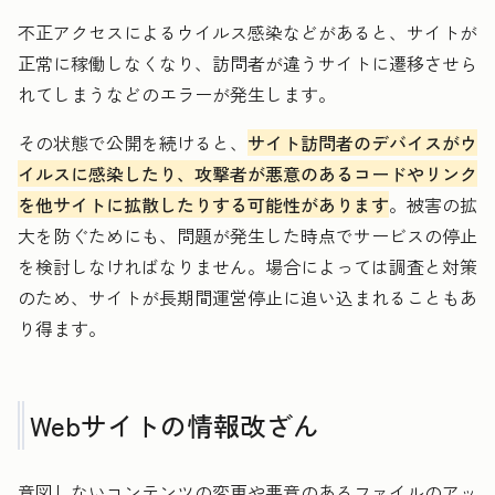
不正アクセスによるウイルス感染などがあると、サイトが
正常に稼働しなくなり、訪問者が違うサイトに遷移させら
れてしまうなどのエラーが発生します。
その状態で公開を続けると、
サイト訪問者のデバイスがウ
イルスに感染したり、攻撃者が悪意のあるコードやリンク
を他サイトに拡散したりする可能性があります
。被害の拡
大を防ぐためにも、問題が発生した時点でサービスの停止
を検討しなければなりません。場合によっては調査と対策
のため、サイトが長期間運営停止に追い込まれることもあ
り得ます。
Webサイトの情報改ざん
意図しないコンテンツの変更や悪意のあるファイルのアッ