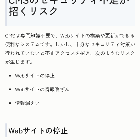
招くリスク
CMSは専門知識不要で、Webサイトの構築や更新ができる
便利なシステムです。しかし、十分なセキュリティ対策が
行われていないと不正アクセスを招き、次のようなリスク
が生じます。
Webサイトの停止
Webサイトの情報改ざん
情報漏えい
Webサイトの停止