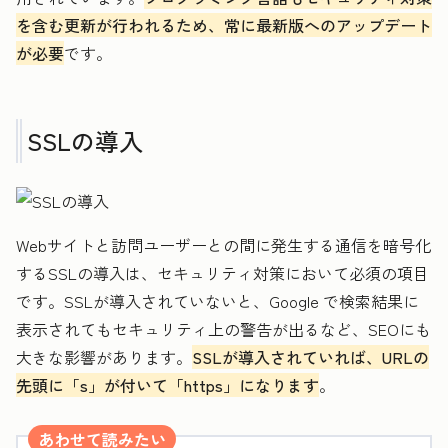
を含む更新が行われるため、常に最新版へのアップデート
が必要
です。
SSLの導入
Webサイトと訪問ユーザーとの間に発生する通信を暗号化
するSSLの導入は、セキュリティ対策において必須の項目
です。SSLが導入されていないと、Google で検索結果に
表示されてもセキュリティ上の警告が出るなど、SEOにも
大きな影響があります。
SSLが導入されていれば、URLの
先頭に「s」が付いて「https」になります
。
あわせて読みたい