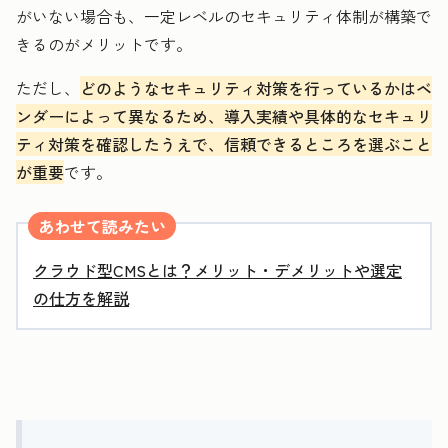
がいない場合も、一定レベルのセキュリティ体制が構築で
きるのがメリットです。
ただし、
どのようなセキュリティ対策を行っているかはベ
ンダーによって異なるため、導入実績や具体的なセキュリ
ティ対策を確認したうえで、信頼できるところを選ぶこと
が重要
です。
あわせて読みたい
クラウド型CMSとは？メリット・デメリットや選定
の仕方を解説