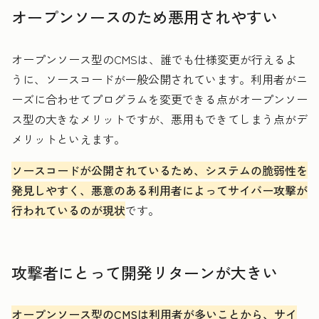
オープンソースのため悪用されやすい
オープンソース型のCMSは、誰でも仕様変更が行えるよ
うに、ソースコードが一般公開されています。利用者がニ
ーズに合わせてプログラムを変更できる点がオープンソー
ス型の大きなメリットですが、悪用もできてしまう点がデ
メリットといえます。
ソースコードが公開されているため、システムの脆弱性を
発見しやすく、悪意のある利用者によってサイバー攻撃が
行われているのが現状
です。
攻撃者にとって開発リターンが大きい
オープンソース型のCMSは利用者が多いことから、サイ