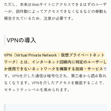
ただし、本来はWebサイトにアクセスできるはずのユーザ
ーが、誤作動によってアクセスできなくなるなどの挙動も
報告されているため、注意が必要です。
VPNの導入
VPN（Virtual Private Network：仮想プライベートネット
ワーク）とは、インターネット回線内に特定のユーザーし
か使用できないネットワークを構築する技術・サービス
で
す。VPNを介した通信は暗号化され、第三者から読み取れ
なくなります。VPNを介したアクセスを徹底することで、
セキュリティレベルを高められます。