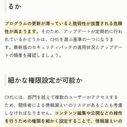
るか
プログラムの更新が滞っていると脆弱性が放置される危険
性が高まります
。そのため、アップデートが定期的に行わ
れているかどうかは、CMSを選ぶ基準の一つになりま
す。最新版のセキュリティパッチの適用状況とアップデー
トの頻度を確認しましょう。
細かな権限設定が可能か
CMSには、部門を越えて複数のユーザーがアクセスする
ため、関係者による情報漏えいのリスクがあることも考慮
しなければなりません。
コンテンツ編集や公開などの操作
を行うための権限を細かく設定することで、情報漏えいの