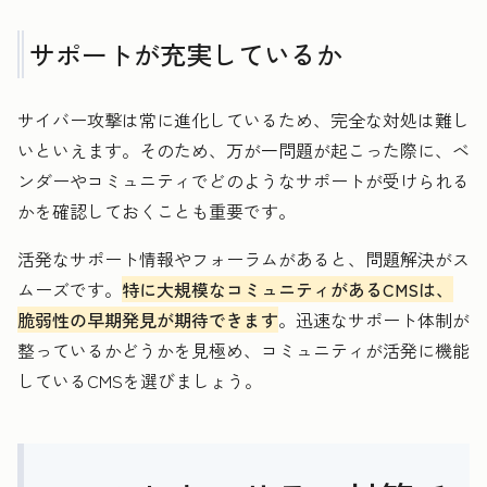
サポートが充実しているか
サイバー攻撃は常に進化しているため、完全な対処は難し
いといえます。そのため、万が一問題が起こった際に、ベ
ンダーやコミュニティでどのようなサポートが受けられる
かを確認しておくことも重要です。
活発なサポート情報やフォーラムがあると、問題解決がス
ムーズです。
特に大規模なコミュニティがあるCMSは、
脆弱性の早期発見が期待できます
。迅速なサポート体制が
整っているかどうかを見極め、コミュニティが活発に機能
しているCMSを選びましょう。