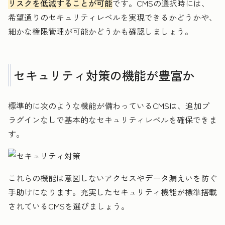
リスクを低減することが可能
です。CMSの選択時には、
希望通りのセキュリティレベルを実現できるかどうかや、
細かな権限管理が可能かどうかも確認しましょう。
セキュリティ対策の機能が豊富か
標準的に次のような機能が備わっているCMSは、追加プ
ラグインなしで基本的なセキュリティレベルを確保できま
す。
これらの機能は意図しないアクセスやデータ漏えいを防ぐ
手助けになります。充実したセキュリティ機能が標準搭載
されているCMSを選びましょう。