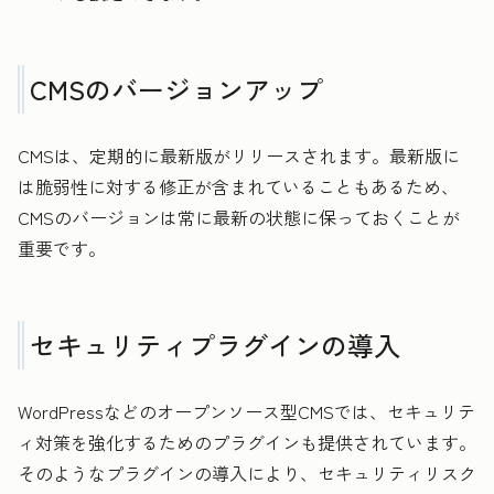
CMSのバージョンアップ
CMSは、定期的に最新版がリリースされます。最新版に
は脆弱性に対する修正が含まれていることもあるため、
CMSのバージョンは常に最新の状態に保っておくことが
重要です。
セキュリティプラグインの導入
WordPressなどのオープンソース型CMSでは、セキュリテ
ィ対策を強化するためのプラグインも提供されています。
そのようなプラグインの導入により、セキュリティリスク