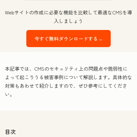
Webサイトの作成に必要な機能を比較して最適なCMSを導
入しましょう
今すぐ無料ダウンロードする→
本記事では、CMSのセキュリティ上の問題点や脆弱性に
よって起こりうる被害事例について解説します。具体的な
対策もあわせて紹介しますので、ぜひ参考にしてくださ
い。
目次