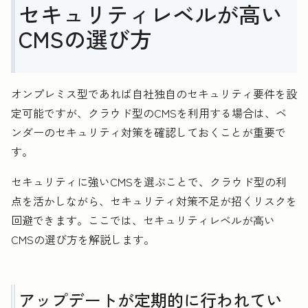
セキュリティレベルが高い
CMSの選び方
オンプレミス型であれば自社独自のセキュリティ要件を設
定可能ですが、クラウド型のCMSを利用する場合は、ベ
ンダーのセキュリティ対策を確認しておくことが重要で
す。
セキュリティに強いCMSを選ぶことで、クラウド型の利
点を活かしながら、セキュリティ対策不足が招くリスクを
回避できます。ここでは、セキュリティレベルが高い
CMSの選び方を解説します。
アップデートが定期的に行われてい