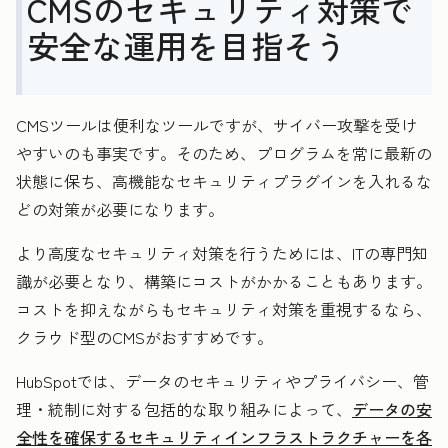
CMSのセキュリティ対策で
安全な運用を目指そう
CMSツールは便利なツールですが、サイバー攻撃を受け
やすいのも事実です。そのため、プログラムを常に最新の
状態に保ち、高機能なセキュリティプラグインを入れるな
どの対策が必要になります。
より高度なセキュリティ対策を行うためには、ITの専門知
識が必要となり、構築にコストがかかることもあります。
コストを抑えながらもセキュリティ対策を重視するなら、
クラウド型のCMSがおすすめです。
HubSpotでは、データのセキュリティやプライバシー、管
理・統制に対する包括的な取り組みによって、
データの安
全性を確保するセキュリティインフラストラクチャーを各