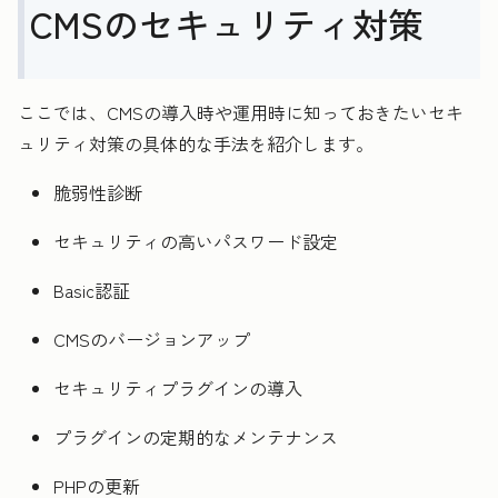
CMSのセキュリティ対策
ここでは、CMSの導入時や運用時に知っておきたいセキ
ュリティ対策の具体的な手法を紹介します。
脆弱性診断
セキュリティの高いパスワード設定
Basic認証
CMSのバージョンアップ
セキュリティプラグインの導入
プラグインの定期的なメンテナンス
PHPの更新