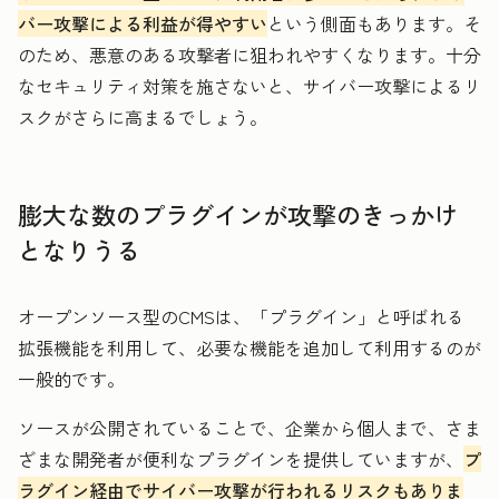
バー攻撃による利益が得やすい
という側面もあります。そ
のため、悪意のある攻撃者に狙われやすくなります。十分
なセキュリティ対策を施さないと、サイバー攻撃によるリ
スクがさらに高まるでしょう。
膨大な数のプラグインが攻撃のきっかけ
となりうる
オープンソース型のCMSは、「プラグイン」と呼ばれる
拡張機能を利用して、必要な機能を追加して利用するのが
一般的です。
ソースが公開されていることで、企業から個人まで、さま
ざまな開発者が便利なプラグインを提供していますが、
プ
ラグイン経由でサイバー攻撃が行われるリスクもありま