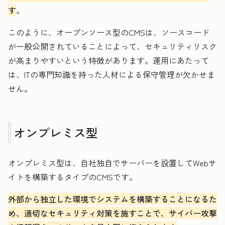
す
。
このように、オープンソース型のCMSは、ソースコード
が一般公開されていることによって、セキュリティリスク
が高まりやすいという特徴があります。運用にあたって
は、ITの専門知識を持った人材による保守管理が欠かせま
せん。
オンプレミス型
オンプレミス型は、自社独自でサーバーを設置してWebサ
イトを構築するタイプのCMSです。
外部から独立した環境でシステムを構築することになるた
め、適切なセキュリティ対策を施すことで、サイバー攻撃