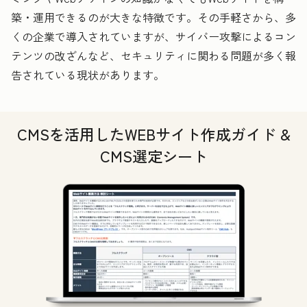
築・運用できるのが大きな特徴です。その手軽さから、多
くの企業で導入されていますが、サイバー攻撃によるコン
テンツの改ざんなど、セキュリティに関わる問題が多く報
告されている現状があります。
CMSを活用したWEBサイト作成ガイド &
CMS選定シート