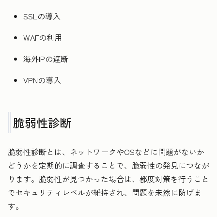
SSLの導入
WAFの利用
海外IPの遮断
VPNの導入
脆弱性診断
脆弱性診断とは、ネットワークやOSなどに問題がないか
どうかを定期的に調査することで、脆弱性の発見につなが
ります。脆弱性が見つかった場合は、都度対策を行うこと
でセキュリティレベルが維持され、問題を未然に防げま
す。