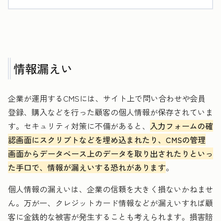
情報漏えい
企業が運用するCMSには、サイト上で問い合わせや会員
登録、購入などを行った顧客の個人情報が保存されていま
す。セキュリティ対策に不備があると、
入力フォームの確
認画面にスクリプトなどを埋め込まれたり、CMSの管理
画面からデータベース上のデータを取り出されたりといっ
た手口で、情報が漏えいする恐れがあります
。
個人情報の漏えいは、企業の信頼を大きく損ないかねませ
ん。万が一、クレジットカード情報などが漏えいすれば顧
客に金銭的な被害が発生することも考えられます。損害賠