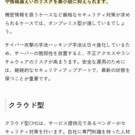
や情報漏えいのリスクを最小限に抑えられます
。
機密情報を扱うケースなど厳格なセキュリティ対策が求め
られるケースでは、オンプレミス型が適しているでしょ
う。
サイバー攻撃の手法ハッキング手法は日々進化しているた
め、サーバーの脆弱性を放置すると、不正アクセスやラン
サムウェアのリスクが高まります。安全な運用のために
は、継続的なセキュリティアップデートで、最新の状態を
保つことが重要です。
クラウド型
クラウド型CMSは、サービス提供元であるベンダーがセ
キュリティ対策を行います。自社に専門知識を持った人材