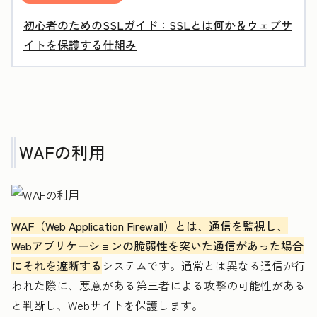
初心者のためのSSLガイド：SSLとは何か＆ウェブサ
イトを保護する仕組み
WAFの利用
WAF（Web Application Firewall）とは、通信を監視し、
Webアプリケーションの脆弱性を突いた通信があった場合
にそれを遮断する
システムです。通常とは異なる通信が行
われた際に、悪意がある第三者による攻撃の可能性がある
と判断し、Webサイトを保護します。