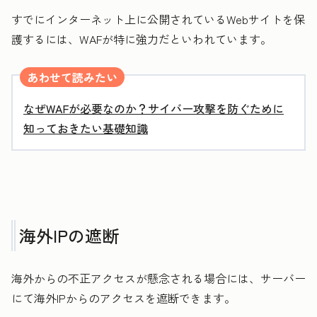
すでにインターネット上に公開されているWebサイトを保
護するには、WAFが特に強力だといわれています。
あわせて読みたい
なぜWAFが必要なのか？サイバー攻撃を防ぐために
知っておきたい基礎知識
海外IPの遮断
海外からの不正アクセスが懸念される場合には、サーバー
にて海外IPからのアクセスを遮断できます。