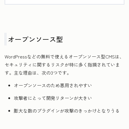
オープンソース型
WordPressなどの無料で使えるオープンソース型CMSは、
セキュリティに関するリスクが特に多く指摘されていま
す。主な理由は、次の3つです。
オープンソースのため悪用されやすい
攻撃者にとって開発リターンが大きい
膨大な数のプラグインが攻撃のきっかけとなりうる