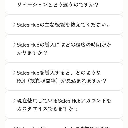
リューションとどう違うのですか？
Sales Hubの主な機能を教えてください。
Sales Hubの導入にはどの程度の時間がか
かりますか？
Sales Hubを導入すると、どのような
ROI（投資収益率）が見込まれますか？
現在使用しているSales Hubアカウントを
カスタマイズできますか？