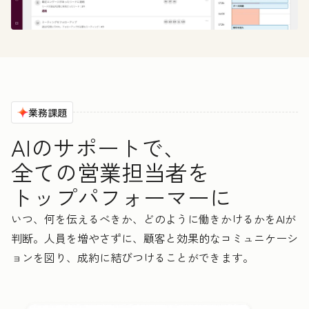
業務課題
AIのサポートで、
全ての営業担当者を
トップパフォーマーに
いつ、何を伝えるべきか、どのように働きかけるかをAIが
判断。人員を増やさずに、顧客と効果的なコミュニケーシ
ョンを図り、成約に結びつけることができます。