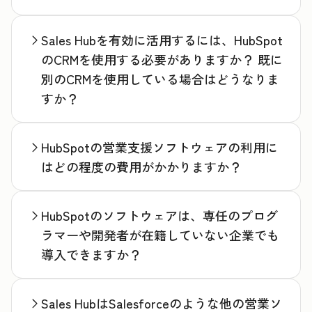
Sales Hubを有効に活用するには、HubSpot
のCRMを使用する必要がありますか？ 既に
別のCRMを使用している場合はどうなりま
すか？
HubSpotの営業支援ソフトウェアの利用に
はどの程度の費用がかかりますか？
HubSpotのソフトウェアは、専任のプログ
ラマーや開発者が在籍していない企業でも
導入できますか？
Sales HubはSalesforceのような他の営業ソ