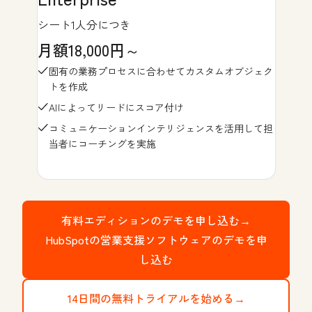
シート1人分につき
月額18,000円～
固有の業務プロセスに合わせてカスタムオブジェク
トを作成
AIによってリードにスコア付け
コミュニケーションインテリジェンスを活用して担
当者にコーチングを実施
有料エディションのデモを申し込む→
HubSpotの営業支援ソフトウェアのデモを申
し込む
14日間の無料トライアルを始める→