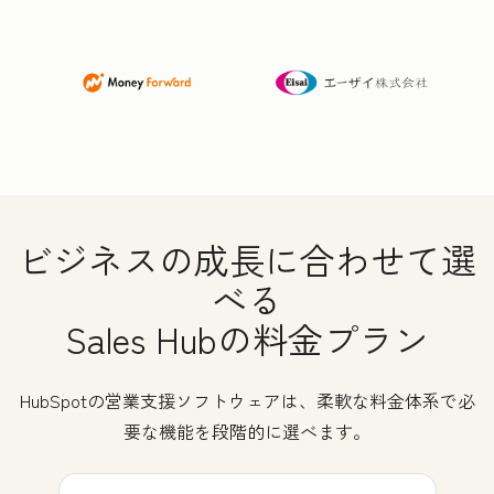
ビジネスの成長に合わせて選
べる
Sales Hubの料金プラン
HubSpotの営業支援ソフトウェアは、柔軟な料金体系で必
要な機能を段階的に選べます。