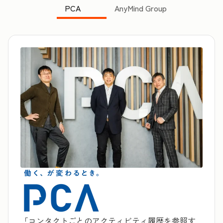
PCA
AnyMind Group
「コンタクトごとのアクティビティ履歴を参照す