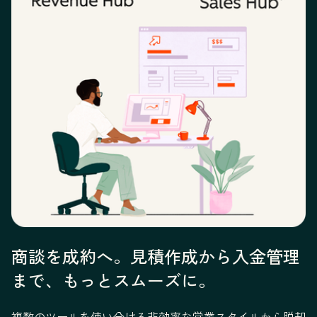
商談を成約へ。見積作成から入金管理
まで、もっとスムーズに。
複数のツールを使い分ける非効率な営業スタイルから脱却