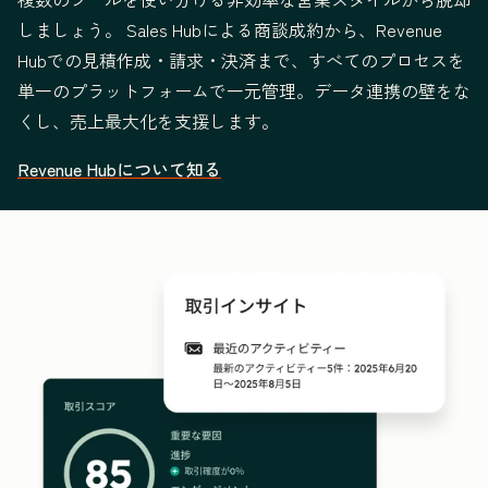
しましょう。 Sales Hubによる商談成約から、Revenue
Hubでの見積作成・請求・決済まで、すべてのプロセスを
単一のプラットフォームで一元管理。データ連携の壁をな
くし、売上最大化を支援します。
Revenue Hubについて知る