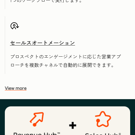
1つのワークフローで実行します。
セールスオートメーション
プロスペクトのエンゲージメントに応じた営業アプ
ローチを複数チャネルで自動的に展開できます。
View more