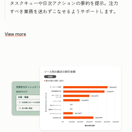
タスクキューや日次アクションの要約を提示。注力
すべき業務を迷わずこなせるようサポートします。
View more