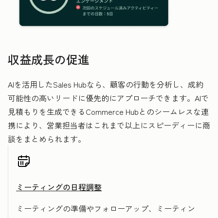
収益成長の促進
AIを活用したSales Hubなら、顧客の行動を分析し、成約
可能性の高いリードに優先的にアプローチできます。AIで
見積もりを生成できるCommerce Hubとのシームレスな連
携により、営業担当者はこれまで以上にスピーディーに商
談をまとめられます。
ミーティングの日程調整
ミーティングの準備やフォローアップ、ミーティン