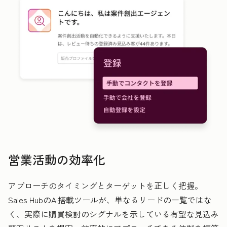
営業活動の効率化
アプローチのタイミングとターゲットを正しく把握。
Sales HubのAI搭載ツールが、単なるリードの一覧ではな
く、実際に購買検討のシグナルを示している有望な見込み