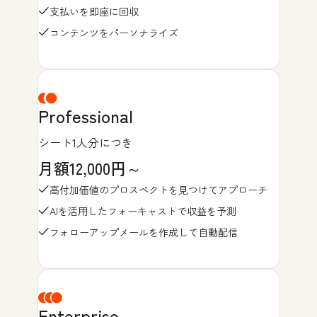
支払いを即座に回収
コンテンツをパーソナライズ
Professional
シート1人分につき
月額12,000円～
高付加価値のプロスペクトを見つけてアプローチ
AIを活用したフォーキャストで収益を予測
フォローアップメールを作成して自動配信
Enterprise