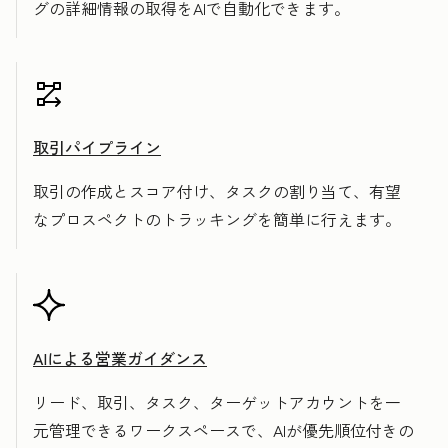
グの詳細情報の取得をAIで自動化できます。
取引パイプライン
取引の作成とスコア付け、タスクの割り当て、有望
なプロスペクトのトラッキングを簡単に行えます。
AIによる営業ガイダンス
リード、取引、タスク、ターゲットアカウントを一
元管理できるワークスペースで、AIが優先順位付きの