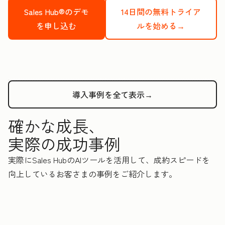
Sales Hub®のデモ
14日間の無料トライア
を申し込む
ルを始める→
導入事例を全て表示→
確かな成長、
実際の成功事例
実際にSales HubのAIツールを活用して、成約スピードを
向上しているお客さまの事例をご紹介します。