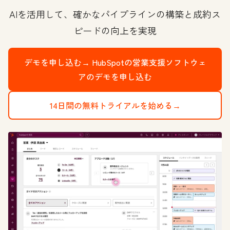
AIを活用して、確かなパイプラインの構築と成約ス
ピードの向上を実現
デモを申し込む→
HubSpotの営業支援ソフトウェ
アのデモを申し込む
14日間の無料トライアルを始める→