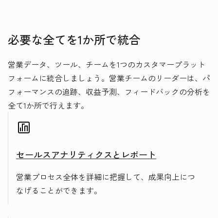
必要な全てを1か所で統合
営業データ、ツール、チームを1つのカスタマープラット
フォームに統合しましょう。営業チームのリーダーは、パ
フォーマンスの追跡、収益予測、フィードバックの分析を
全て1か所で行えます。
セールスアナリティクスとレポート
営業プロセス全体を詳細に把握して、成果向上につ
なげることができます。