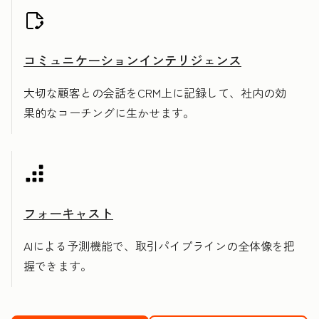
コミュニケーションインテリジェンス
大切な顧客との会話をCRM上に記録して、社内の効
果的なコーチングに生かせます。
フォーキャスト
AIによる予測機能で、取引パイプラインの全体像を把
握できます。