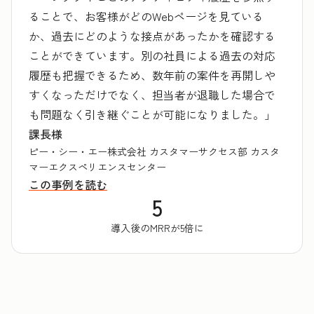
ることで、お客様がどのWebページを見ている
か、過去にどのような接点があったかを確認する
ことができています。別の社員による過去の対応
履歴も把握できるため、数年前の案件を再開しや
すくなっただけでなく、担当者が退職した場合で
も問題なく引き継ぐことが可能になりました。」
課長様
ピー・シー・エー株式会社 カスタマーサクセス部 カスタ
マーエクスペリエンスセンター
この事例を読む
5
導入後のMRRが5倍に