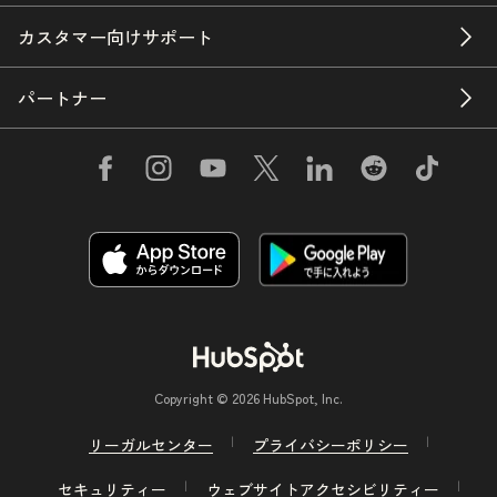
カスタマー向けサポート
パートナー
Copyright © 2026 HubSpot, Inc.
リーガルセンター
プライバシーポリシー
セキュリティー
ウェブサイトアクセシビリティー