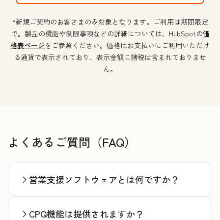
*新規ご契約のお客さまのみ対象となります。ご利用は期間限定
で。製品の機能や制限事項などの詳細については、HubSpotの
価
格表ページ
をご参照ください。価格はお支払いにご利用いただけ
る通貨で表示されており、表示金額に諸税は含まれておりませ
ん。
よくあるご質問（FAQ）
営業支援ソフトウェアとは何ですか？
CPQ機能は提供されますか？