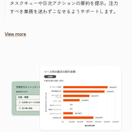
タスクキューや日次アクションの要約を提示。注力
すべき業務を迷わずこなせるようサポートします。
View more