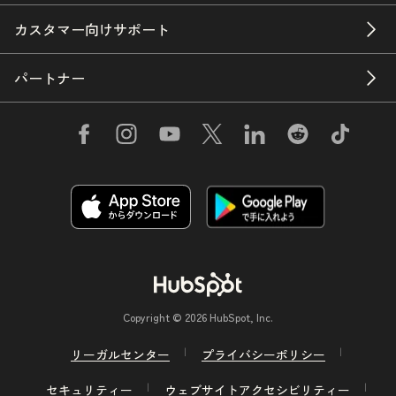
カスタマー向けサポート
パートナー
Copyright © 2026 HubSpot, Inc.
リーガルセンター
プライバシーポリシー
セキュリティー
ウェブサイトアクセシビリティー