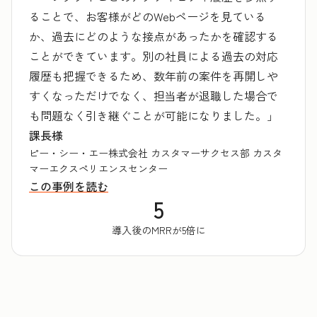
ることで、お客様がどのWebページを見ている
か、過去にどのような接点があったかを確認する
ことができています。別の社員による過去の対応
履歴も把握できるため、数年前の案件を再開しや
すくなっただけでなく、担当者が退職した場合で
も問題なく引き継ぐことが可能になりました。」
課長様
ピー・シー・エー株式会社 カスタマーサクセス部 カスタ
マーエクスペリエンスセンター
この事例を読む
5
導入後のMRRが5倍に