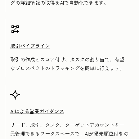
グの詳細情報の取得をAIで自動化できます。
取引パイプライン
取引の作成とスコア付け、タスクの割り当て、有望
なプロスペクトのトラッキングを簡単に行えます。
AIによる営業ガイダンス
リード、取引、タスク、ターゲットアカウントを一
元管理できるワークスペースで、AIが優先順位付きの