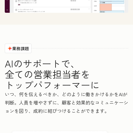
業務課題
AIのサポートで、
全ての営業担当者を
トップパフォーマーに
いつ、何を伝えるべきか、どのように働きかけるかをAIが
判断。人員を増やさずに、顧客と効果的なコミュニケーシ
ョンを図り、成約に結びつけることができます。