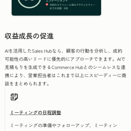
収益成長の促進
AIを活用したSales Hubなら、顧客の行動を分析し、成約
可能性の高いリードに優先的にアプローチできます。AIで
見積もりを生成できるCommerce Hubとのシームレスな連
携により、営業担当者はこれまで以上にスピーディーに商
談をまとめられます。
ミーティングの日程調整
ミーティングの準備やフォローアップ、ミーティン