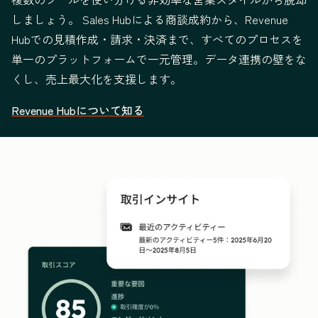
しましょう。 Sales Hubによる商談成約から、Revenue
Hubでの見積作成・請求・決済まで、すべてのプロセスを
単一のプラットフォームで一元管理。データ連携の壁をな
くし、売上最大化を支援します。
Revenue Hubについて知る