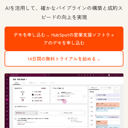
AIを活用して、確かなパイプラインの構築と成約ス
ピードの向上を実現
デモを申し込む→
HubSpotの営業支援ソフトウェ
アのデモを申し込む
14日間の無料トライアルを始める→