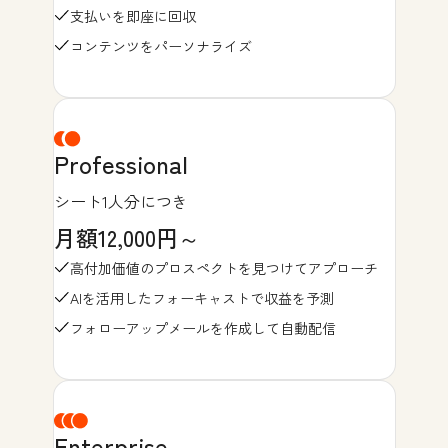
支払いを即座に回収
コンテンツをパーソナライズ
Professional
シート1人分につき
月額12,000円～
高付加価値のプロスペクトを見つけてアプローチ
AIを活用したフォーキャストで収益を予測
フォローアップメールを作成して自動配信
Enterprise