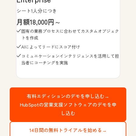
シート1人分につき
月額18,000円～
固有の業務プロセスに合わせてカスタムオブジェク
トを作成
AIによってリードにスコア付け
コミュニケーションインテリジェンスを活用して担
当者にコーチングを実施
有料エディションのデモを申し込む→
HubSpotの営業支援ソフトウェアのデモを申
し込む
14日間の無料トライアルを始める→