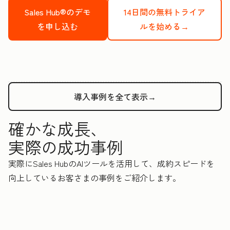
Sales Hub®のデモ
14日間の無料トライア
を申し込む
ルを始める→
導入事例を全て表示→
確かな成長、
実際の成功事例
実際にSales HubのAIツールを活用して、成約スピードを
向上しているお客さまの事例をご紹介します。