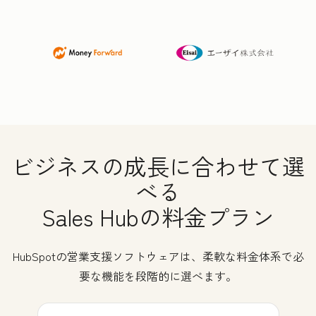
ビジネスの成長に合わせて選
べる
Sales Hubの料金プラン
HubSpotの営業支援ソフトウェアは、柔軟な料金体系で必
要な機能を段階的に選べます。