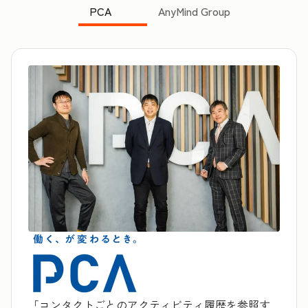
PCA
AnyMind Group
「コンタクトごとのアクティビティ履歴を参照す