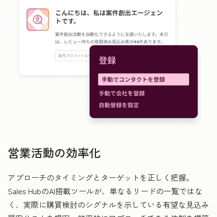
営業活動の効率化
アプローチのタイミングとターゲットを正しく把握。
Sales HubのAI搭載ツールが、単なるリードの一覧ではな
く、実際に購買検討のシグナルを示している有望な見込み