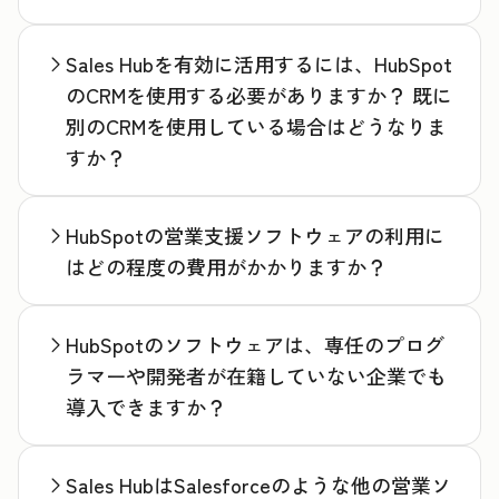
Sales Hubを有効に活用するには、HubSpot
のCRMを使用する必要がありますか？ 既に
別のCRMを使用している場合はどうなりま
すか？
HubSpotの営業支援ソフトウェアの利用に
はどの程度の費用がかかりますか？
HubSpotのソフトウェアは、専任のプログ
ラマーや開発者が在籍していない企業でも
導入できますか？
Sales HubはSalesforceのような他の営業ソ