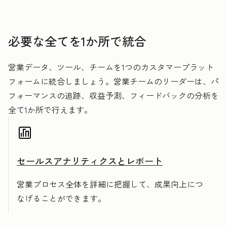
必要な全てを1か所で統合
営業データ、ツール、チームを1つのカスタマープラット
フォームに統合しましょう。営業チームのリーダーは、パ
フォーマンスの追跡、収益予測、フィードバックの分析を
全て1か所で行えます。
セールスアナリティクスとレポート
営業プロセス全体を詳細に把握して、成果向上につ
なげることができます。