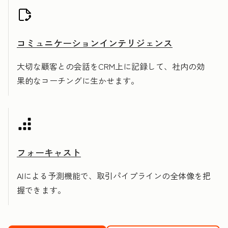
コミュニケーションインテリジェンス
大切な顧客との会話をCRM上に記録して、社内の効
果的なコーチングに生かせます。
フォーキャスト
AIによる予測機能で、取引パイプラインの全体像を把
握できます。