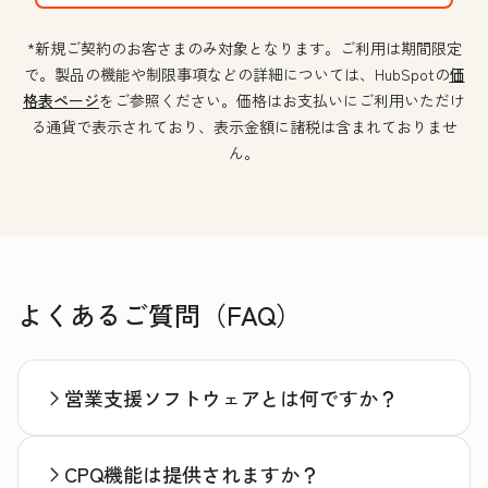
*新規ご契約のお客さまのみ対象となります。ご利用は期間限定
で。製品の機能や制限事項などの詳細については、HubSpotの
価
格表ページ
をご参照ください。価格はお支払いにご利用いただけ
る通貨で表示されており、表示金額に諸税は含まれておりませ
ん。
よくあるご質問（FAQ）
営業支援ソフトウェアとは何ですか？
CPQ機能は提供されますか？