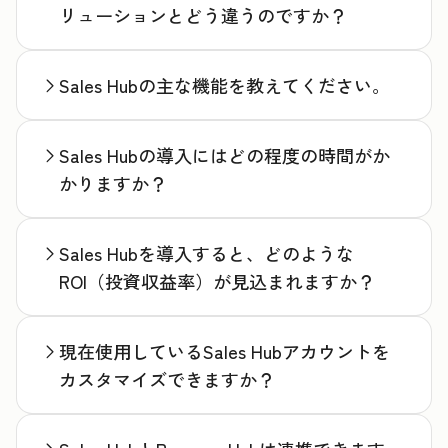
リューションとどう違うのですか？
Sales Hubの主な機能を教えてください。
Sales Hubの導入にはどの程度の時間がか
かりますか？
Sales Hubを導入すると、どのような
ROI（投資収益率）が見込まれますか？
現在使用しているSales Hubアカウントを
カスタマイズできますか？