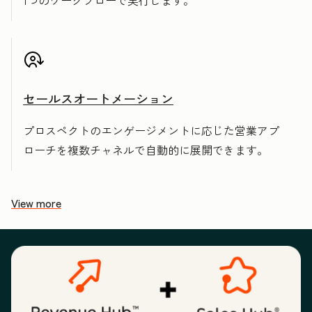
1つのワークフローで実行します。
セールスオートメーション
プロスペクトのエンゲージメントに応じた営業アプ
ローチを複数チャネルで自動的に展開できます。
View more