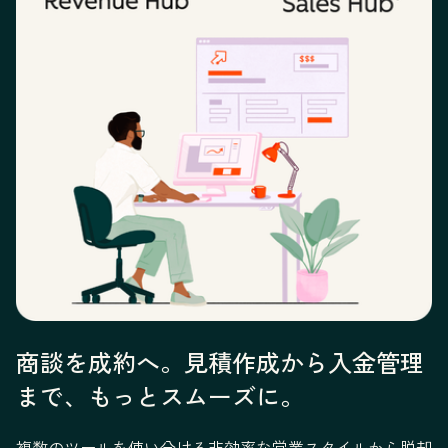
商談を成約へ。見積作成から入金管理
まで、もっとスムーズに。
複数のツールを使い分ける非効率な営業スタイルから脱却