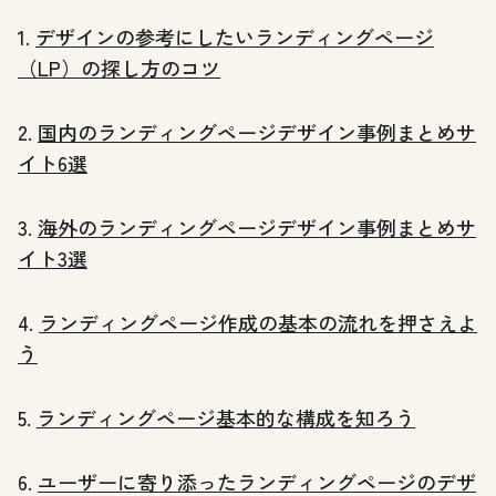
1.
デザインの参考にしたいランディングページ
（LP）の探し方のコツ
2.
国内のランディングページデザイン事例まとめサ
イト6選
3.
海外のランディングページデザイン事例まとめサ
イト3選
4.
ランディングページ作成の基本の流れを押さえよ
う
5.
ランディングページ基本的な構成を知ろう
6.
ユーザーに寄り添ったランディングページのデザ