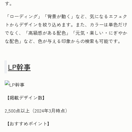
す。
「ローディング」「背景が動く」など、気になるエフェク
トからデザインを絞り込めます。また、カラーは単色だけ
でなく、「高級感がある配色」「元気・楽しい・にぎやか
な配色」など、色が与える印象からの検索も可能です。
LP幹事
【掲載デザイン数】
2,500点以上（2024年3月時点）
【おすすめポイント】