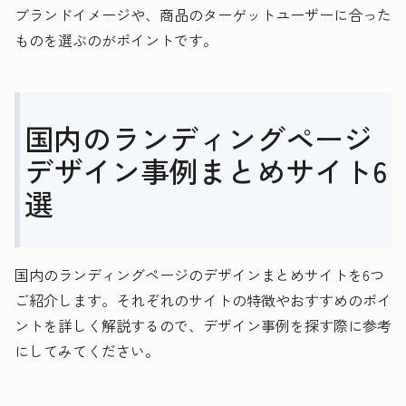
ブランドイメージや、商品のターゲットユーザーに合った
ものを選ぶのがポイントです。
国内のランディングページ
デザイン事例まとめサイト6
選
国内のランディングページのデザインまとめサイトを6つ
ご紹介します。それぞれのサイトの特徴やおすすめのポイ
ントを詳しく解説するので、デザイン事例を探す際に参考
にしてみてください。