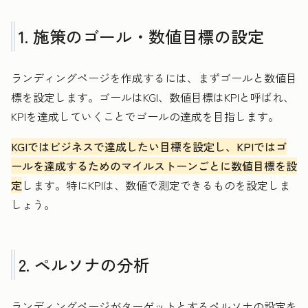
1. 施策のゴール・数値目標の設定
ランディングページを作成するには、まずゴールと数値目
標を設定します。ゴールはKGI、数値目標はKPIと呼ばれ、
KPIを達成していくことでゴールの達成を目指します。
KGIではビジネスで達成したい目標を設定し、KPIではゴ
ールを達成するためのマイルストーンごとに数値目標を設
定
します。特にKPIは、数値で測定できるものを設定しま
しょう。
2. ペルソナの分析
ランディングページがターゲットとするペルソナの設定を