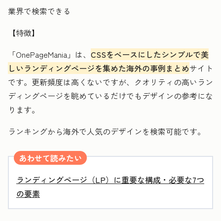
業界で検索できる
【特徴】
「OnePageMania」は、
CSSをベースにしたシンプルで美
しいランディングページを集めた海外の事例まとめ
サイト
です。更新頻度は高くないですが、クオリティの高いラン
ディングページを眺めているだけでもデザインの参考にな
ります。
ランキングから海外で人気のデザインを検索可能です。
あわせて読みたい
ランディングページ（LP）に重要な構成・必要な7つ
の要素