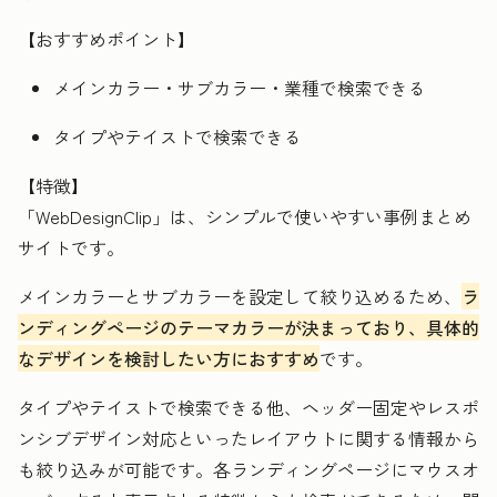
【おすすめポイント】
メインカラー・サブカラー・業種で検索できる
タイプやテイストで検索できる
【特徴】
「WebDesignClip」は、シンプルで使いやすい事例まとめ
サイトです。
メインカラーとサブカラーを設定して絞り込めるため、
ラ
ンディングページのテーマカラーが決まっており、具体的
なデザインを検討したい方におすすめ
です。
タイプやテイストで検索できる他、ヘッダー固定やレスポ
ンシブデザイン対応といったレイアウトに関する情報から
も絞り込みが可能です。各ランディングページにマウスオ