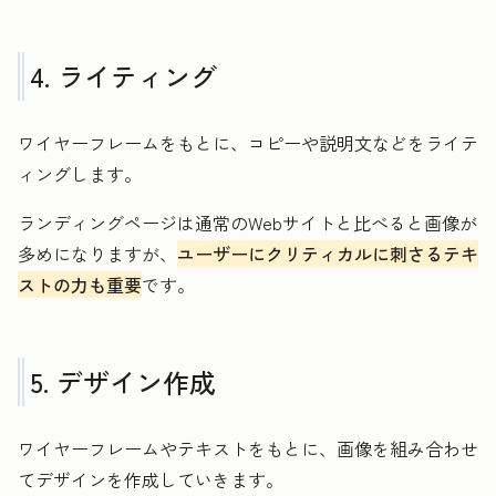
4. ライティング
ワイヤーフレームをもとに、コピーや説明文などをライテ
ィングします。
ランディングページは通常のWebサイトと比べると画像が
多めになりますが、
ユーザーにクリティカルに刺さるテキ
ストの力も重要
です。
5. デザイン作成
ワイヤーフレームやテキストをもとに、画像を組み合わせ
てデザインを作成していきます。