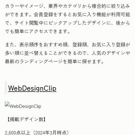
カラーやイメージ、業界やカテゴリから複合的に絞り込み
ができます。会員登録をするとお気に入り機能が利用可能
で、サイト閲覧中にピックアップしたデザインに、後から
でも簡単にアクセスできます。
また、表示順序をおすすめ順、登録順、お気に入り登録が
多い順に並べ替えることができるので、人気のデザインや
最新のランディングページを簡単に探せます。
WebDesignClip
【掲載デザイン数】
2,600点以上（2024年3月時点）