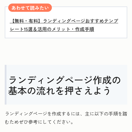
あわせて読みたい
【無料・有料】ランディングページおすすめテンプ
レート15選＆活用のメリット・作成手順
ランディングページ作成の
基本の流れを押さえよう
ランディングページを作成するには、主に以下の手順を踏
むためぜひ参考にしてください。