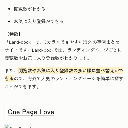
閲覧数がわかる
お気に入り登録ができる
【特徴】
「Land-book」は、3カラムで見やすい海外の事例まとめ
サイトです。Land-bookでは、ランディングページごとに
閲覧数やお気に入り登録数がわかります。
また、
閲覧数やお気に入り登録数の多い順に並べ替えがで
きる
ので、海外で人気のランディングページを簡単に探す
ことができます。
One Page Love