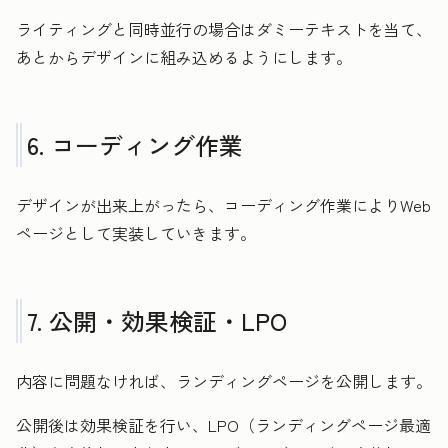
ライティングと同時並行の場合はダミーテキストを当て、
あとからデザインに組み込めるようにします。
6. コーディング作業
デザインが出来上がったら、コーディング作業によりWeb
ページとして実装していきます。
7. 公開・効果検証・LPO
内容に問題なければ、ランディングページを公開します。
公開後は効果検証を行い、LPO（ランディングページ最適