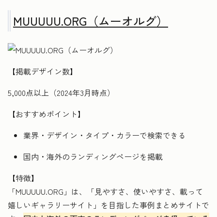
MUUUUU.ORG（ムーオルグ）
【掲載デザイン数】
5,000点以上（2024年3月時点）
【おすすめポイント】
業界・デザイン・タイプ・カラーで検索できる
国内・海外のランディングページを掲載
【特徴】
「MUUUUU.ORG」は、「見やすさ、使いやすさ、載って
嬉しいギャラリーサイト」を目指した事例まとめサイトで