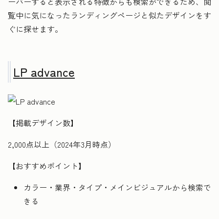
ーバーすると表示される特徴からも検索ができるため、閲
覧中に気になったランディングページと似たデザインをす
ぐに探せます。
LP advance
【掲載デザイン数】
2,000点以上（2024年3月時点）
【おすすめポイント】
カラー・業界・タイプ・メインビジュアルから検索で
きる