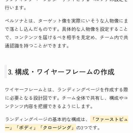
行います。
ペルソナとは、ターゲット像を実際にいそうな人物像にま
で落とし込んだものです。具体的な人物像を設定すること
で、コンテンツを届けるべき相手を見定め、チーム内で共
通認識を持つことができます。
3. 構成・ワイヤーフレームの作成
ワイヤーフレームとは、ランディングページを作成する際
に必要となる設計図です。チーム全体で共有し、構成やコ
ンテンツ内容を把握できるようにします。
ランディングページの基本的な構成は、
「ファーストビュ
ー」「ボディ」「クロージング」
の3つです。