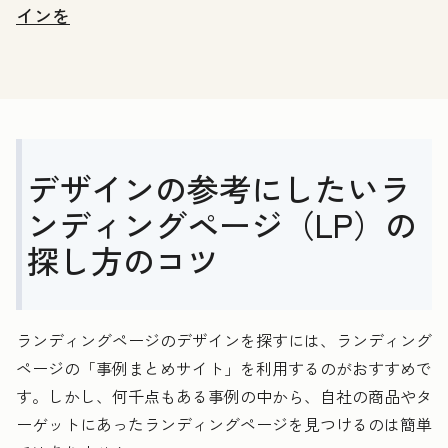
インを
デザインの参考にしたいラ
ンディングページ（LP）の
探し方のコツ
ランディングページのデザインを探すには、ランディング
ページの「事例まとめサイト」を利用するのがおすすめで
す。しかし、何千点もある事例の中から、自社の商品やタ
ーゲットにあったランディングページを見つけるのは簡単