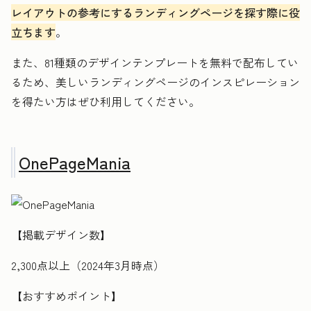
レイアウトの参考にするランディングページを探す際に役
立ちます
。
また、81種類のデザインテンプレートを無料で配布してい
るため、美しいランディングページのインスピレーション
を得たい方はぜひ利用してください。
OnePageMania
【掲載デザイン数】
2,300点以上（2024年3月時点）
【おすすめポイント】