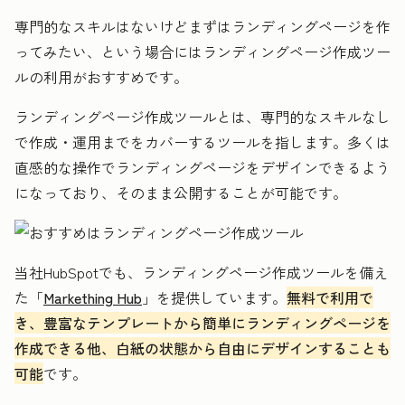
専門的なスキルはないけどまずはランディングページを作
ってみたい、という場合にはランディングページ作成ツー
ルの利用がおすすめです。
ランディングページ作成ツールとは、専門的なスキルなし
で作成・運用までをカバーするツールを指します。多くは
直感的な操作でランディングページをデザインできるよう
になっており、そのまま公開することが可能です。
当社HubSpotでも、ランディングページ作成ツールを備え
た「
Markething Hub
」を提供しています。
無料で利用で
き、豊富なテンプレートから簡単にランディングページを
作成できる他、白紙の状態から自由にデザインすることも
可能
です。