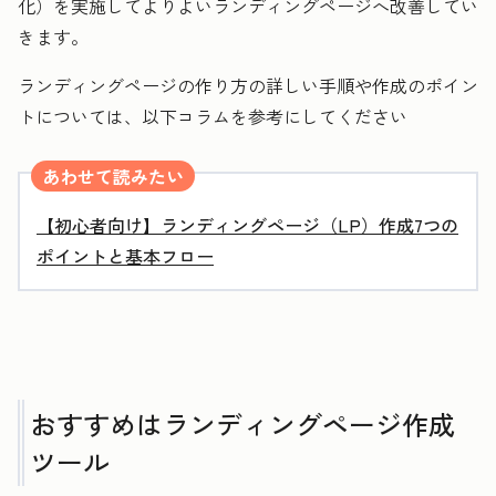
化）を実施してよりよいランディングページへ改善してい
きます。
ランディングページの作り方の詳しい手順や作成のポイン
トについては、以下コラムを参考にしてください
あわせて読みたい
【初心者向け】ランディングページ（LP）作成7つの
ポイントと基本フロー
おすすめはランディングページ作成
ツール