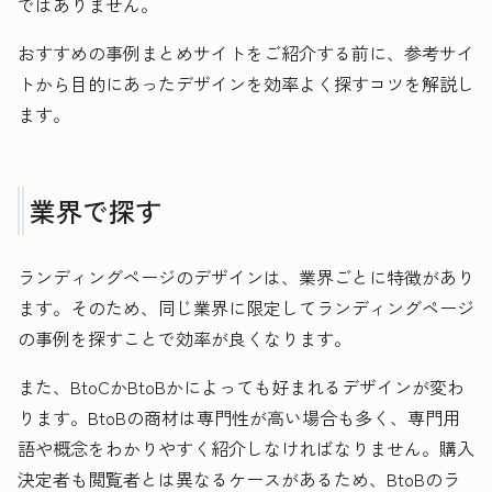
ではありません。
おすすめの事例まとめサイトをご紹介する前に、参考サイ
トから目的にあったデザインを効率よく探すコツを解説し
ます。
業界で探す
ランディングページのデザインは、業界ごとに特徴があり
ます。そのため、同じ業界に限定してランディングページ
の事例を探すことで効率が良くなります。
また、BtoCかBtoBかによっても好まれるデザインが変わ
ります。BtoBの商材は専門性が高い場合も多く、専門用
語や概念をわかりやすく紹介しなければなりません。購入
決定者も閲覧者とは異なるケースがあるため、BtoBのラ