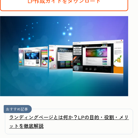
LP作成ガイドをダウンロード
おすすめ記事
ランディングページとは何か？LPの目的・役割・メリ
ットを徹底解説