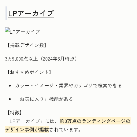
LPアーカイブ
【掲載デザイン数】
3万9,000点以上（2024年3月時点）
【おすすめポイント】
カラー・イメージ・業界やカテゴリで検索できる
「お気に入り」機能がある
【特徴】
「LPアーカイブ」には、
約3万点のランディングページの
デザイン事例が掲載
されています。