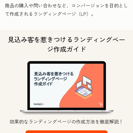
商品の購入や問い合わせなど、コンバージョンを目的とし
て作成されるランディングページ（LP）。
見込み客を惹きつけるランディングペー
ジ作成ガイド
効果的なランディングページの作成方法を徹底解説！