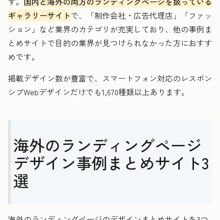
す。
国内と海外の両方のランディングページを扱っている
ギャラリーサイト
で、「制作会社・広告代理店」「ファッ
ション」など業界のカテゴリが充実しており、他の事例ま
とめサイトで目的の業界が見つけられなかった方におすす
めです。
掲載デザイン数が豊富で、スマートフォン対応のレスポン
シブWebデザインだけでも1,670種類以上あります。
海外のランディングページ
デザイン事例まとめサイト3
選
海外のランディングページのデザインまとめサイトを3つ