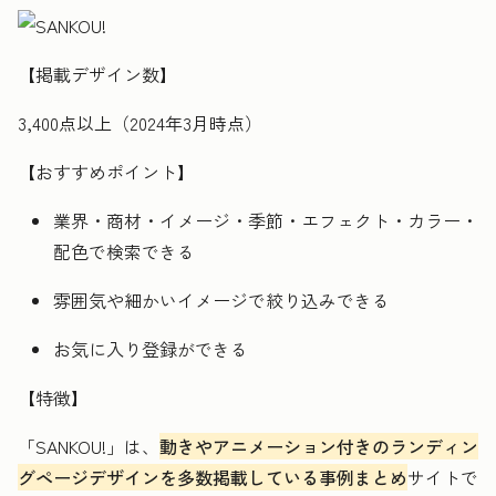
【掲載デザイン数】
3,400点以上（2024年3月時点）
【おすすめポイント】
業界・商材・イメージ・季節・エフェクト・カラー・
配色で検索できる
雰囲気や細かいイメージで絞り込みできる
お気に入り登録ができる
【特徴】
「SANKOU!」は、
動きやアニメーション付きのランディン
グページデザインを多数掲載している事例まとめ
サイトで