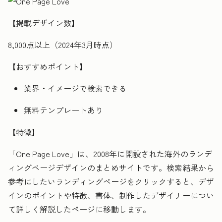
【掲載デザイン数】
8,000点以上（2024年3月時点）
【おすすめポイント】
業界・イメージで検索できる
無料テンプレートあり
【特徴】
「One Page Love」は、2008年に開設された海外のランデ
ィングページデザインのまとめサイトです。検索結果から
参考にしたいランディングページをクリックすると、デザ
インのポイントや特徴、書体、制作したデザイナーについ
て詳しく解説したページに移動します。