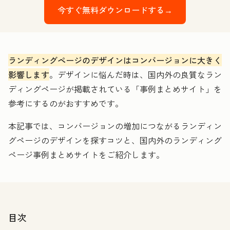
今すぐ無料ダウンロードする→
ランディングページのデザインはコンバージョンに大きく
影響します
。デザインに悩んだ時は、国内外の良質なラン
ディングページが掲載されている「事例まとめサイト」を
参考にするのがおすすめです。
本記事では、コンバージョンの増加につながるランディン
グページのデザインを探すコツと、国内外のランディング
ページ事例まとめサイトをご紹介します。
目次