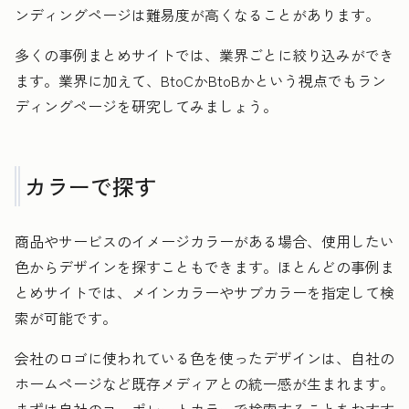
ンディングページは難易度が高くなることがあります。
多くの事例まとめサイトでは、業界ごとに絞り込みができ
ます。業界に加えて、BtoCかBtoBかという視点でもラン
ディングページを研究してみましょう。
カラーで探す
商品やサービスのイメージカラーがある場合、使用したい
色からデザインを探すこともできます。ほとんどの事例ま
とめサイトでは、メインカラーやサブカラーを指定して検
索が可能です。
会社のロゴに使われている色を使ったデザインは、自社の
ホームページなど既存メディアとの統一感が生まれます。