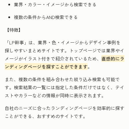
業界・カラー・イメージから検索できる
複数の条件からAND検索できる
【特徴】
「LP幹事」は、業界・色・イメージからデザイン事例を
探しやすいまとめサイトです。トップページでは業界やイ
メージがイラスト付きで紹介されているため、
直感的にラ
ンディングページを探すことができます
。
また、複数の条件を組み合わせた絞り込み検索も可能で
す。検索結果の一覧には指定した条件だけではなく、テイ
ストやカラーなどの情報が同時に表示されます。
自社のニーズに合ったランディングページを効率的に探す
ことができる、おすすめのサイトです。