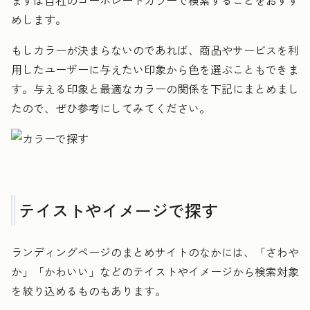
まずは自社のコーポレートカラーで検索することをおすす
めします。
もしカラーが決まらないのであれば、商品やサービスを利
用したユーザーに与えたい印象から色を選ぶこともできま
す。与える印象と最適なカラーの関係を下記にまとめまし
たので、ぜひ参考にしてみてください。
テイストやイメージで探す
ランディングページのまとめサイトのなかには、「さわや
か」「かわいい」などのテイストやイメージから検索対象
を絞り込めるものもあります。