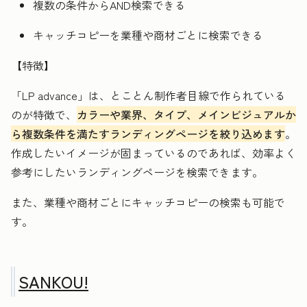
複数の条件からAND検索できる
キャッチコピーを業種や商材ごとに検索できる
【特徴】
「LP advance」は、とことん制作者目線で作られている
のが特徴で、
カラーや業界、タイプ、メインビジュアルか
ら複数条件を満たすランディングページを絞り込めます
。
作成したいイメージが固まっているのであれば、効率よく
参考にしたいランディングページを検索できます。
また、業種や商材ごとにキャッチコピーの検索も可能で
す。
SANKOU!