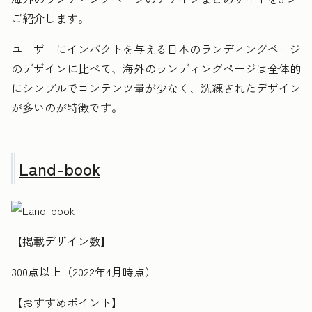
ご紹介します。
ユーザーにインパクトを与える日本のランディングページ
のデザインに比べて、海外のランディングページは全体的
にシンプルでコンテンツ量が少なく、洗練されたデザイン
が多いのが特徴です。
Land-book
【掲載デザイン数】
300点以上（2022年4月時点）
【おすすめポイント】