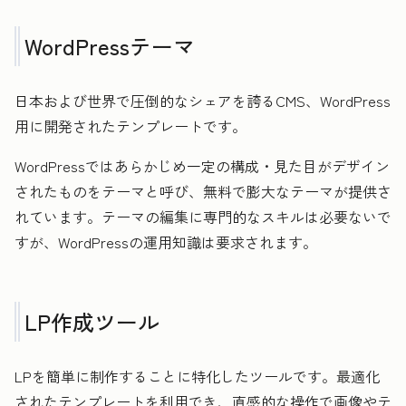
WordPressテーマ
日本および世界で圧倒的なシェアを誇るCMS、WordPress
用に開発されたテンプレートです。
WordPressではあらかじめ一定の構成・見た目がデザイン
されたものをテーマと呼び、無料で膨大なテーマが提供さ
れています。テーマの編集に専門的なスキルは必要ないで
すが、WordPressの運用知識は要求されます。
LP作成ツール
LPを簡単に制作することに特化したツールです。最適化
されたテンプレートを利用でき、直感的な操作で画像やテ