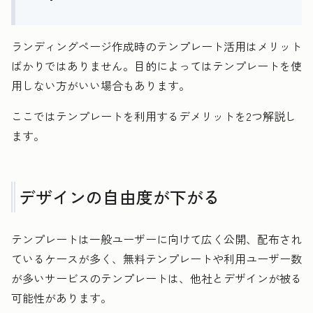
ランディングページ作成時のテンプレート活用はメリット
ばかりではありません。目的によってはテンプレートを使
用しない方がいい場合もあります。
ここではテンプレートを利用するデメリットを2つ解説し
ます。
デザインの自由度が下がる
テンプレートは一般ユーザーに向けて広く公開、配布され
ているケースが多く、無料テンプレートや利用ユーザー数
が多いサービスのテンプレートは、他社とデザインが被る
可能性があります。