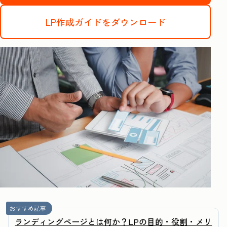
LP作成ガイドをダウンロード
おすすめ記事
ランディングページとは何か？LPの目的・役割・メリ