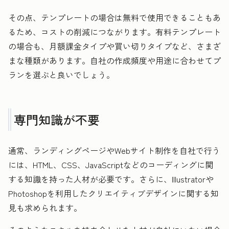
その点、テンプレートの場合は無料で使用できることもあ
るため、コストの削減につながります。有料テンプレート
の場合も、月額課金タイプや買い切りタイプなど、さまざ
まな種類があります。自社の作成頻度や用途に合わせてプ
ランを選ぶと良いでしょう。
専門知識が不要
通常、ランディングページやWebサイト制作を自社で行う
には、HTML、CSS、JavaScriptなどのコーディングに関
する知識を持った人材が必要です。さらに、Illustratorや
Photoshopを利用したクリエイティブデザインに関する知
見も求められます。