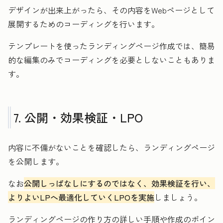
デザインが出来上がったら、その内容をWebページとして
展開するためのコーディングを行います。
テンプレートを使ったランディングページ作成では、簡易
的な編集のみでコーディングを必要としないこともありま
す。
7. 公開・効果検証・LPO
内容に不備がないことを確認したら、ランディングページ
を公開します。
なお
公開しっぱなしにするのではなく、効果検証を行い、
よりよいLPへ最適化していくLPOを実施
しましょう。
ランディングページの作り方の詳しい手順や作成のポイン