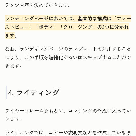
テンツ内容を決めていきます。
ランディングページにおいては、基本的な構成は「ファー
ストビュー」「ボディ」「クロージング」の3つに分かれ
ます
。
なお、ランディングページのテンプレートを活用すること
により、この手順を短縮化あるいはスキップすることがで
きます。
4. ライティング
ワイヤーフレームをもとに、コンテンツの作成に入ってい
きます。
ライティングでは、コピーや説明文などを作成していきま