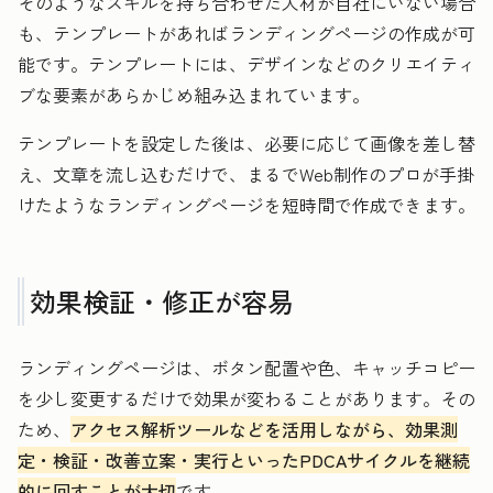
そのようなスキルを持ち合わせた人材が自社にいない場合
も、テンプレートがあればランディングページの作成が可
能です。テンプレートには、デザインなどのクリエイティ
ブな要素があらかじめ組み込まれています。
テンプレートを設定した後は、必要に応じて画像を差し替
え、文章を流し込むだけで、まるでWeb制作のプロが手掛
けたようなランディングページを短時間で作成できます。
効果検証・修正が容易
ランディングページは、ボタン配置や色、キャッチコピー
を少し変更するだけで効果が変わることがあります。その
ため、
アクセス解析ツールなどを活用しながら、効果測
定・検証・改善立案・実行といったPDCAサイクルを継続
的に回すことが大切
です。