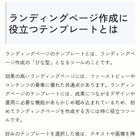
ランディングページ作成に
役立つテンプレートとは
ランディングページのテンプレートとは、ランディングペ
ージ作成の「ひな型」となるツールのことです。
効果の高いランディングページには、ファーストビューや
コンテンツの要素に優れた共通点があります。ランディン
グページのテンプレートには、成果につながるデザインや
運用に必要な機能があらかじめ組み込まれているため、初
めてランディングページを作成する方には特に役立つツー
ルです。
好みのテンプレートを選択した後は、テキストや画像を挿