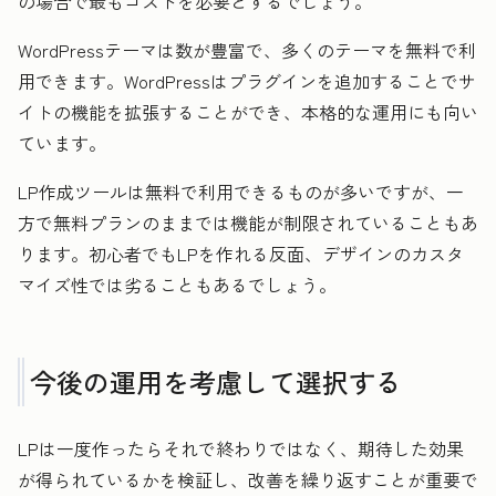
の場合で最もコストを必要とするでしょう。
WordPressテーマは数が豊富で、多くのテーマを無料で利
用できます。WordPressはプラグインを追加することでサ
イトの機能を拡張することができ、本格的な運用にも向い
ています。
LP作成ツールは無料で利用できるものが多いですが、一
方で無料プランのままでは機能が制限されていることもあ
ります。初心者でもLPを作れる反面、デザインのカスタ
マイズ性では劣ることもあるでしょう。
今後の運用を考慮して選択する
LPは一度作ったらそれで終わりではなく、期待した効果
が得られているかを検証し、改善を繰り返すことが重要で