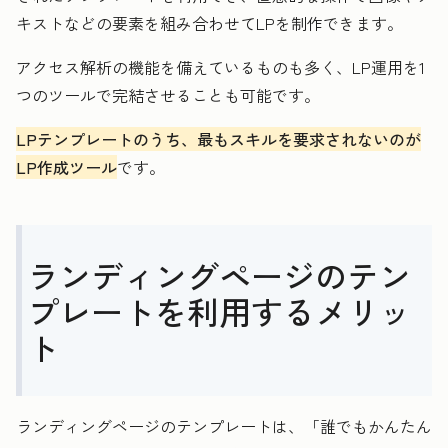
キストなどの要素を組み合わせてLPを制作できます。
アクセス解析の機能を備えているものも多く、LP運用を1
つのツールで完結させることも可能です。
LPテンプレートのうち、最もスキルを要求されないのが
LP作成ツール
です。
ランディングページのテン
プレートを利用するメリッ
ト
ランディングページのテンプレートは、「誰でもかんたん