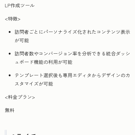
LP作成ツール
<特徴>
訪問者ごとにパーソナライズ化されたコンテンツ表示
が可能
訪問者数やコンバージョン率を分析できる統合ダッシ
ュボード機能の利用が可能
テンプレート選択後も専用エディタからデザインのカ
スタマイズが可能
<料金プラン>
無料