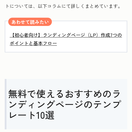
トについては、以下コラムにて詳しくまとめています。
あわせて読みたい
【初心者向け】ランディングページ（LP）作成7つの
ポイントと基本フロー
無料で使えるおすすめのラ
ンディングページのテンプ
レート10選