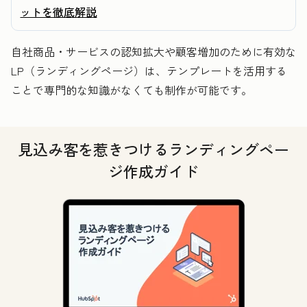
ットを徹底解説
自社商品・サービスの認知拡大や顧客増加のために有効な
LP（ランディングページ）は、テンプレートを活用する
ことで専門的な知識がなくても制作が可能です。
見込み客を惹きつけるランディングペー
ジ作成ガイド