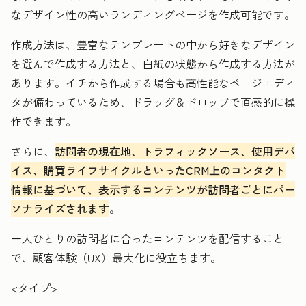
なデザイン性の高いランディングページを作成可能です。
作成方法は、豊富なテンプレートの中から好きなデザイン
を選んで作成する方法と、白紙の状態から作成する方法が
あります。イチから作成する場合も高性能なページエディ
タが備わっているため、ドラッグ＆ドロップで直感的に操
作できます。
さらに、
訪問者の現在地、トラフィックソース、使用デバ
イス、購買ライフサイクルといったCRM上のコンタクト
情報に基づいて、表示するコンテンツが訪問者ごとにパー
ソナライズされます
。
一人ひとりの訪問者に合ったコンテンツを配信すること
で、顧客体験（UX）最大化に役立ちます。
<タイプ>