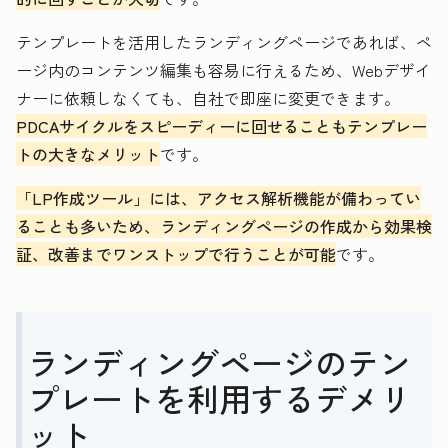
テンプレートを活用したランディングページであれば、ペ
ージ内のコンテンツ編集も容易に行えるため、Webデザイ
ナーに依頼しなくても、自社で即座に変更できます。
PDCAサイクルをスピーディーに回せることもテンプレー
トの大きなメリット
です。
「LP作成ツール」には、アクセス解析機能が備わってい
ることも多いため、ランディングページの作成から効果検
証、改善までワンストップで行うことが可能
です。
ランディングページのテン
プレートを利用するデメリ
ット