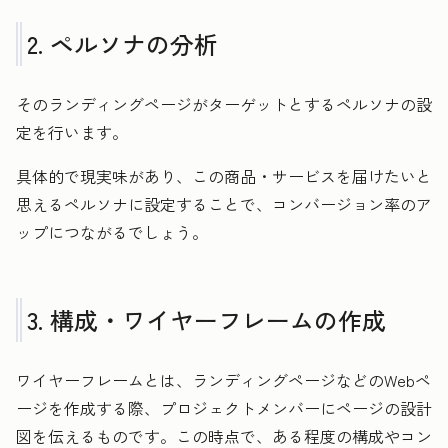
2. ペルソナの分析
そのランディングページがターゲットとするペルソナの設
定を行います。
具体的で現実味があり、この商品・サービスを届けたいと
思えるペルソナに設定することで、コンバージョン率のア
ップにつながるでしょう。
3. 構成・ワイヤーフレームの作成
ワイヤーフレームとは、ランディングページなどのWebペ
ージを作成する際、プロジェクトメンバーにページの設計
図を伝えるものです。この時点で、ある程度の構成やコン