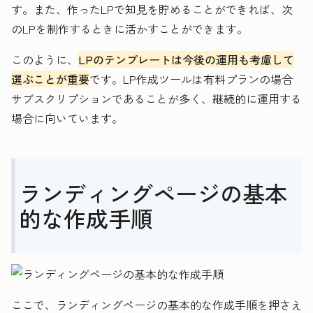
す。また、作ったLPで知見を貯めることができれば、次
のLPを制作するときに活かすことができます。
このように、
LPのテンプレートは今後の運用も考慮して
選ぶことが重要
です。LP作成ツールは有料プランの場合
サブスクリプションであることが多く、継続的に運用する
場合に向いています。
ランディングページの基本
的な作成手順
ここで、ランディングページの基本的な作成手順を押さえ