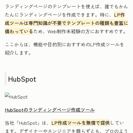
ランディングページのテンプレートを使えば、誰でもかん
たんにランディングページを作成できます。特に、
LP作
成ツールは専門知識が不要でテンプレートの種類も豊富に
備わっている
ため、Web制作未経験の方におすすめです。
ここからは、機能や目的別におすすめのLP作成ツールを
紹介します。
HubSpot
HubSpotのランディングページ作成ツール
当社「HubSpot」は、
LP作成ツールを無償で提供
してい
ます。デザイナーやエンジニアを頼らずとも、プロのよう