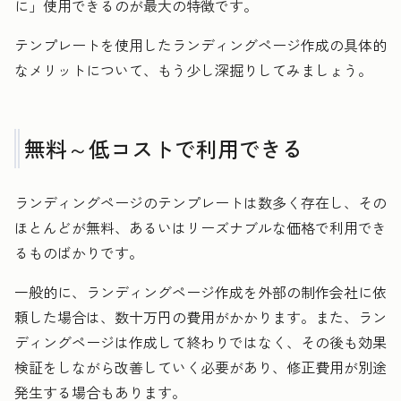
に」使用できるのが最大の特徴です。
テンプレートを使用したランディングページ作成の具体的
なメリットについて、もう少し深掘りしてみましょう。
無料～低コストで利用できる
ランディングページのテンプレートは数多く存在し、その
ほとんどが無料、あるいはリーズナブルな価格で利用でき
るものばかりです。
一般的に、ランディングページ作成を外部の制作会社に依
頼した場合は、数十万円の費用がかかります。また、ラン
ディングページは作成して終わりではなく、その後も効果
検証をしながら改善していく必要があり、修正費用が別途
発生する場合もあります。