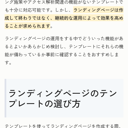
ング施策やアクセス解析関連の機能がないテンプレートで
も十分に対応可能です。しかし、
ランディングページは作
成して終わりではなく、継続的な運用によって効果を高め
ることが求められます
。
ランディングページの運用をする中でどういった機能があ
るとよいかあらかじめ検討し、テンプレートにそれらの機
能が備わっているか事前に確認することをおすすめしま
す。
ランディングページのテン
プレートの選び方
テンプレートを使ってランディングページを作成する際、