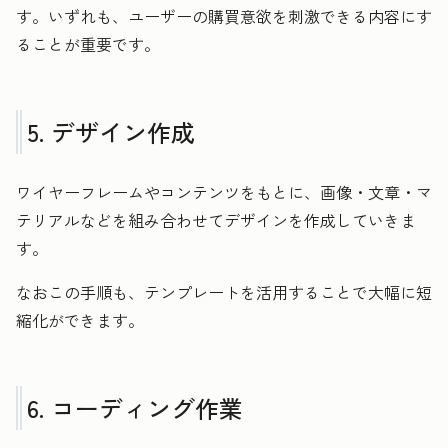
す。いずれも、ユーザーの購買意欲を刺激できる内容にす
ることが重要です。
5. デザイン作成
ワイヤーフレームやコンテンツをもとに、画像・文章・マ
テリアルなどを組み合わせてデザインを作成していきま
す。
なおこの手順も、テンプレートを活用することで大幅に短
縮化ができます。
6. コーディング作業