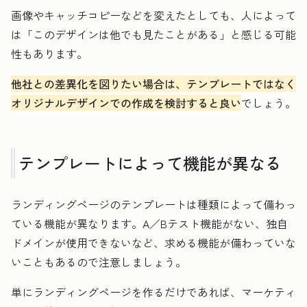
画像やキャッチコピーなどを変えたとしても、人によって
は「このデザインは他でも見たことがある」と感じる可能
性もあります。
他社との差異化を図りたい場合は、テンプレートではなく
オリジナルデザインでの作成を検討すると良い
でしょう。
テンプレートによって機能が異なる
ランディングページのテンプレートは種類によって備わっ
ている機能が異なります。A／Bテスト機能がない、独自
ドメインが使用できないなど、求める機能が備わっていな
いこともあるので注意しましょう。
単にランディングページを作るだけであれば、マーケティ