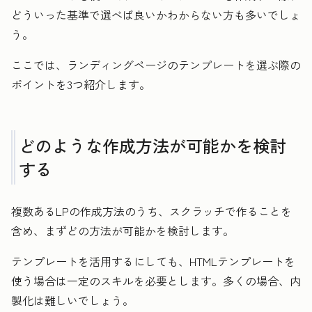
どういった基準で選べば良いかわからない方も多いでしょ
う。
ここでは、ランディングページのテンプレートを選ぶ際の
ポイントを3つ紹介します。
どのような作成方法が可能かを検討
する
複数あるLPの作成方法のうち、スクラッチで作ることを
含め、まずどの方法が可能かを検討します。
テンプレートを活用するにしても、HTMLテンプレートを
使う場合は一定のスキルを必要とします。多くの場合、内
製化は難しいでしょう。