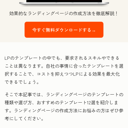
効果的なランディングページの作成方法を徹底解説！
今すぐ無料ダウンロードする→
LPのテンプレートの中でも、要求されるスキルやできる
ことは異なります。自社の事情に合ったテンプレートを選
択することで、コストを抑えつつLPによる効果を最大化
できるでしょう。
そこで本記事では、ランディングページのテンプレートの
種類や選び方、おすすめのテンプレート12選を紹介しま
す。ランディングページの作成方法にお悩みの方はぜひ参
考にしてください。