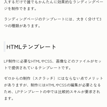
入するだけで誰でもかんたんに効果的なランディングペー
ジを制作できます。
ランディングページのテンプレートには、大きく分けて3
つの種類があります。
HTMLテンプレート
LP制作に必要なHTMLやCSS、画像などのファイルがセッ
トで提供されているテンプレートです。
ゼロからの制作（スクラッチ）にはならない点でメリット
がありますが、制作にはHTMLやCSSの編集が必要となる
ため、LPテンプレートの中では比較的スキルが要求され
ます。