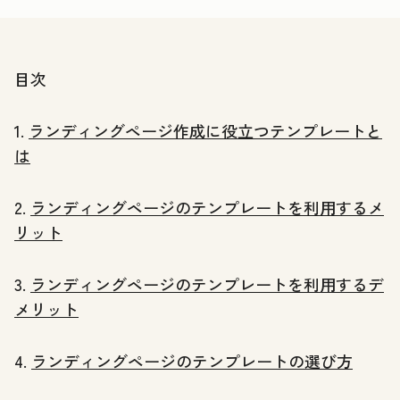
目次
1.
ランディングページ作成に役立つテンプレートと
は
2.
ランディングページのテンプレートを利用するメ
リット
3.
ランディングページのテンプレートを利用するデ
メリット
4.
ランディングページのテンプレートの選び方