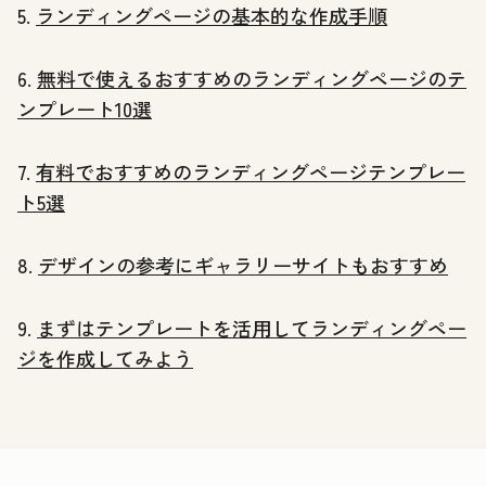
5.
ランディングページの基本的な作成手順
6.
無料で使えるおすすめのランディングページのテ
ンプレート10選
7.
有料でおすすめのランディングページテンプレー
ト5選
8.
デザインの参考にギャラリーサイトもおすすめ
9.
まずはテンプレートを活用してランディングペー
ジを作成してみよう