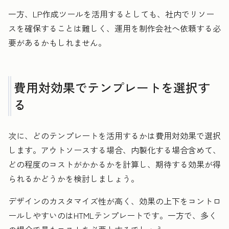
一方、LP作成ツールを活用するとしても、社内でリソー
スを確保することは難しく、運用を制作会社へ依頼する必
要があるかもしれません。
費用対効果でテンプレートを選択す
る
次に、どのテンプレートを活用するかは費用対効果で選択
します。アウトソースする場合、内製化する場合含めて、
どの程度のコストがかかるかを計算し、期待する効果が得
られるかどうかを検討しましょう。
デザインのカスタマイズ性が高く、効果の上下をコントロ
ールしやすいのはHTMLテンプレートです。一方で、多く