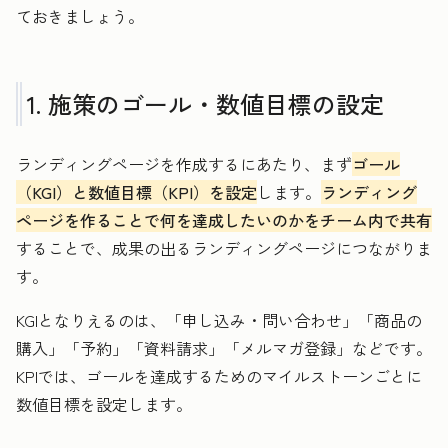
ておきましょう。
1. 施策のゴール・数値目標の設定
ランディングページを作成するにあたり、まず
ゴール
（KGI）と数値目標（KPI）を設定
します。
ランディング
ページを作ることで何を達成したいのかをチーム内で共有
することで、成果の出るランディングページにつながりま
す。
KGIとなりえるのは、「申し込み・問い合わせ」「商品の
購入」「予約」「資料請求」「メルマガ登録」などです。
KPIでは、ゴールを達成するためのマイルストーンごとに
数値目標を設定します。