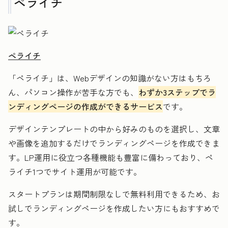
ペライチ
ペライチ
「ペライチ」は、Webデザインの知識がない方はもちろ
ん、パソコン操作が苦手な方でも、
わずか3ステップでラ
ンディングページの作成ができるサービス
です。
デザインテンプレートの中から好みのものを選択し、文章
や画像を追加するだけでランディングページを作成できま
す。LP運用に役立つ各種機能も豊富に備わっており、ペ
ライチ1つでサイト運用が可能です。
スタートプランは期間制限なしで無料利用できるため、お
試しでランディングページを作成したい方にもおすすめで
す。