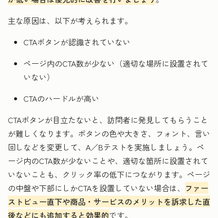
主な原因は、以下が考えられます。
CTAボタンが認識されていない
ページ内のCTA数が少ない（適切な場所に設置されて
いない）
CTAのハードルが高い
CTAボタンが目立たないと、訪問者に発見してもらうこと
が難しくなります。ボタンの色や大きさ、フォント、言い
回しなどを変更して、A／Bテストを実施しましょう。ペ
ージ内のCTA数が少ないことや、適切な箇所に設置されて
いないことも、クリック率の低下につながります。ページ
の中盤や下部にしかCTAを設置していない場合は、
ファー
ストビュー直下や商品・サービスのメリットを訴求した直
後などにも追加すると効果的
です。