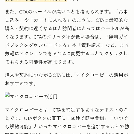
また、CTAのハードルが高いことも考えられます。「お申
し込み」や「カートに入れる」のように、CTAは最終的な
購入・契約に近くなるほど訪問者にとってはハードルが高
くなります。CTAのクリック率が低い場合は、「無料ガイ
ドブックをダウンロードする」や「資料請求」など、より
気軽にアクションできるCTAに変更することでクリックし
てもらえる可能性が高まります。
購入や契約につながるCTAには、マイクロコピーの活用が
おすすめです。
マイクロコピーとは、CTAを補足するようなテキストのこ
とです。CTAボタンの直下に「60秒で簡単登録」「いつで
も解約可能」といったマイクロコピーを追加することで訪