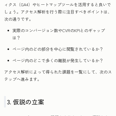
ィクス（GA4）やヒートマップツールを活用すると良いで
しょう。アクセス解析を行う際に注目すべきポイントは、
次の通りです。
実際のコンバージョン数やCVRのKPIとのギャップ
は？
ページ内のどの部分を中心に閲覧されているか？
ページ内のどこで多くの離脱が発生しているか？
アクセス解析によって得られた課題を一覧にして、次のス
テップへ進みます。
3. 仮説の立案