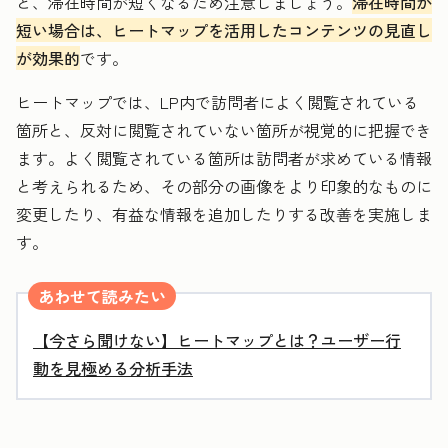
と、滞在時間が短くなるため注意しましょう。
滞在時間が
短い場合は、ヒートマップを活用したコンテンツの見直し
が効果的
です。
ヒートマップでは、LP内で訪問者によく閲覧されている
箇所と、反対に閲覧されていない箇所が視覚的に把握でき
ます。よく閲覧されている箇所は訪問者が求めている情報
と考えられるため、その部分の画像をより印象的なものに
変更したり、有益な情報を追加したりする改善を実施しま
す。
あわせて読みたい
【今さら聞けない】ヒートマップとは？ユーザー行
動を見極める分析手法