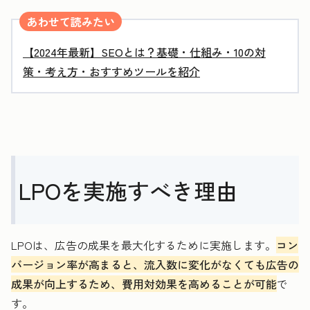
あわせて読みたい
【2024年最新】SEOとは？基礎・仕組み・10の対
策・考え方・おすすめツールを紹介
LPOを実施すべき理由
LPOは、広告の成果を最大化するために実施します。
コン
バージョン率が高まると、流入数に変化がなくても広告の
成果が向上するため、費用対効果を高めることが可能
で
す。