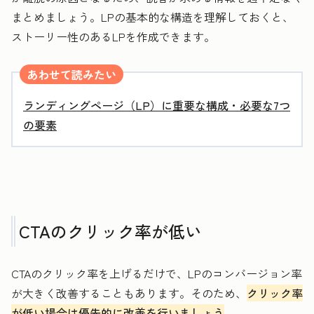
まとめましょう。LPの基本的な構造を理解しておくと、
ストーリー性のあるLPを作成できます。
あわせて読みたい
ランディングページ（LP）に重要な構成・必要な7つ
の要素
CTAのクリック率が低い
CTAのクリック率を上げるだけで、LPのコンバージョン率
が大きく改善することもあります。そのため、
クリック率
が低い場合は優先的に改善を行いましょう
。