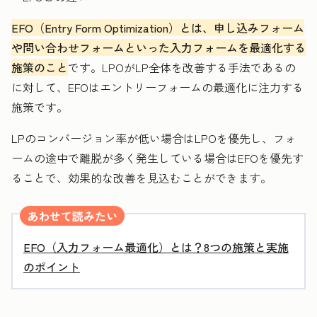
EFO（Entry Form Optimization）とは、申し込みフォーム
や問い合わせフォームといった入力フォームを最適化する
施策のこと
です。LPOがLP全体を改善する手法であるの
に対して、EFOはエントリーフォームの最適化に注力する
施策です。
LPのコンバージョン率が低い場合はLPOを優先し、フォ
ームの途中で離脱が多く発生している場合はEFOを優先す
ることで、効果的な改善を見込むことができます。
あわせて読みたい
EFO（入力フォーム最適化）とは？8つの施策と実施
のポイント