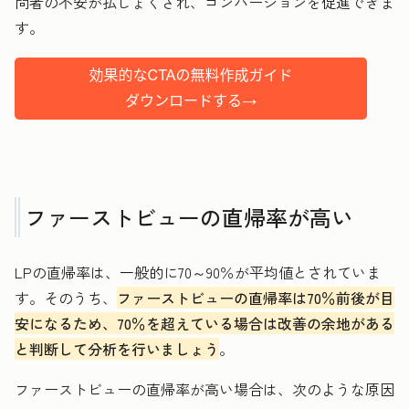
問者の不安が払しょくされ、コンバージョンを促進できま
す。
ファーストビューの直帰率が高い
LPの直帰率は、一般的に70～90％が平均値とされていま
す。そのうち、
ファーストビューの直帰率は70％前後が目
安になるため、70％を超えている場合は改善の余地がある
と判断して分析を行いましょう
。
ファーストビューの直帰率が高い場合は、次のような原因