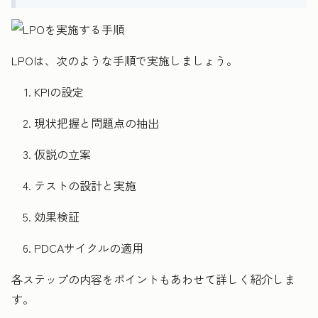
LPOは、次のような手順で実施しましょう。
KPIの設定
現状把握と問題点の抽出
仮説の立案
テストの設計と実施
効果検証
PDCAサイクルの適用
各ステップの内容をポイントもあわせて詳しく紹介しま
す。