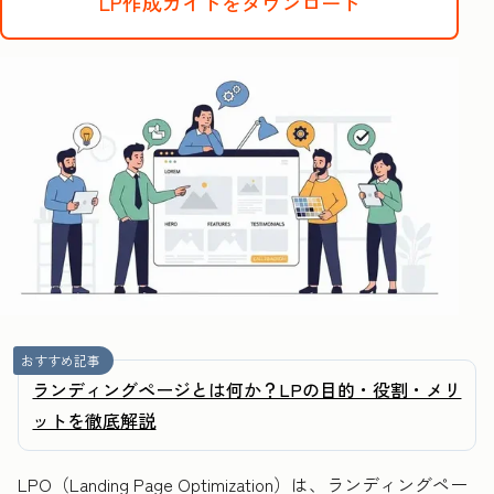
LP作成ガイドをダウンロード
おすすめ記事
ランディングページとは何か？LPの目的・役割・メリ
ットを徹底解説
LPO（Landing Page Optimization）は、ランディングペー