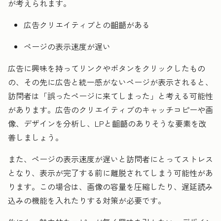
が考えられます。
広告クリエイティブとの齟齬がある
ページの表示速度が遅い
広告に興味を持ってリンクやボタンをクリックしたもの
の、その先に広告と統一感がないページが表示されると、
訪問者は「誤ったページに来てしまった」と考える可能性
があります。広告のクリエイティブのキャッチコピーや画
像、デザインを分析し、LPと齟齬のありそうな要素を改
善しましょう。
また、ページの表示速度が遅いと訪問者にとってストレス
となり、表示が完了する前に離脱されてしまう可能性があ
ります。この場合は、画像の容量を圧縮したり、遅延読み
込みの機能を入れたりする対策が必要です。