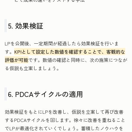
5. 効果検証
LPを公開後、一定期間が経過したら効果検証を行いま
す。
KPIとして設定した数値を確認することで、客観的な
評価が可能
です。数値の確認と同時に、次の施策につなが
る仮説も立案しましょう。
6. PDCAサイクルの適用
効果検証をもとにLPを改善し、仮説を立案して再び改善
するPDCAサイクルを回します。徐々に改善を重ねること
でLPが最適化されていくでしょう。蓄積したノウハウを