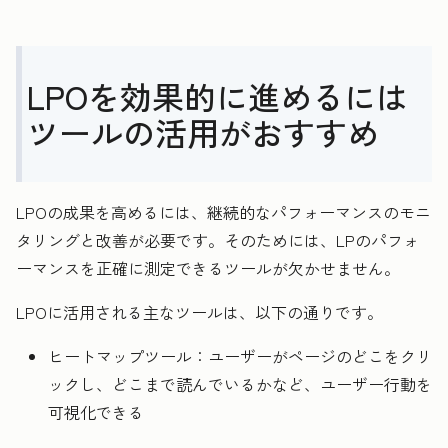
LPOを効果的に進めるには
ツールの活用がおすすめ
LPOの成果を高めるには、継続的なパフォーマンスのモニ
タリングと改善が必要です。そのためには、LPのパフォ
ーマンスを正確に測定できるツールが欠かせません。
LPOに活用される主なツールは、以下の通りです。
ヒートマップツール：ユーザーがページのどこをクリ
ックし、どこまで読んでいるかなど、ユーザー行動を
可視化できる