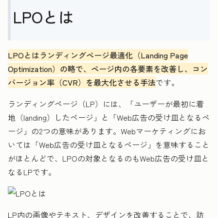
LPOとは
LPOとはランディングページ最適化（Landing Page
Optimization）の略で、ページ内の各要素を改善し、コン
バージョン率（CVR）を最大化させる手法
です。
ランディングページ（LP）には、「ユーザーが最初に着
地（landing）したページ」と「Web広告の受け皿となるペ
ージ」の2つの意味があります。Webマーケティングにお
いては「Web広告の受け皿となるページ」を意味すること
がほとんどで、LPOの対象となるのもWeb広告の受け皿と
なるLPです。
LP内の画像やテキスト、デザインを改善することで、訪