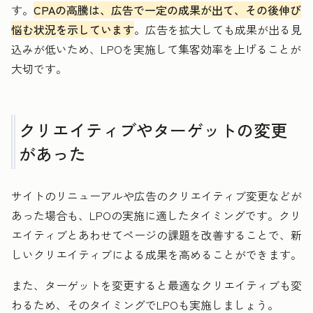
す。
CPAの高騰は、広告で一定の成果が出て、その後伸び
悩む状況を示しています
。広告を拡大しても成果が出る見
込みが低いため、LPOを実施して集客効率を上げることが
大切です。
クリエイティブやターゲットの変更
があった
サイトのリニューアルや広告のクリエイティブ変更などが
あった場合も、LPOの実施に適したタイミングです。クリ
エイティブとあわせてページの課題を改善することで、新
しいクリエイティブによる成果を高めることができます。
また、ターゲットを変更すると最適なクリエイティブも変
わるため、そのタイミングでLPOも実施しましょう。