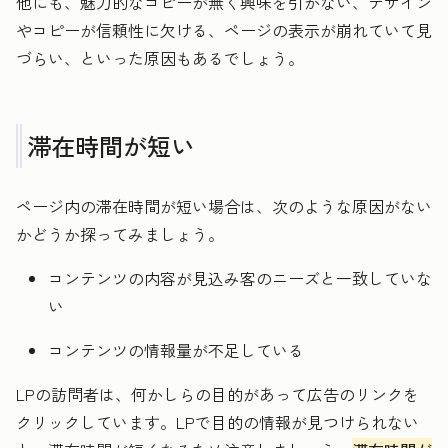
他にも、魅力的なコピーが無く興味を引かない、デザイン
やコピーが信頼性に欠ける、ページの表示が崩れていて見
づらい、といった原因もあるでしょう。
滞在時間が短い
ページ内の滞在時間が短い場合は、次のような原因がない
かどうか探ってみましょう。
コンテンツの内容が見込み客のニーズと一致していな
い
コンテンツの情報量が不足している
LPの訪問者は、何かしらの目的があって広告のリンクを
クリックしています。LPで目的の情報が見つけられない