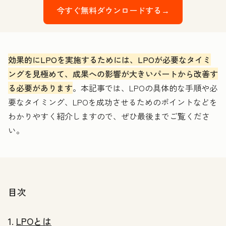
今すぐ無料ダウンロードする→
効果的にLPOを実施するためには、LPOが必要なタイミ
ングを見極めて、成果への影響が大きいパートから改善す
る必要があります
。本記事では、LPOの具体的な手順や必
要なタイミング、LPOを成功させるためのポイントなどを
わかりやすく紹介しますので、ぜひ最後までご覧くださ
い。
目次
1.
LPOとは