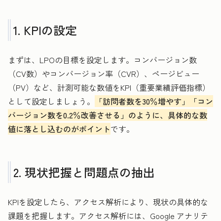
1. KPIの設定
まずは、LPOの目標を設定します。コンバージョン数
（CV数）やコンバージョン率（CVR）、ページビュー
（PV）など、計測可能な数値をKPI（重要業績評価指標）
として設定しましょう。
「訪問者数を30％増やす」「コン
バージョン数を0.2％改善させる」のように、具体的な数
値に落とし込むのがポイント
です。
2. 現状把握と問題点の抽出
KPIを設定したら、アクセス解析により、現状の具体的な
課題を把握します。アクセス解析には、Google アナリテ