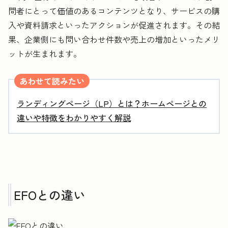
問者にとって価値のあるコンテンツとなり、サービスの購
入や資料請求といったアクションが促進されます。その結
果、企業側にも問い合わせ件数や売上の増加といったメリ
ットが生まれます。
あわせて読みたい
ランディングページ（LP）とは？ホームページとの
違いや特徴をわかりやすく解説
EFOとの違い