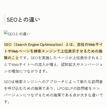
SEOとの違い
SEO（Search Engine Optimization）とは、自社のWebサイ
トやWebページを検索エンジンで上位表示させるための施
策のこと
です。SEOを実施したページが上位表示されるこ
とでWebサイトへの流入が増え、認知拡大やコンバージョ
ンの増加につながります。
SEOは検索エンジンへのアプローチによって新たな訪問者
を呼び込むための施策であり、LPOはLPの訪問者をコン
バージョンにつなげるための施策である点が大きな違いで
す。