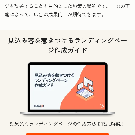
ジを改善することを目的とした施策の総称です。LPOの実
施によって、広告の成果向上が期待できます。
見込み客を惹きつけるランディングペー
ジ作成ガイド
効果的なランディングページの作成方法を徹底解説！