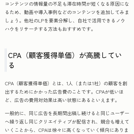
コンテンツの情報量の不足も滞在時間が短くなる原因にな
るため、動画や導入事例などのコンテンツを追加してみま
しょう。他社のLPを要素分解し、自社で活用できるノウ
ハウをリサーチする方法もおすすめです。
CPA（顧客獲得単価）が高騰してい
る
CPA（顧客獲得単価）とは、1人（または1社）の顧客を創
出するためにかかった広告費のことです。CPAが低いほ
ど、広告の費用対効果は高い状態にあるといえます。
一般的に、同じ広告を長期間出稿し続けると同じユーザー
へ繰り返し同じクリエイティブが配信され、競合も増えて
いくことから、CPAは徐々に高くなっていく傾向にありま