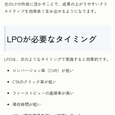
次のLPの作成に活かすことで、成果の上がりやすいクリ
エイティブを効率良く生み出せるようになります。
LPOが必要なタイミング
LPOは、次のようなタイミングで実施すると効果的です。
コンバージョン率（CVR）が低い
CTAのクリック率が低い
ファーストビューの直帰率が高い
滞在時間が短い