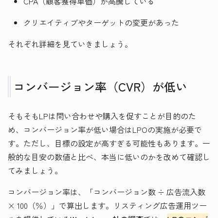
CPA（顧客獲得単価）が高騰している
クリエイティブやターゲットの変更があった
それぞれ詳細を見ていきましょう。
コンバージョン率（CVR）が低い
そもそもLPは問い合わせや購入を促すことが目的のた
め、コンバージョン率が低い場合はLPOの実施が必要で
す。ただし、目標の設定が高すぎる可能性もあります。一
般的な目安の数値と比べ、本当に低いのかを改めて確認し
てみましょう。
コンバージョン率は、「コンバージョン数 ÷ 広告流入数
× 100（％）」で算出します。リスティング広告運用ツー