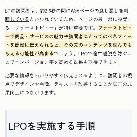
LPの訪問者は、
約2.6秒の間にWebページの良し悪しを判
断している
といわれているため、ページの最上部に設置す
る「ファーストビュー」が特に重要です。
ファーストビュ
ーで商品・サービスの魅力や訪問者にとってのベネフィッ
トを簡潔に伝えられると、その先のコンテンツを読んでも
らえる可能性が高まる
でしょう。LPOで途中離脱を防ぐこ
とでコンバージョン率を高める効果も期待できます。
必要な情報をわかりやすく伝えられるように、訪問者の視
点でデザインや画像、テキストを改善することが広告の成
果向上につながります。
LPOを実施する手順