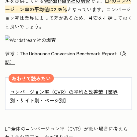
ルを提供している
Wordstream社の調査
では、
LPのコンバ
ージョン率の平均値は2.35％
となっています。コンバージ
ョン率は業界によって差があるため、目安を把握しておく
と良いでしょう。
参考：
The Unbounce Conversion Benchmark Report（英
語）
あわせて読みたい
コンバージョン率（CVR）の平均と改善策【業界
別・サイト別・ページ別】
LP全体のコンバージョン率（CVR）が低い場合に考えら