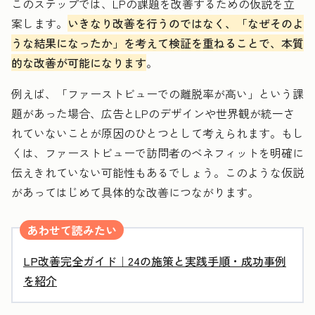
このステップでは、LPの課題を改善するための仮説を立
案します。
いきなり改善を行うのではなく、「なぜそのよ
うな結果になったか」を考えて検証を重ねることで、本質
的な改善が可能になります
。
例えば、「ファーストビューでの離脱率が高い」という課
題があった場合、広告とLPのデザインや世界観が統一さ
れていないことが原因のひとつとして考えられます。もし
くは、ファーストビューで訪問者のベネフィットを明確に
伝えきれていない可能性もあるでしょう。このような仮説
があってはじめて具体的な改善につながります。
あわせて読みたい
LP改善完全ガイド｜24の施策と実践手順・成功事例
を紹介