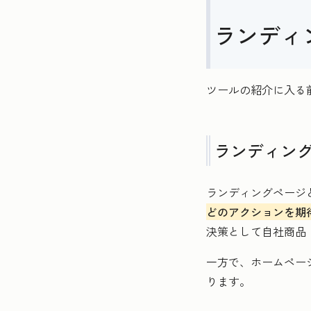
ランディ
ツールの紹介に入る
ランディン
ランディングページ
どのアクションを期
決策として自社商品
一方で、ホームペー
ります。