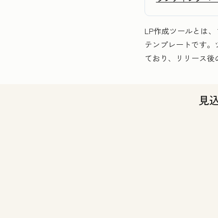
LP作成ツールとは
テンプレートです。
ており、リリース後
見