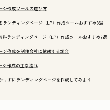
ージ作成ツールの選び方
るランディングページ（LP）作成ツールおすすめ8選
有料ランディングページ（LP）作成ツールおすすめ2選
ージ作成を制作会社に依頼する場合
ージ作成の主な流れ
かけずにランディングページを作成してみよう