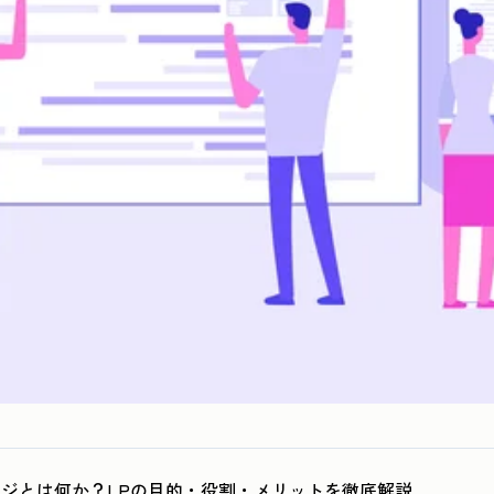
ジとは何か？LPの目的・役割・メリットを徹底解説