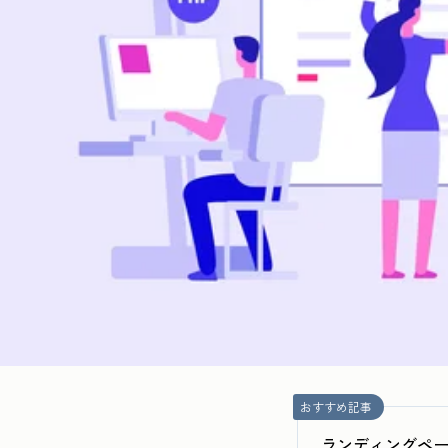
おすすめ記事
ランディングペー