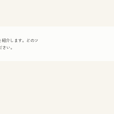
を紹介します。どのツ
ださい。