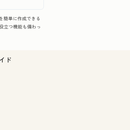
を簡単に作成できる
役立つ機能も備わっ
イド