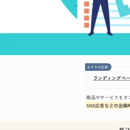
おすすめ記事
ランディングペー
商品やサービスをオ
SNS広告などの出稿