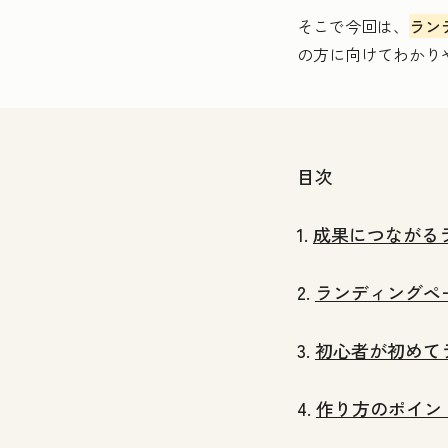
そこで今回は、
ラン
の方に向けてわかり
目次
1.
成果につながる
2.
ランディングペ
3.
初心者が初めて
4.
作り方のポイン