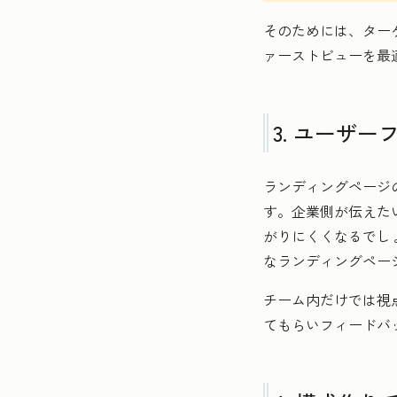
そのためには、ター
ァーストビューを最
3. ユーザ
ランディングページ
す。企業側が伝えた
がりにくくなるでし
なランディングペー
チーム内だけでは視
てもらいフィードバ