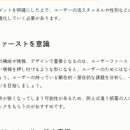
ゲットを明確にした上で、ユーザーの流入チャネルや性別など
適化していく必要があります。
ーファーストを意識
の構成や情報、デザインで重要となるのは、ユーザーファース
い情報を押し付けるような形になると、ユーザーのためにはな
ょう。ユーザーの持っている顕在的・潜在的な課題を分析し、
ジを目指しましょう。
点が狭くなってしまう可能性があるため、例えば違う部署の人
ックをもらうのがおすすめです。