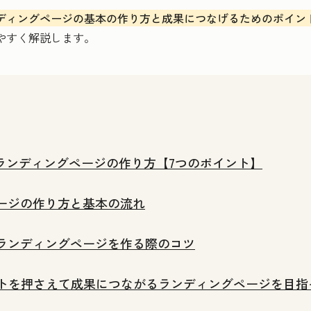
ディングページの基本の作り方と成果につなげるためのポイン
やすく解説します。
ランディングページの作り方【7つのポイント】
ージの作り方と基本の流れ
ランディングページを作る際のコツ
トを押さえて成果につながるランディングページを目指