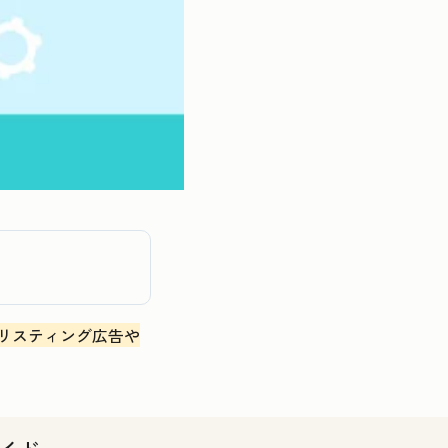
リスティング広告や