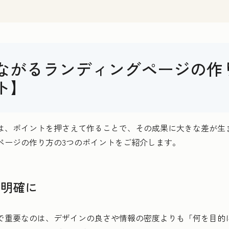
ながるランディングページの作
ト】
は、ポイントを押さえて作ることで、その成果に大きな差が生
ページの作り方の3つのポイントをご紹介します。
を明確に
で重要なのは、デザインの良さや情報の密度よりも「何を目的