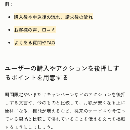
例：
購入後や申込後の流れ、請求後の流れ
お客様の声、口コミ
よくある質問やFAQ
ユーザーの購入やアクションを後押しす
るポイントを用意する
期間限定やいまだけキャンペーンなどのアクションを後押
しする文言や、今のものと比較して、月額が安くなる上に
便利になる、機能が増えるなど、従来のサービスや今使っ
ている製品と比較して優れていることを伝える文言を掲載
するようにしましょう。