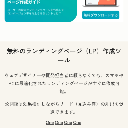
無料のランディングページ（LP）作成ツ
ール
ウェブデザイナーや開発担当者に頼らなくても、スマホや
PCに最適化されたランディングページがすぐに作成可
能。
公開後は効果検証しながらリード（見込み客）の創出を促
進できます。
One
One
One
One