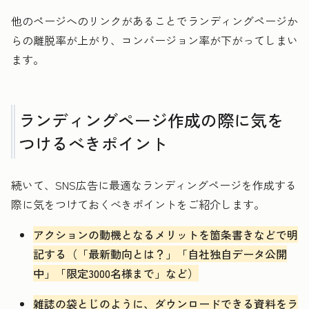
他のページへのリンクがあることでランディングページか
らの離脱率が上がり、コンバージョン率が下がってしまい
ます。
ランディングページ作成の際に気を
つけるべきポイント
続いて、SNS広告に最適なランディングページを作成する
際に気をつけておくべきポイントをご紹介します。
アクションの動機となるメリットを箇条書きなどで明
記する（「最新動向とは？」「自社独自データ公開
中」「限定3000名様まで」など）
雑誌の袋とじのように、ダウンロードできる資料をラ