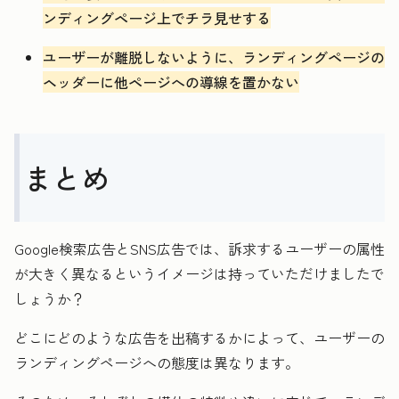
ンディングページ上でチラ見せする
ユーザーが離脱しないように、ランディングページの
ヘッダーに他ページへの導線を置かない
まとめ
Google検索広告とSNS広告では、訴求するユーザーの属性
が大きく異なるというイメージは持っていただけましたで
しょうか？
どこにどのような広告を出稿するかによって、ユーザーの
ランディングページへの態度は異なります。