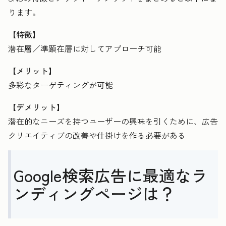
ります。
【特徴】
潜在層／準顕在層に対してアプローチ可能
【メリット】
多彩なターゲティングが可能
【デメリット】
潜在的なニーズを持つユーザーの興味を引くために、広告
クリエイティブの改善や仕掛けを作る必要がある
Google検索広告に最適なラ
ンディングページは？