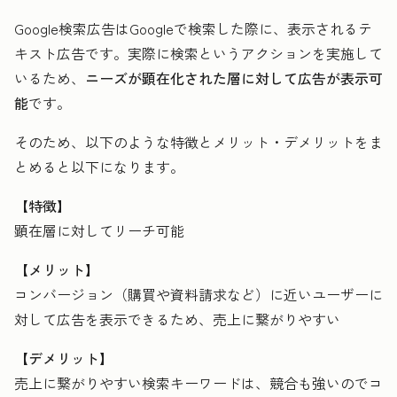
Google検索広告はGoogleで検索した際に、表示されるテ
キスト広告です。実際に検索というアクションを実施して
いるため、
ニーズが顕在化された層に対して広告が表示可
能
です。
そのため、以下のような特徴とメリット・デメリットをま
とめると以下になります。
【特徴】
顕在層に対してリーチ可能
【メリット】
コンバージョン（購買や資料請求など）に近いユーザーに
対して広告を表示できるため、売上に繋がりやすい
【デメリット】
売上に繋がりやすい検索キーワードは、競合も強いのでコ