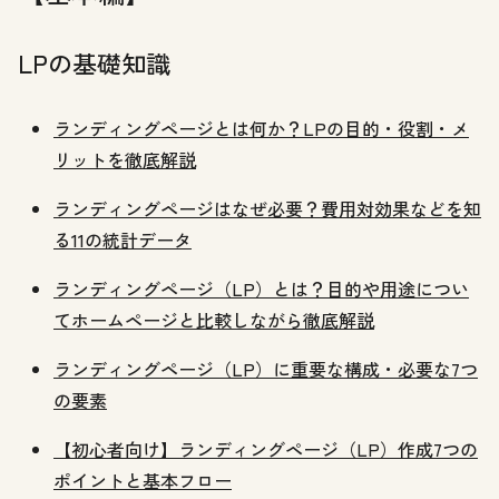
LPの基礎知識
ランディングページとは何か？LPの目的・役割・メ
リットを徹底解説
ランディングページはなぜ必要？費用対効果などを知
る11の統計データ
ランディングページ（LP）とは？目的や用途につい
てホームページと比較しながら徹底解説
ランディングページ（LP）に重要な構成・必要な7つ
の要素
【初心者向け】ランディングページ（LP）作成7つの
ポイントと基本フロー