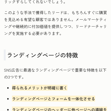
リックすらしてくれないでしょう。
このような手法で獲得したリードは、もちろんすぐに購買
を見込める有望な顧客ではありません。メールマーケティ
ングや継続的に付加価値を提供しつつ、リードナーチャリ
ングを実施する必要があります。
ランディングページの特徴
SNS広告に最適なランディングページで重要な特徴を以下
の3つです。
得られるメリットが明確に書く
ランディングページとフォームを一体化させる
ランディングページのヘッダーに他ページへの導線を