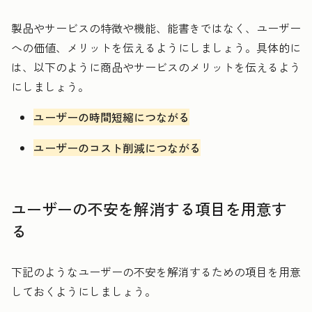
製品やサービスの特徴や機能、能書きではなく、ユーザー
への価値、メリットを伝えるようにしましょう。具体的に
は、以下のように商品やサービスのメリットを伝えるよう
にしましょう。
ユーザーの時間短縮につながる
ユーザーのコスト削減につながる
ユーザーの不安を解消する項目を用意す
る
下記のようなユーザーの不安を解消するための項目を用意
しておくようにしましょう。