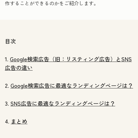
作することができるのかをご紹介します。
目次
1.
Google検索広告（旧：リスティング広告）とSNS
広告の違い
2.
Google検索広告に最適なランディングページは？
3.
SNS広告に最適なランディングページは？
4.
まとめ