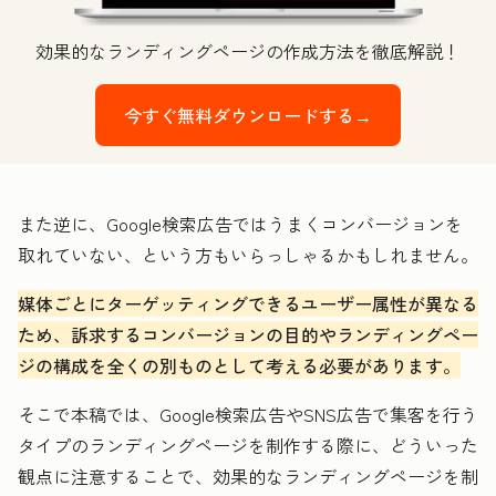
効果的なランディングページの作成方法を徹底解説！
今すぐ無料ダウンロードする→
また逆に、Google検索広告ではうまくコンバージョンを
取れていない、という方もいらっしゃるかもしれません。
媒体ごとにターゲッティングできるユーザー属性が異なる
ため、訴求するコンバージョンの目的やランディングペー
ジの構成を全くの別ものとして考える必要があります。
そこで本稿では、Google検索広告やSNS広告で集客を行う
タイプのランディングページを制作する際に、どういった
観点に注意することで、効果的なランディングページを制