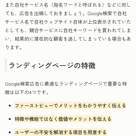
また自社サービス名（指名ワードと呼ばれる）などに対し
ても、広告を出稿しておきましょう。Google検索で自社
サービス名で自社ウェブサイト自体が上位表示されていた
としても、競合サービスに自社キーワードを買われてしま
い、結果的に潜在的な顧客を逃してしまっている場合もあ
ります。
ランディングページの特徴
Google検索広告に最適なランディングページで重要な特
徴は以下の4つです。
ファーストビューでメリットをわかりやすく伝える
特徴や機能ではなく価値やメリットを伝える
ユーザーの不安を解消する項目を用意する