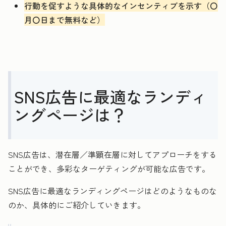
行動を促すような具体的なインセンティブを示す（〇
月〇日まで無料など）
SNS広告に最適なランディ
ングページは？
SNS広告は、潜在層／準顕在層に対してアプローチをする
ことができ、多彩なターゲティングが可能な広告です。
SNS広告に最適なランディングページはどのようなものな
のか、具体的にご紹介していきます。