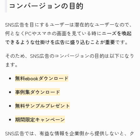
コンバージョンの目的
SNS広告を目にするユーザーは潜在的なユーザーなので、
何となくPCやスマホの画面を見ている時に
ニーズを喚起
できるような仕掛けを広告に盛り込むことが重要
です。
そのため、SNS広告のコンバージョンの目的は以下になり
ます。
無料ebookダウンロード
事例集ダウンロード
無料サンプルプレゼント
期間限定キャンペーン
SNS広告では、有益な情報を企業側から提供しないと、ク