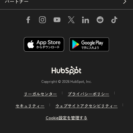
パートナー
Copyright © 2026 HubSpot, Inc.
リーガルセンター
プライバシーポリシー
セキュリティー
ウェブサイトアクセシビリティー
Cookie設定を管理する