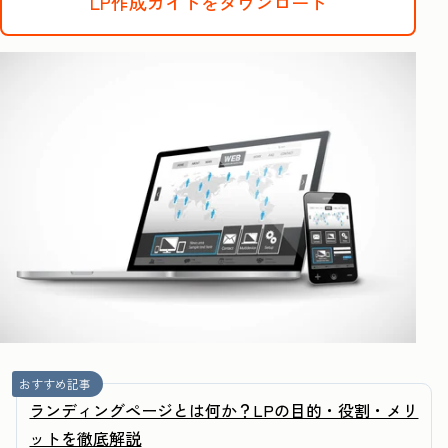
LP作成ガイドをダウンロード
おすすめ記事
ランディングページとは何か？LPの目的・役割・メリ
ットを徹底解説