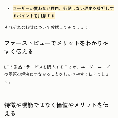
ユーザーが買わない理由、行動しない理由を後押しす
るポイントを用意する
それぞれの特徴について確認してみましょう。
ファーストビューでメリットをわかりや
すく伝える
LPの製品・サービスを購入することが、ユーザーニーズ
や課題の解決につながることをわかりやすく伝えましょ
う。
特徴や機能ではなく価値やメリットを伝
える