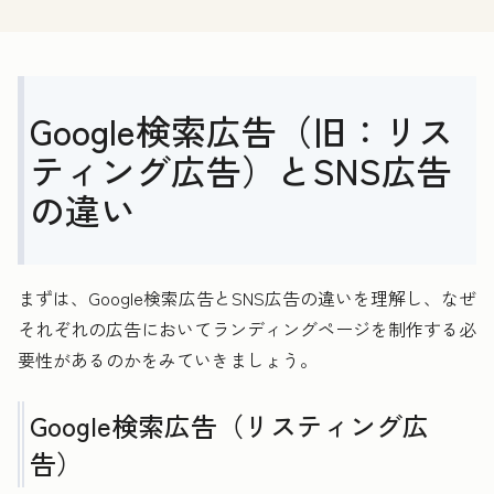
Google検索広告（旧：リス
ティング広告）とSNS広告
の違い
まずは、Google検索広告とSNS広告の違いを理解し、なぜ
それぞれの広告においてランディングページを制作する必
要性があるのかをみていきましょう。
Google検索広告（リスティング広
告）