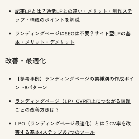
記事LPとは？通常LPとの違い・メリット・制作ステ
ップ・構成のポイントを解説
ランディングページにSEOは不要？サイト型LPの基
本・メリット・デメリット
改善・最適化
【参考事例】ランディングページの業種別の作成ポイ
ント8パターン
ランディングページ（LP）CVR向上につながる課題
ごとの改善方法は？
LPO（ランディングページ最適化）とは？CV率を改
善する基本4ステップ＆7つのツール