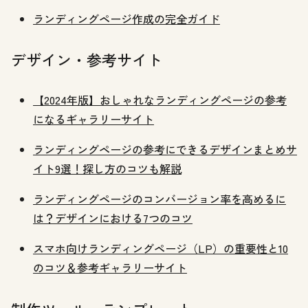
ランディングページ作成の完全ガイド
デザイン・参考サイト
【2024年版】おしゃれなランディングページの参考
になるギャラリーサイト
ランディングページの参考にできるデザインまとめサ
イト9選！探し方のコツも解説
ランディングページのコンバージョン率を高めるに
は？デザインにおける7つのコツ
スマホ向けランディングページ（LP）の重要性と10
のコツ＆参考ギャラリーサイト