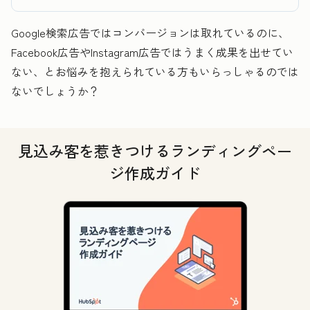
Google検索広告ではコンバージョンは取れているのに、
Facebook広告やInstagram広告ではうまく成果を出せてい
ない、とお悩みを抱えられている方もいらっしゃるのでは
ないでしょうか？
見込み客を惹きつけるランディングペー
ジ作成ガイド