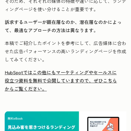
そのため、それぞれの媒体の特徴や違いに応じて、ランデ
ィングページを使い分けることが重要です。
訴求するユーザーが顕在層なのか、潜在層なのかによっ
て、最適なアプローチの方法は異なります。
本稿でご紹介したポイントを参考にして、広告媒体に合わ
せた広告パフォーマンスの高いランディングページを作成
してみてください。
HubSpotではこの他にもマーケティングやセールスに
役立つ資料を無料で公開していますので、ぜひこちら
からご覧ください。