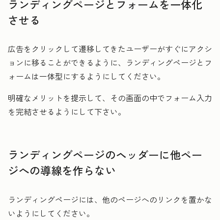
ランディングページとフォームを一体化
させる
広告をクリックして遷移してきたユーザーがすぐにアクシ
ョンに移ることができるように、ランディングページとフ
ォームは一体型にするようにしてください。
明確なメリットを提示して、その画面の中でフォーム入力
を完結させるようにして下さい。
ランディングページのヘッダーに他ペー
ジへの導線を作らない
ランディングページには、他のページへのリンクを置かな
いようにしてください。