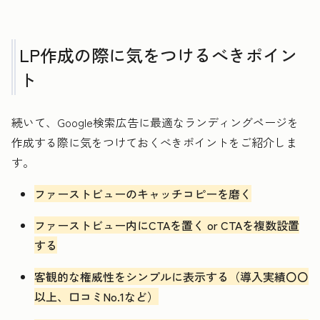
LP作成の際に気をつけるべきポイン
ト
続いて、Google検索広告に最適なランディングページを
作成する際に気をつけておくべきポイントをご紹介しま
す。
ファーストビューのキャッチコピーを磨く
ファーストビュー内にCTAを置く or CTAを複数設置
する
客観的な権威性をシンプルに表示する（導入実績〇〇
以上、口コミNo.1など）