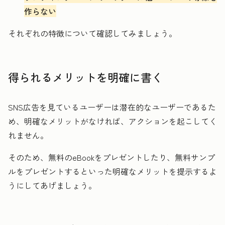
作らない
それぞれの特徴について確認してみましょう。
得られるメリットを明確に書く
SNS広告を見ているユーザーは潜在的なユーザーであるた
め、明確なメリットがなければ、アクションを起こしてく
れません。
そのため、無料のeBookをプレゼントしたり、無料サンプ
ルをプレゼントするといった明確なメリットを提示するよ
うにしてあげましょう。