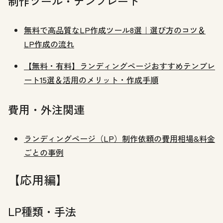
制作ツール・テンプレート
無料で高品質なLP作成ツール8選｜選び方のコツ＆
LP作成の流れ
【無料・有料】ランディングページおすすめテンプレ
ート15選＆活用のメリット・作成手順
費用・外注関連
ランディングページ（LP）制作依頼の費用相場&料金
ごとの事例
【応用編】
LP種類・手法