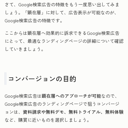
さて、Google検索広告の特徴をもう一度思い出してみま
しょう。「顕在層」に対して、広告表示が可能なのが、
Google検索広告の特徴です。
ここからは顕在層へ効果的に訴求できるGoogle検索広告
にとって、最適なランディングページの詳細について確認
していきましょう。
コンバージョンの目的
Google検索広告は
顕在層へのアプローチが可能
なので、
Google検索広告のランディングページで狙うコンバージ
ョンは、
資料請求や無料デモ、無料トライアル、無料体験
など、購買に近いものを選択しましょう。