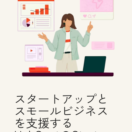
スタートアップと
スモールビジネス
を支援する