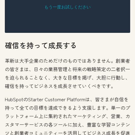
確信を持って成長する
革新は大手企業のためだけのものではありません。創業者
の皆さまは、日々の業務管理と将来の戦略策定の二者択一
を迫られることなく、大きな目標を掲げ、大胆に行動し、
確信を持ってビジネスを成長させていくべきです。
HubSpotのStarter Customer Platformは、皆さまが自信を
持って全ての目標を達成できるよう支援します。単一のプ
ラットフォーム上に集約されたマーケティング、営業、カ
スタマーサービスの各ツールに加え、豊富な学習コンテン
ツと創業者コミュニティーを活用してビジネス成長を促進