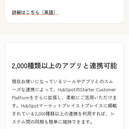
詳細はこちら（英語）
創業者コミュニティーについて
2,000種類以上のアプリと連携可能
現在お使いになっているツールやアプリとのスム
ーズな連携によって、HubSpotのStarter Customer
Platformをさらに拡張し、柔軟にご活用いただけま
す。HubSpotマーケットプレイストプレイスに掲載
されている2,000種類以上の連携を利用すれば、シ
ステム間の同期も簡単に維持できます。