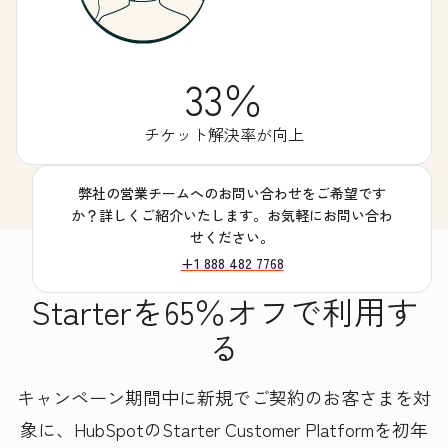
33％
チケット解決率が向上
弊社の営業チームへのお問い合わせをご希望です
か？詳しくご紹介いたします。お気軽にお問い合わ
せください。
+1 888 482 7768
Starterを65％オフで利用す
る
キャンペーン期間中に新規でご契約のお客さまを対
象に、HubSpotのStarter Customer Platformを初年