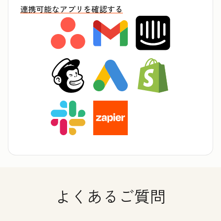
連携可能なアプリを確認する
よくあるご質問