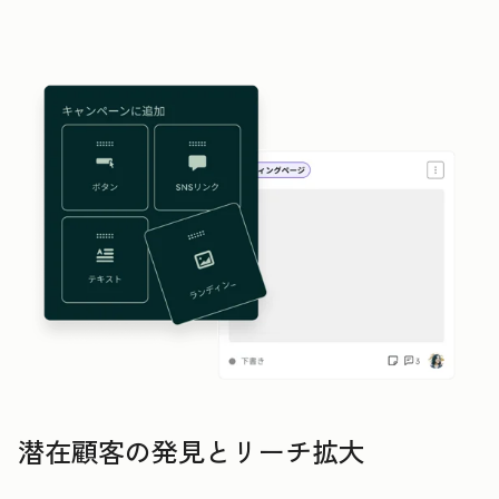
潜在顧客の発見とリーチ拡大