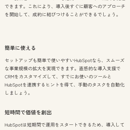
できます。これにより、導入後すぐに顧客へのアプローチ
を開始して、成約に結びつけることができるでしょう。
簡単に使える
セットアップも簡単で使いやすいHubSpotなら、スムーズ
な事業規模の拡大を実現できます。直感的な導入支援で
CRMをカスタマイズして、すでにお使いのツールと
HubSpotを連携するヒントを得て、手動のタスクを自動化
しましょう。
短時間で価値を創出
HubSpotは短期間で運用をスタートできるため、導入して