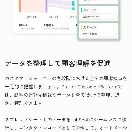
データを整理して顧客理解を促進
カスタマージャーニーの各段階における全ての顧客接点を
一元的に把握しましょう。Starter Customer Platformで
は、顧客の連絡先情報やデータを全て1か所で整理、追
跡、管理できます。
スプレッドシート上のデータをHubSpotにシームレスに移
行し、コンタクトレコードとして管理して、オートメーシ