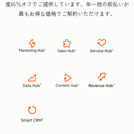
度65％オフでご提供しています。年一括の前払いが
最もお得な価格でご契約いただけます。