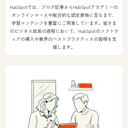
HubSpotでは、ブログ記事からHubSpotアカデミーの
オンラインコースや総合的な認定資格に至るまで、
学習コンテンツを豊富にご用意しています。皆さま
のビジネス成長の過程において、HubSpotのソフトウ
ェアの導入や業界のベストプラクティスの習得を支
援します。