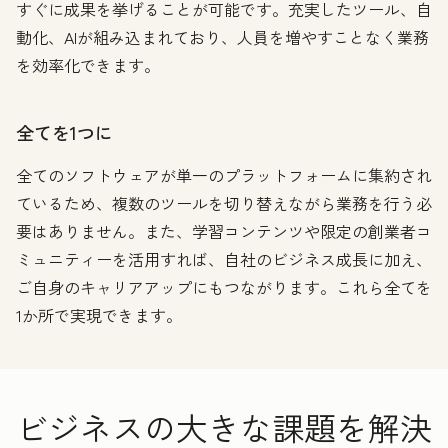
すぐに成果を挙げることが可能です。充実したツール、自
動化、AIが組み込まれており、人員を増やすことなく業務
を効率化できます。
全てを1つに
全てのソフトウェアが単一のプラットフォームに集約され
ているため、複数のツールを切り替えながら業務を行う必
要はありません。また、学習コンテンツや限定の創業者コ
ミュニティーを活用すれば、自社のビジネス成長に加え、
ご自身のキャリアアップにもつながります。これら全てを
1か所で実現できます。
ビジネスの大きな課題を解決