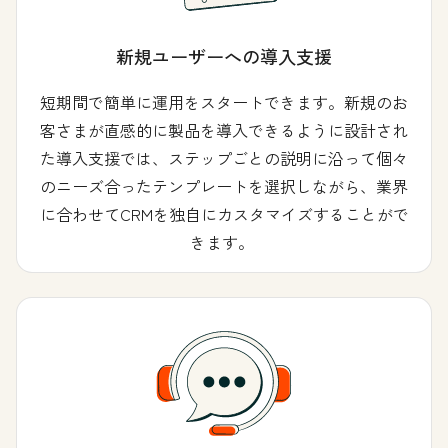
新規ユーザーへの導入支援
短期間で簡単に運用をスタートできます。新規のお
客さまが直感的に製品を導入できるように設計され
た導入支援では、ステップごとの説明に沿って個々
のニーズ合ったテンプレートを選択しながら、業界
に合わせてCRMを独自にカスタマイズすることがで
きます。