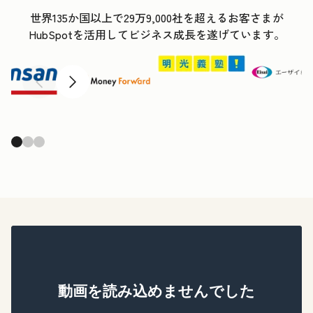
世界135か国以上で29万9,000社を超えるお客さまが
HubSpotを活用してビジネス成長を遂げています。
前へ
次へ