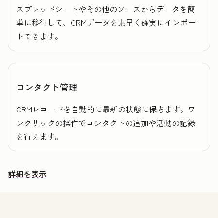
スプレッドシートやその他のソースからデータを簡
単に移行して、CRMデータを素早く確実にインポー
トできます。
コンタクト管理
CRMレコードを自動的に最新の状態に保ちます。ワ
ンクリックの操作でコンタクトの追加や活動の記録
を行えます。
詳細を表示
その他の機能を確認する