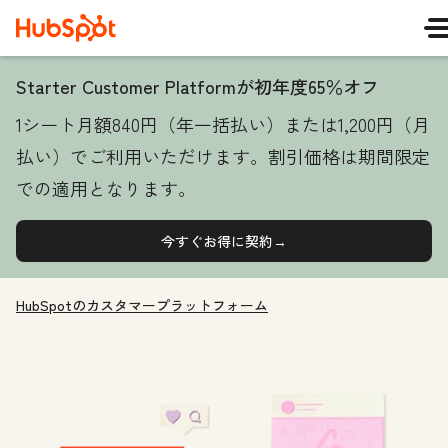
Starter Customer Platformが初年度65％オフ
1シート月額840円（年一括払い）または1,200円（月
払い）でご利用いただけます。割引価格は期間限定
での適用となります。
今すぐお得に契約→
HubSpotのカスタマープラットフォーム