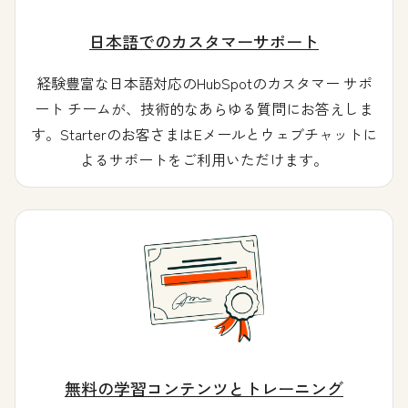
日本語でのカスタマーサポート
経験豊富な日本語対応のHubSpotのカスタマー サポ
ート チームが、技術的なあらゆる質問にお答えしま
す。Starterのお客さまはEメールとウェブチャットに
よるサポートをご利用いただけます。
無料の学習コンテンツとトレーニング