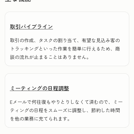
取引パイプライン
取引の作成、タスクの割り当て、有望な見込み客の
トラッキングといった作業を簡単に行えるため、商
談の流れが止まることはありません。
ミーティングの日程調整
Eメールで何往復もやりとりしなくて済むので、ミー
ティングの日程をスムーズに調整し、節約した時間
を他の業務に充てられます。