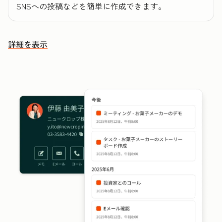
SNSへの投稿などを簡単に作成できます。
詳細を表示
その他の機能を確認する