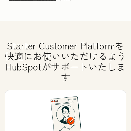
Starter Customer Platformを
快適にお使いいただけるよう
HubSpotがサポートいたしま
す