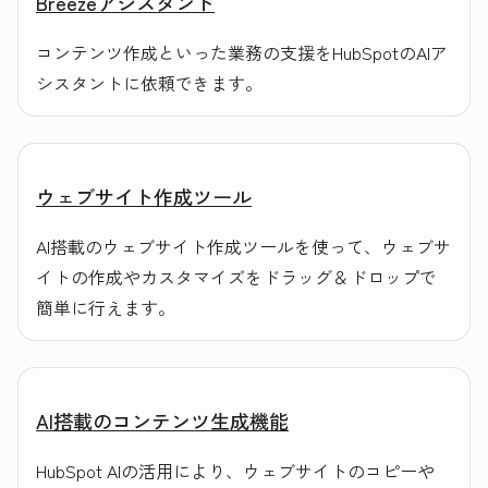
Breezeアシスタント
コンテンツ作成といった業務の支援をHubSpotのAIア
シスタントに依頼できます。
ウェブサイト作成ツール
AI搭載のウェブサイト作成ツールを使って、ウェブサ
イトの作成やカスタマイズをドラッグ＆ドロップで
簡単に行えます。
AI搭載のコンテンツ生成機能
HubSpot AIの活用により、ウェブサイトのコピーや