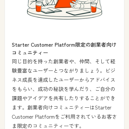
Starter Customer Platform限定の創業者向け
コミュニティー
同じ目的を持った創業者や、仲間、そして経
験豊富なユーザーとつながりましょう。ビジ
ネス成長を達成したユーザーからアドバイス
をもらい、成功の秘訣を学んだり、ご自分の
課題やアイデアを共有したりすることができ
ます。創業者向けコミュニティーはStarter
Customer Platformをご利用されているお客さ
ま限定のコミュニティーです。