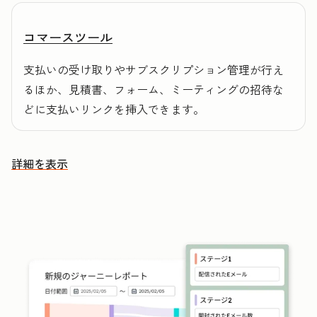
コマースツール
支払いの受け取りやサブスクリプション管理が行え
るほか、見積書、フォーム、ミーティングの招待な
どに支払いリンクを挿入できます。
詳細を表示
その他の機能を確認する