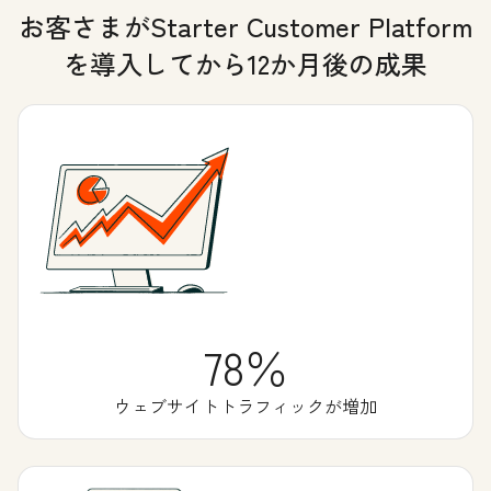
お客さまがStarter Customer Platform
を導入してから12か月後の成果
78％
ウェブサイトトラフィックが増加