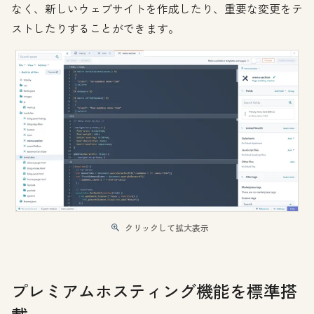
なく、新しいウェブサイトを作成したり、重要な変更をテ
ストしたりすることができます。
クリックして拡大表示
プレミアムホスティング機能を標準搭