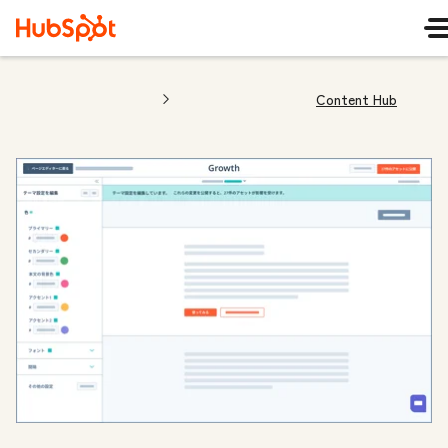
Content Hub