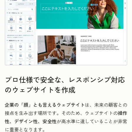
プロ仕様で安全な、レスポンシブ対応
のウェブサイトを作成
企業の「顔」とも言えるウェブサイト
は、未来の顧客との
接点を生み出す場所です。そのため、ウェブサイトの
操作
性、デザイン性、安全性
が高水準に達していることが非常
に重要となります。