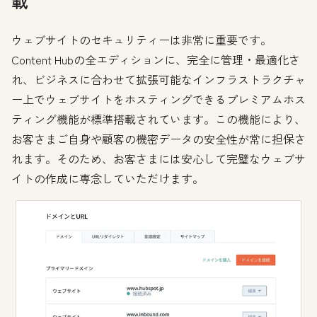
載
ウェブサイトのセキュリティーは非常に重要です。
Content Hubの全エディションに、完全に管理・最適化さ
れ、ビジネスに合わせて拡張可能なインフラストラクチャ
ー上でウェブサイトをホスティングできるプレミアムホス
ティング機能が標準搭載されています。この機能により、
お客さまご自身や顧客の機密データの安全性が常に担保さ
れます。そのため、お客さまには安心して完璧なウェブサ
イトの作成に専念していただけます。