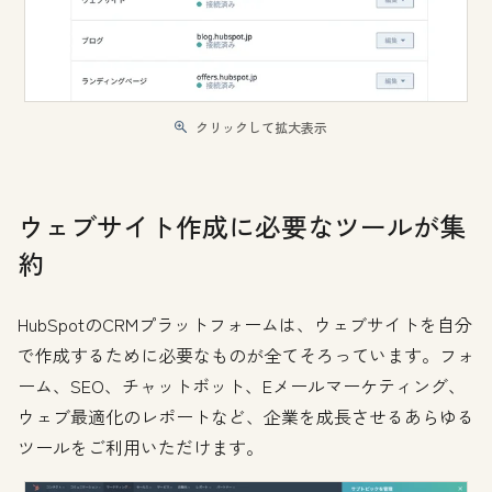
クリックして拡大表示
ウェブサイト作成に必要なツールが集
約
HubSpotのCRMプラットフォームは、ウェブサイトを自分
で作成するために必要なものが全てそろっています。フォ
ーム、SEO、チャットボット、Eメールマーケティング、
ウェブ最適化のレポートなど、企業を成長させるあらゆる
ツールをご利用いただけます。