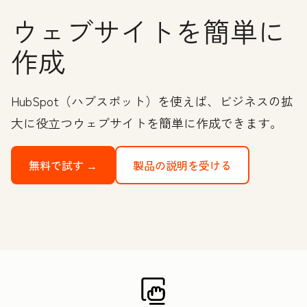
ウェブサイトを簡単に
作成
HubSpot（ハブスポット）を使えば、ビジネスの拡
大に役立つウェブサイトを簡単に作成できます。
無料で試す →
製品の説明を受ける