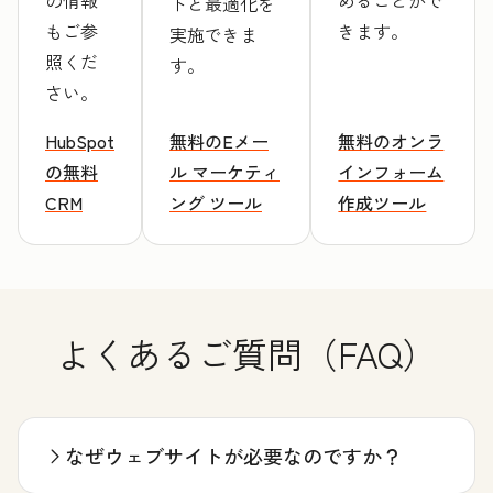
めることがで
トと最適化を
もご参
きます。
実施できま
照くだ
す。
さい。
HubSpot
無料のEメー
無料のオンラ
の無料
ル マーケティ
インフォーム
CRM
ング ツール
作成ツール
よくあるご質問（FAQ）
なぜウェブサイトが必要なのですか？