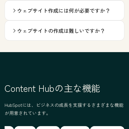
ウェブサイト作成には何が必要ですか？
ウェブサイトの作成は難しいですか？
Content Hubの主な機能
HubSpotには、ビジネスの成長を支援するさまざまな機能
が用意されています。