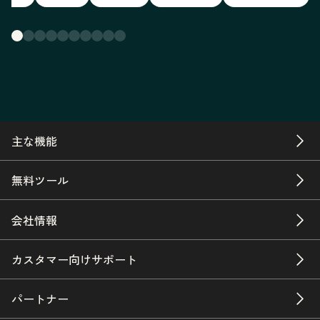
主な機能
無料ツール
会社情報
カスタマー向けサポート
パートナー