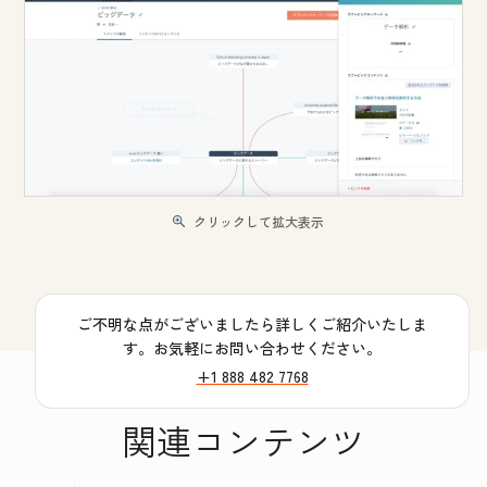
クリックして拡大表示
ご不明な点がございましたら詳しくご紹介いたしま
す。お気軽にお問い合わせください。
+1 888 482 7768
関連コンテンツ