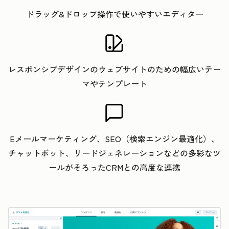
ドラッグ&ドロップ操作で使いやすいエディター
レスポンシブデザインのウェブサイトのための幅広いテー
マやテンプレート
Eメールマーケティング、SEO（検索エンジン最適化）、
チャットボット、リードジェネレーションなどの多彩なツ
ールがそろったCRMとの高度な連携
ク