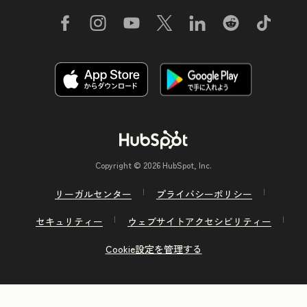
Copyright © 2026 HubSpot, Inc.
リーガルセンター
プライバシーポリシー
セキュリティー
ウェブサイトアクセシビリティー
Cookie設定を管理する