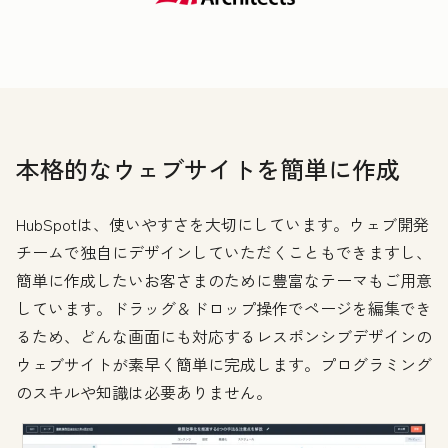
本格的なウェブサイトを簡単に作成
HubSpotは、使いやすさを大切にしています。ウェブ開発
チームで独自にデザインしていただくこともできますし、
簡単に作成したいお客さまのために豊富なテーマもご用意
しています。ドラッグ＆ドロップ操作でページを編集でき
るため、どんな画面にも対応するレスポンシブデザインの
ウェブサイトが素早く簡単に完成します。プログラミング
のスキルや知識は必要ありません。