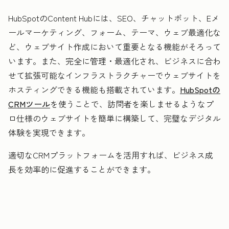
HubSpotのContent Hubには、SEO、チャットボット、Eメ
ールマーケティング、フォーム、テーマ、ウェブ最適化な
ど、ウェブサイト作成において重要となる機能がそろって
います。また、完全に管理・最適化され、ビジネスに合わ
せて拡張可能なインフラストラクチャーでウェブサイトを
ホスティングできる機能も搭載されています。
HubSpotの
CRMツール
を使うことで、訪問者を楽しませるようなプ
ロ仕様のウェブサイトを簡単に構築して、完璧なデジタル
体験を実現できます。
適切なCRMプラットフォームを活用すれば、ビジネス成
長を効率的に促進することができます。