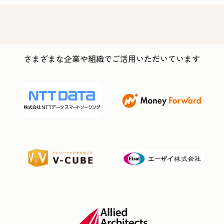
さまざまな企業や組織でご活用いただいています