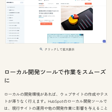
クリックして拡大表示
ローカル開発ツールで作業をスムーズ
に
ローカルの開発環境があれば、ウェブサイトの作成やテス
トが滞りなく行えます。HubSpotのローカル開発ツールで
は、現行サイトの運用や他の開発作業に影響を与えること