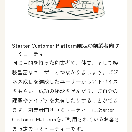
Starter Customer Platform限定の創業者向け
コミュニティー
同じ目的を持った創業者や、仲間、そして経
験豊富なユーザーとつながりましょう。ビジ
ネス成長を達成したユーザーからアドバイス
をもらい、成功の秘訣を学んだり、ご自分の
課題やアイデアを共有したりすることができ
ます。創業者向けコミュニティーはStarter
Customer Platformをご利用されているお客さ
ま限定のコミュニティーです。