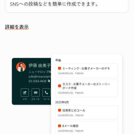
SNSへの投稿などを簡単に作成できます。
詳細を表示
その他の機能を確認する