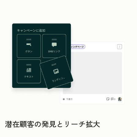
潜在顧客の発見とリーチ拡大