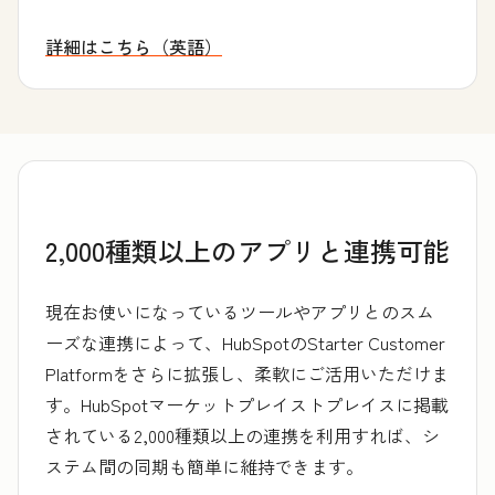
詳細はこちら（英語）
創業者コミュニティーについて
2,000種類以上のアプリと連携可能
現在お使いになっているツールやアプリとのスム
ーズな連携によって、HubSpotのStarter Customer
Platformをさらに拡張し、柔軟にご活用いただけま
す。HubSpotマーケットプレイストプレイスに掲載
されている2,000種類以上の連携を利用すれば、シ
ステム間の同期も簡単に維持できます。