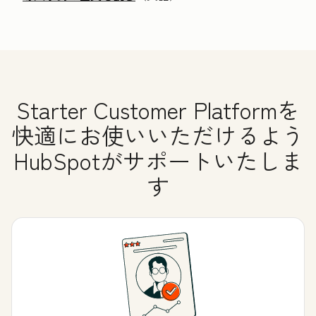
Starter Customer Platformを
快適にお使いいただけるよう
HubSpotがサポートいたしま
す