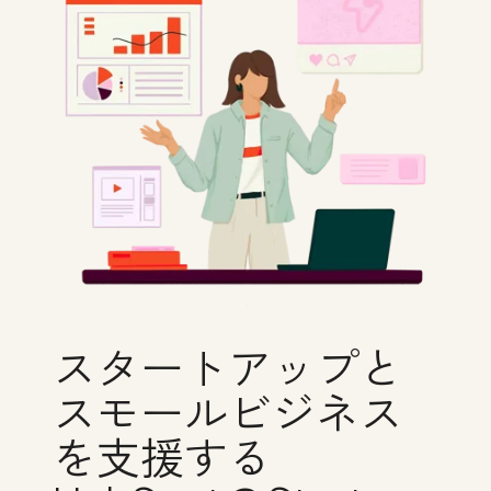
スタートアップと
スモールビジネス
を支援する