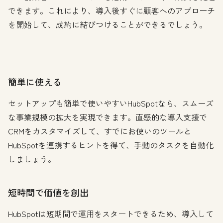
できます。これにより、導入後すぐに顧客へのアプローチ
を開始して、成約に結びつけることができるでしょう。
簡単に使える
セットアップも簡単で使いやすいHubSpotなら、スムーズ
な事業規模の拡大を実現できます。直感的な導入支援で
CRMをカスタマイズして、すでにお使いのツールと
HubSpotを連携するヒントを得て、手動のタスクを自動化
しましょう。
短時間で価値を創出
HubSpotは短期間で運用をスタートできるため、導入して