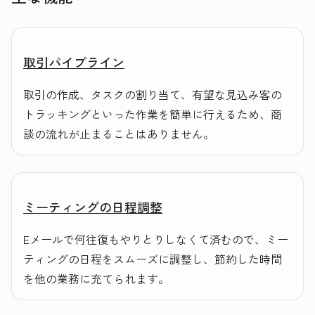
取引パイプライン
取引の作成、タスクの割り当て、有望な見込み客の
トラッキングといった作業を簡単に行えるため、商
談の流れが止まることはありません。
ミーティングの日程調整
Eメールで何往復もやりとりしなくて済むので、ミー
ティングの日程をスムーズに調整し、節約した時間
を他の業務に充てられます。