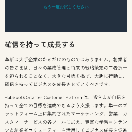
確信を持って成長する
革新は大手企業のためだけのものではありません。創業者
の皆さまは、日々の業務管理と将来の戦略策定の二者択一
を迫られることなく、大きな目標を掲げ、大胆に行動し、
確信を持ってビジネスを成長させていくべきです。
HubSpotのStarter Customer Platformは、皆さまが自信を
持って全ての目標を達成できるよう支援します。単一のプ
ラットフォーム上に集約されたマーケティング、営業、カ
スタマーサービスの各ツールに加え、豊富な学習コンテン
ツと創業者コミュニティーを活用してビジネス成長を促進