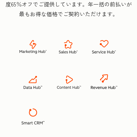
度65％オフでご提供しています。年一括の前払いが
最もお得な価格でご契約いただけます。