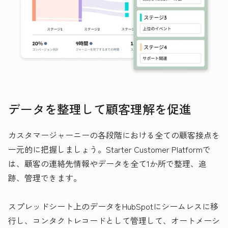
データを整理して顧客理解を促進
カスタマージャーニーの各段階における全ての顧客接点を
一元的に把握しましょう。Starter Customer Platformで
は、顧客の連絡先情報やデータを全て1か所で整理、追
跡、管理できます。
スプレッドシート上のデータをHubSpotにシームレスに移
行し、コンタクトレコードとして管理して、オートメーシ