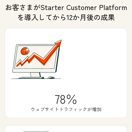
お客さまがStarter Customer Platform
を導入してから12か月後の成果
78％
ウェブサイトトラフィックが増加