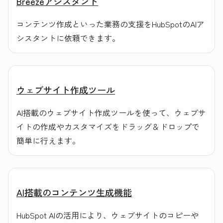
Breezeアシスタント
コンテンツ作成といった業務の支援をHubSpotのAIア
シスタントに依頼できます。
ウェブサイト作成ツール
AI搭載のウェブサイト作成ツールを使って、ウェブサ
イトの作成やカスタマイズをドラッグ＆ドロップで
簡単に行えます。
AI搭載のコンテンツ生成機能
HubSpot AIの活用により、ウェブサイトのコピーや