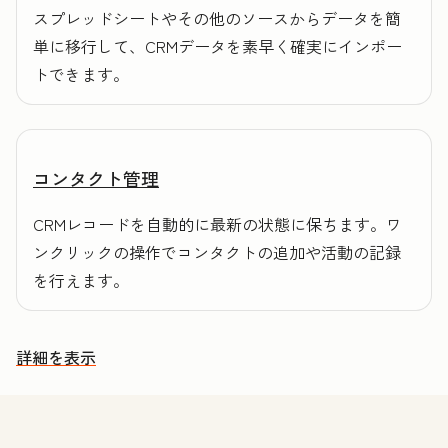
スプレッドシートやその他のソースからデータを簡
単に移行して、CRMデータを素早く確実にインポー
トできます。
コンタクト管理
CRMレコードを自動的に最新の状態に保ちます。ワ
ンクリックの操作でコンタクトの追加や活動の記録
を行えます。
詳細を表示
その他の機能を確認する