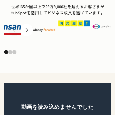
世界135か国以上で29万9,000社を超えるお客さまが
HubSpotを活用してビジネス成長を遂げています。
前へ
次へ