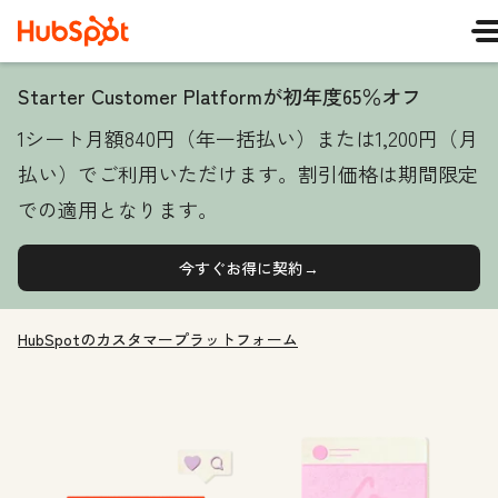
Starter Customer Platformが初年度65％オフ
1シート月額840円（年一括払い）または1,200円（月
払い）でご利用いただけます。割引価格は期間限定
での適用となります。
今すぐお得に契約→
HubSpotのカスタマープラットフォーム