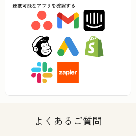
連携可能なアプリを確認する
よくあるご質問