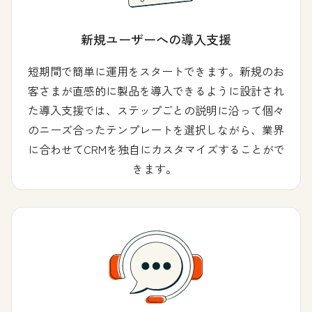
新規ユーザーへの導入支援
短期間で簡単に運用をスタートできます。新規のお
客さまが直感的に製品を導入できるように設計され
た導入支援では、ステップごとの説明に沿って個々
のニーズ合ったテンプレートを選択しながら、業界
に合わせてCRMを独自にカスタマイズすることがで
きます。