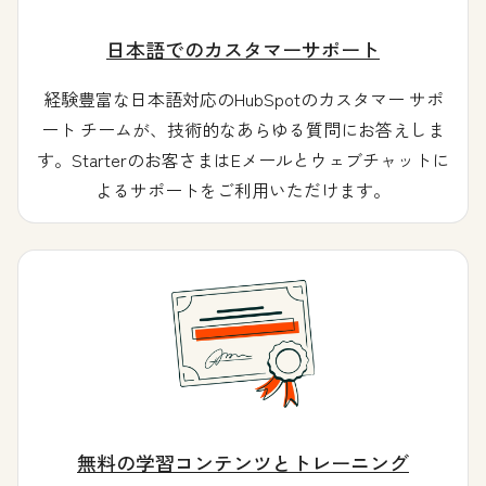
日本語でのカスタマーサポート
経験豊富な日本語対応のHubSpotのカスタマー サポ
ート チームが、技術的なあらゆる質問にお答えしま
す。Starterのお客さまはEメールとウェブチャットに
よるサポートをご利用いただけます。
無料の学習コンテンツとトレーニング