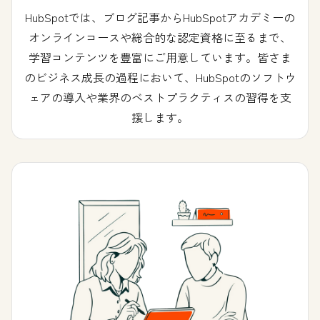
HubSpotでは、ブログ記事からHubSpotアカデミーの
オンラインコースや総合的な認定資格に至るまで、
学習コンテンツを豊富にご用意しています。皆さま
のビジネス成長の過程において、HubSpotのソフトウ
ェアの導入や業界のベストプラクティスの習得を支
援します。