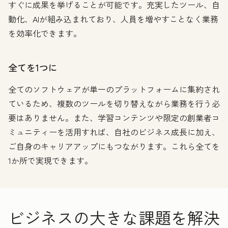
すぐに成果を挙げることが可能です。充実したツール、自
動化、AIが組み込まれており、人員を増やすことなく業務
を効率化できます。
全てを1つに
全てのソフトウェアが単一のプラットフォームに集約され
ているため、複数のツールを切り替えながら業務を行う必
要はありません。また、学習コンテンツや限定の創業者コ
ミュニティーを活用すれば、自社のビジネス成長に加え、
ご自身のキャリアアップにもつながります。これら全てを
1か所で実現できます。
ビジネスの大きな課題を解決