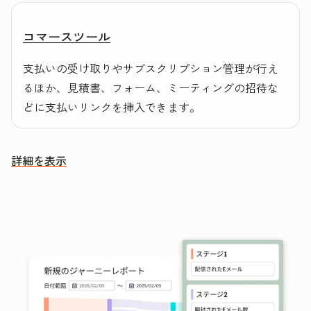
コマースツール
支払いの受け取りやサブスクリプション管理が行え
るほか、見積書、フォーム、ミーティングの招待な
どに支払いリンクを挿入できます。
詳細を表示
その他の機能を確認する