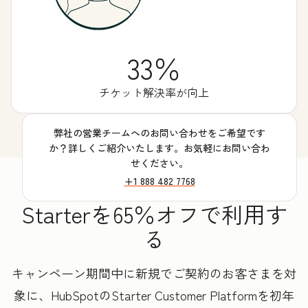
33％
チケット解決率が向上
弊社の営業チームへのお問い合わせをご希望です
か？詳しくご紹介いたします。お気軽にお問い合わ
せください。
+1 888 482 7768
Starterを65％オフで利用す
る
キャンペーン期間中に新規でご契約のお客さまを対
象に、HubSpotのStarter Customer Platformを初年