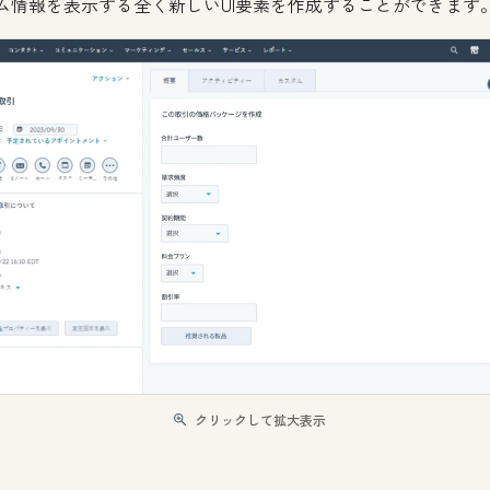
ム情報を表示する全く新しいUI要素を作成することができます
クリックして拡大表示