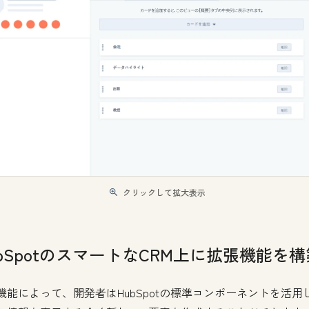
クリックして拡大表示
ubSpotのスマートなCRM上に拡張機能を構
機能によって、開発者はHubSpotの標準コンポーネントを活用