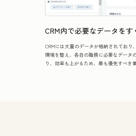
CRM内で必要なデータをす
CRMには大量のデータが格納されており
環境を整え、各自の職務に必要なデータ
り、効率も上がるため、最も優先すべき