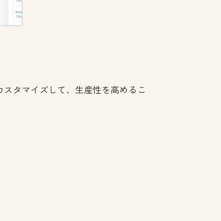
うカスタマイズして、生産性を高めるこ