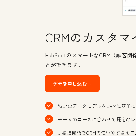
CRMのカスタマ
HubSpotのスマートなCRM（
とができます。
デモを申し込む→
特定のデータモデルをCRMに簡単
チームのニーズに合わせて既定のレ
UI拡張機能でCRMの使いやすさを向