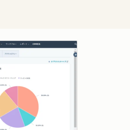
クリックして拡大表示