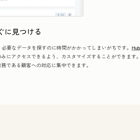
ぐに見つける
、必要なデータを探すのに時間がかかってしまいがちです。
Hu
のみにアクセスできるよう、カスタマイズすることができます
業務である顧客への対応に集中できます。