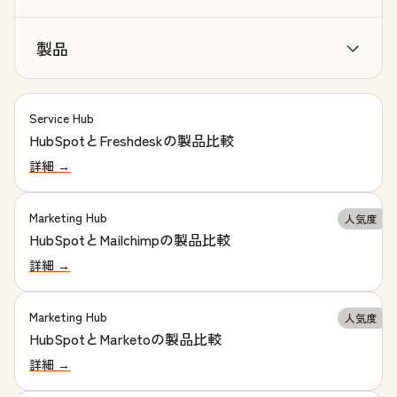
製品
Service Hub
HubSpotとFreshdeskの製品比較
詳細 →
Marketing Hub
人気度
HubSpotとMailchimpの製品比較
詳細 →
Marketing Hub
人気度
HubSpotとMarketoの製品比較
詳細 →