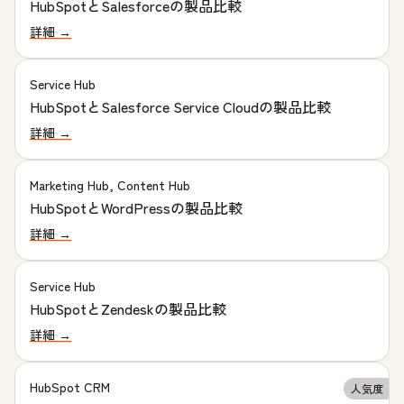
HubSpotとSalesforceの製品比較
詳細 →
Service Hub
HubSpotとSalesforce Service Cloudの製‍品比較
詳細 →
Marketing Hub, Content Hub
HubSpotとWordPressの製品比較
詳細 →
Service Hub
HubSpotとZendeskの製品比較
詳細 →
HubSpot CRM
人気度