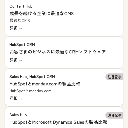
Content Hub
成長を続ける企業に最適なCMS
最適なCMS
詳細 →
HubSpot CRM
お客さまのビジネスに最適なCRMソフトウェア
詳細 →
Sales Hub, HubSpot CRM
注目記事
HubSpotとmonday.comの製品比較
HubSpotとmonday.com
詳細 →
Sales Hub
注目記事
HubSpotとMicrosoft Dynamics Salesの製品比較