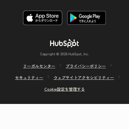
Copyright © 2026 HubSpot, Inc.
リーガルセンター
プライバシーポリシー
セキュリティー
ウェブサイトアクセシビリティー
Cookie設定を管理する