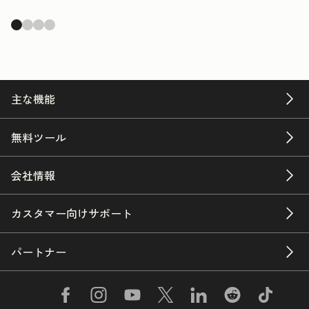
主な機能
無料ツール
会社情報
カスタマー向けサポート
パートナー