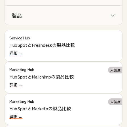
製品
Service Hub
HubSpotとFreshdeskの製品比較
詳細 →
Marketing Hub
人気度
HubSpotとMailchimpの製品比較
詳細 →
Marketing Hub
人気度
HubSpotとMarketoの製品比較
詳細 →