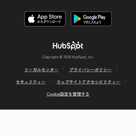
Copyright © 2026 HubSpot, Inc.
リーガルセンター
プライバシーポリシー
セキュリティー
ウェブサイトアクセシビリティー
Cookie設定を管理する