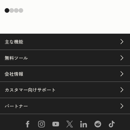
主な機能
無料ツール
会社情報
カスタマー向けサポート
パートナー