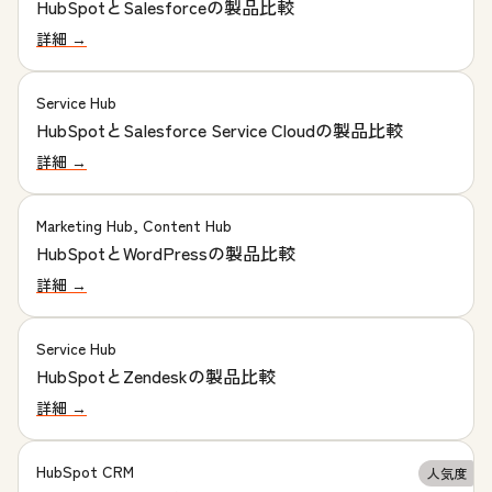
HubSpotとSalesforceの製品比較
詳細 →
Service Hub
HubSpotとSalesforce Service Cloudの製‍品比較
詳細 →
Marketing Hub, Content Hub
HubSpotとWordPressの製品比較
詳細 →
Service Hub
HubSpotとZendeskの製品比較
詳細 →
HubSpot CRM
人気度