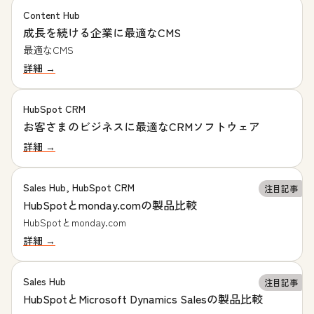
Content Hub
成長を続ける企業に最適なCMS
最適なCMS
詳細 →
HubSpot CRM
お客さまのビジネスに最適なCRMソフトウェア
詳細 →
Sales Hub, HubSpot CRM
注目記事
HubSpotとmonday.comの製品比較
HubSpotとmonday.com
詳細 →
Sales Hub
注目記事
HubSpotとMicrosoft Dynamics Salesの製品比較