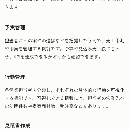
きます。
予実管理
担当者ごとの案件の進捗などを把握したうえで、売上予測
や予実を管理する機能です。予算や見込み売上額に合わ
せ、KPIを達成できるかどうかも確認できます。
行動管理
各営業担当者を分類し、それぞれの具体的な行動を可視化
する機能です。可視化できる情報には、担当者の営業先へ
の訪問件数や提案商材数、受注率などがあります。
見積書作成