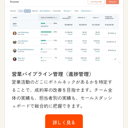
営業パイプライン管理（進捗管理）
営業活動のどこにボトルネックがあるかを特定す
ることで、成約率の改善を目指せます。チーム全
体の実績も、担当者別の実績も、セールスダッシ
ュボードで総合的に把握できます。
詳しく見る