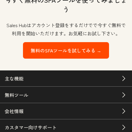
う
Sales Hubはアカウント登録をするだけでで今すぐ無料で
利用を開始いただけます。お気軽にお試し下さい。
無料のSFAツールを試してみる →
主な機能
無料ツール
会社情報
カスタマー向けサポート