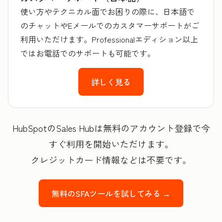
使い方やテクニカル面でお困りの際に、日本語で
のチャットやEメールでのカスタマーサポートがご
利用いただけます。Professionalエディション以上
ではお電話でのサポートも可能です。
詳しく見る
HubSpotのSales Hubは無料のアカウント登録で今
すぐ利用を開始いただけます。
クレジットカード情報などは不要です。
無料のSFAツールを試してみる →