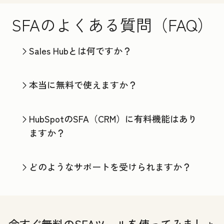
SFAのよくある質問（FAQ）
Sales Hubとは何ですか？
本当に無料で使えますか？
HubSpotのSFA（CRM）に有料機能はあり
ますか？
どのようなサポートを受けられますか？
今すぐ無料のSFAツールを使ってみましょ