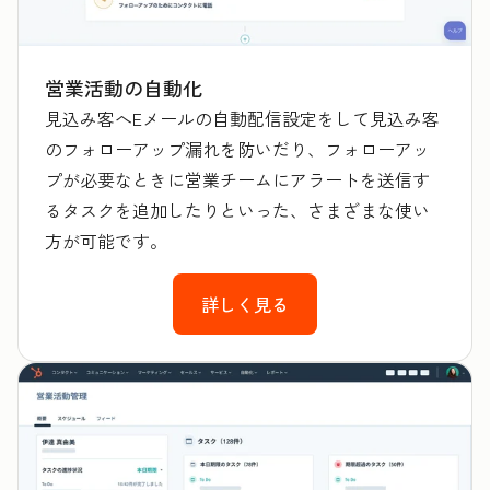
営業活動の自動化
見込み客へEメールの自動配信設定をして見込み客
のフォローアップ漏れを防いだり、フォローアッ
プが必要なときに営業チームにアラートを送信す
るタスクを追加したりといった、さまざまな使い
方が可能です。
詳しく見る