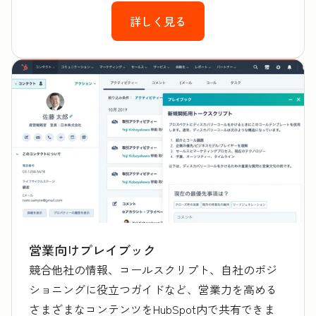
詳しく見る
営業向けプレイブック
競合他社の情報、コールスクリプト、自社のポジ
ショニングに役立つガイドなど、営業力を高める
さまざまなコンテンツをHubSpot内で共有できま