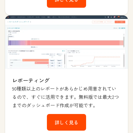
レポーティング
90種類以上のレポートがあらかじめ用意されてい
るので、すぐに活用できます。無料版では最大2つ
までのダッシュボード作成が可能です。
詳しく見る