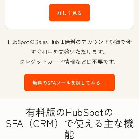
詳しく見る
HubSpotのSales Hubは無料のアカウント登録で今
すぐ利用を開始いただけます。
クレジットカード情報などは不要です。
無料のSFAツールを試してみる →
有料版のHubSpotの
SFA（CRM）で使える主な機
能