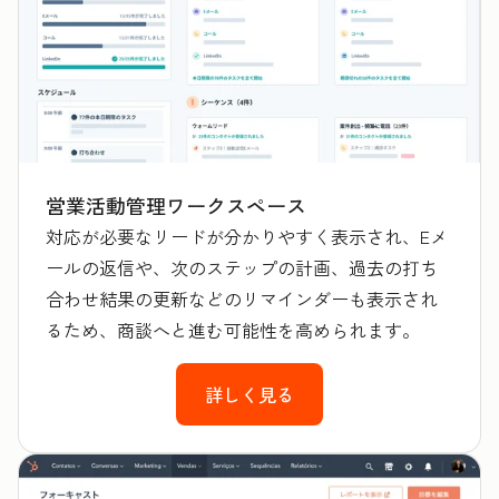
営業活動管理ワークスペース
対応が必要なリードが分かりやすく表示され、Eメ
ールの返信や、次のステップの計画、過去の打ち
合わせ結果の更新などのリマインダーも表示され
るため、商談へと進む可能性を高められます。
詳しく見る