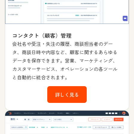
コンタクト（顧客）管理
会社名や受注・失注の履歴、商談担当者のデー
タ、商談日時や内容など、顧客に関するあらゆる
データを保存できます。営業、マーケティング、
カスタマーサービス、オペレーションの各ツール
と自動的に統合されます。
詳しく見る