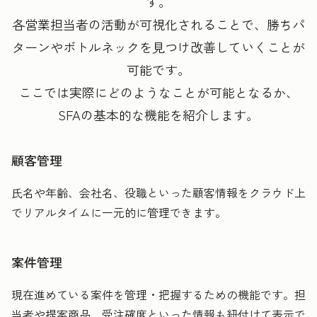
す。
各営業担当者の活動が可視化されることで、勝ちパ
ターンやボトルネックを見つけ改善していくことが
可能です。
ここでは実際にどのようなことが可能となるか、
SFAの基本的な機能を紹介します。
顧客管理
氏名や年齢、会社名、役職といった顧客情報をクラウド上
でリアルタイムに一元的に管理できます。
案件管理
現在進めている案件を管理・把握するための機能です。担
当者や提案商品、受注確度といった情報も紐付けて表示で