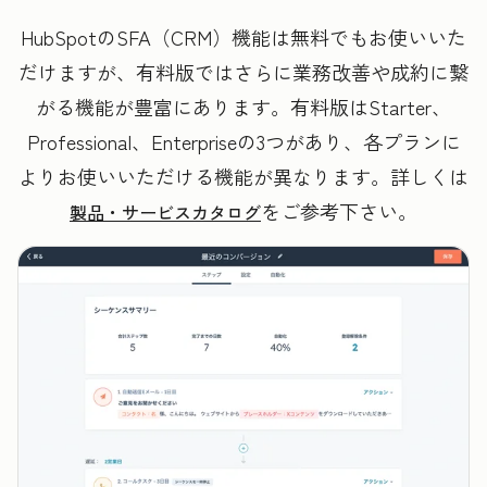
HubSpotのSFA（CRM）機能は無料でもお使いいた
だけますが、有料版ではさらに業務改善や成約に繋
がる機能が豊富にあります。有料版はStarter、
Professional、Enterpriseの3つがあり、各プランに
よりお使いいただける機能が異なります。詳しくは
をご参考下さい。
製品・サービスカタログ