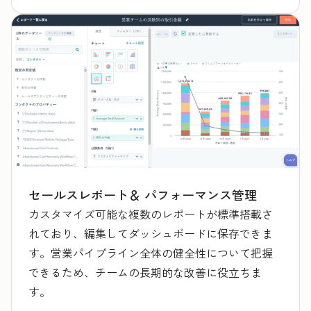
セールスレポート＆ パフォーマンス管理
カスタマイズ可能な複数のレポートが標準搭載さ
れており、編集してダッシュボードに保存できま
す。営業パイプライン全体の健全性について把握
できるため、チームの長期的な改善に役立ちま
す。