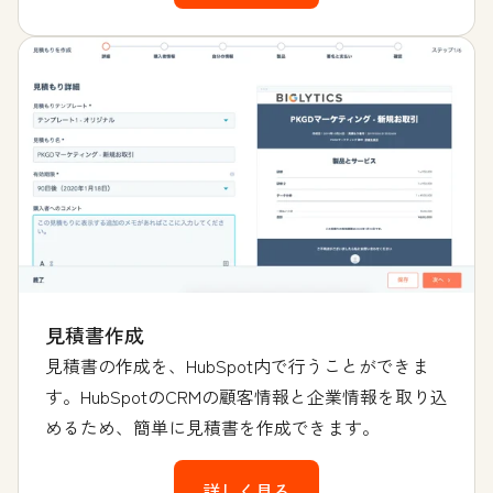
見積書作成
見積書の作成を、HubSpot内で行うことができま
す。HubSpotのCRMの顧客情報と企業情報を取り込
めるため、簡単に見積書を作成できます。
詳しく見る