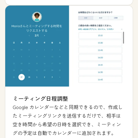
ミーティング日程調整
Google カレンダーなどと同期できるので、作成し
たミーティングリンクを送信するだけで、相手は
空き時間から希望の日時を選択でき、ミーティン
グの予定は自動でカレンダーに追加されます。