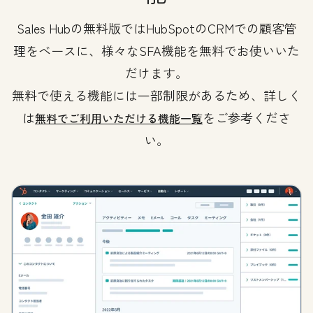
Sales Hubの無料版ではHubSpotのCRMでの顧客管
理をベースに、様々なSFA機能を無料でお使いいた
だけます。
無料で使える機能には一部制限があるため、詳しく
は
をご参考くださ
無料でご利用いただける機能一覧
い。