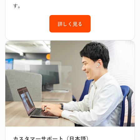
す。
詳しく見る
カスタマーサポート（日本語）