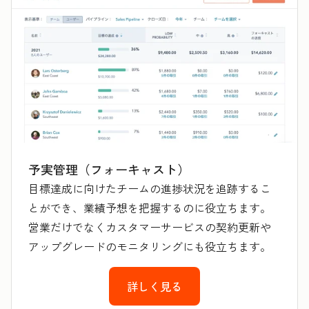
予実管理（フォーキャスト）
目標達成に向けたチームの進捗状況を追跡するこ
とができ、業績予想を把握するのに役立ちます。
営業だけでなくカスタマーサービスの契約更新や
アップグレードのモニタリングにも役立ちます。
詳しく見る