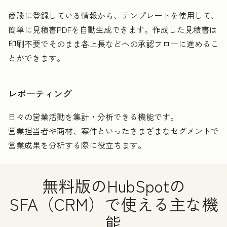
商談に登録している情報から、テンプレートを使用して、
簡単に見積書PDFを自動生成できます。作成した見積書は
印刷不要でそのまま各上長などへの承認フローに進めるこ
とができます。
レポーティング
日々の営業活動を集計・分析できる機能です。
営業担当者や商材、案件といったさまざまなセグメントで
営業成果を分析する際に役立ちます。
無料版のHubSpotの
SFA（CRM）で使える主な機
能