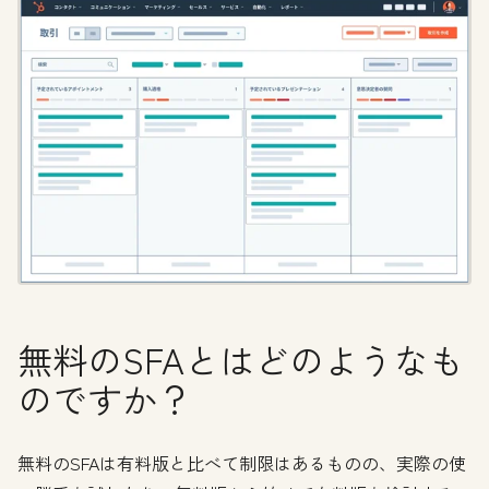
無料のSFAとはどのようなも
のですか？
無料のSFAは有料版と比べて制限はあるものの、実際の使