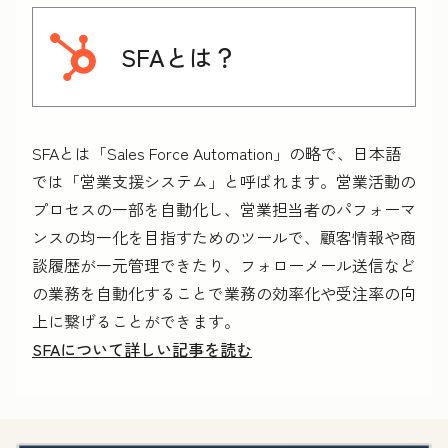
SFAとは？
SFAとは「Sales Force Automation」の略で、日本語
では「営業支援システム」と呼ばれます。営業活動の
プロセスの一部を自動化し、営業担当者のパフォーマ
ンスの均一化を目指すためのツールで、顧客情報や商
談履歴が一元管理できたり、フォローメール送信など
の業務を自動化することで業務の効率化や受注率の向
上に繋げることができます。
SFAについて詳しい記事を読む