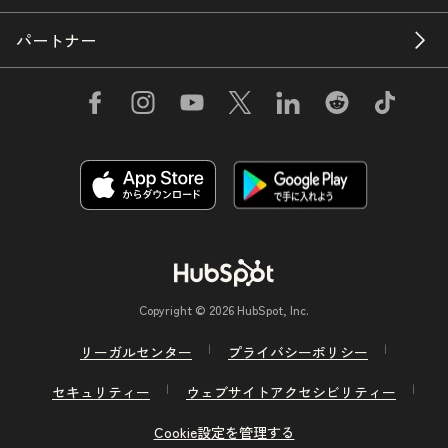
パートナー
Copyright © 2026 HubSpot, Inc.
リーガルセンター
プライバシーポリシー
セキュリティー
ウェブサイトアクセシビリティー
Cookie設定を管理する