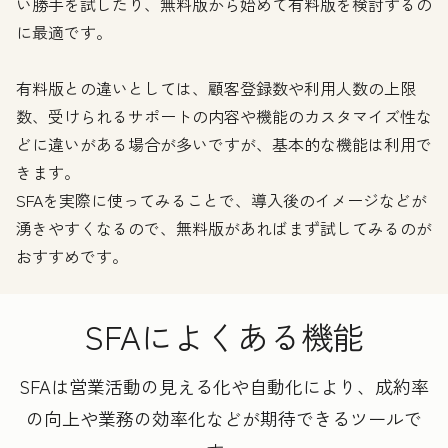
い勝手を試したり、無料版から始めて有料版を検討するの
に最適です。
有料版との違いとしては、顧客登録数や利用人数の上限
数、受けられるサポートの内容や機能のカスタマイズ性な
どに違いがある場合が多いですが、基本的な機能は利用で
きます。
SFAを実際に使ってみることで、導入後のイメージなどが
湧きやすくなるので、無料版があればまず試してみるのが
おすすめです。
SFAによくある機能
SFAは営業活動の見える化や自動化により、成約率
の向上や業務の効率化などが期待できるツールで