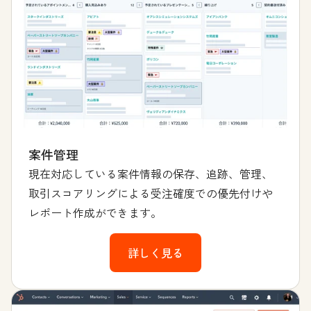
案件管理
現在対応している案件情報の保存、追跡、管理、
取引スコアリングによる受注確度での優先付けや
レポート作成ができます。
詳しく見る