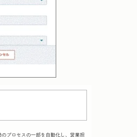
営業活動のプロセスの一部を自動化し、営業担