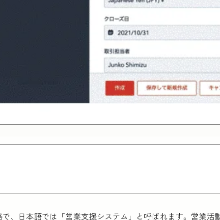
omation」の略で、日本語では「営業支援システム」と呼ばれます。