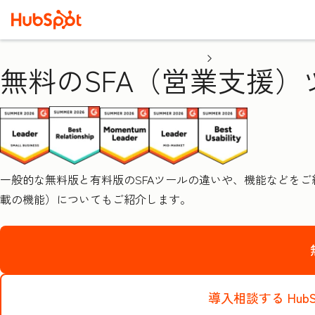
無料のSFA（営業支援）
一般的な無料版と有料版のSFAツールの違いや、機能などをご紹
載の機能）についてもご紹介します。
導入相談する
Hu