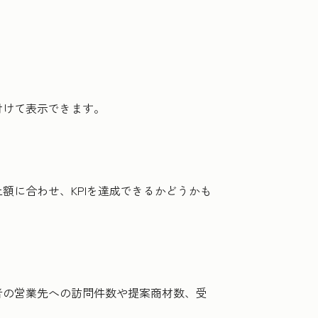
付けて表示できます。
額に合わせ、KPIを達成できるかどうかも
者の営業先への訪問件数や提案商材数、受