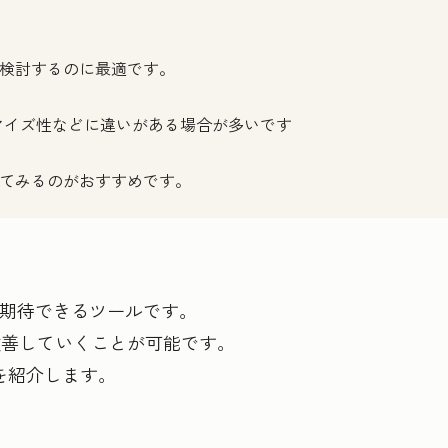
を検討するのに最適です。
マイズ性などに違いがある場合が多いです
してみるのがおすすめです。
が期待できるツールです。
改善していくことが可能です。
を紹介します。