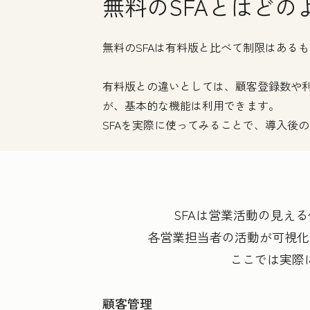
無料のSFAとはどの
無料のSFAは有料版と比べて制限はある
有料版との違いとしては、顧客登録数や
が、基本的な機能は利用できます。
SFAを実際に使ってみることで、導入後
SFAは営業活動の見え
各営業担当者の活動が可視化
ここでは実際
顧客管理