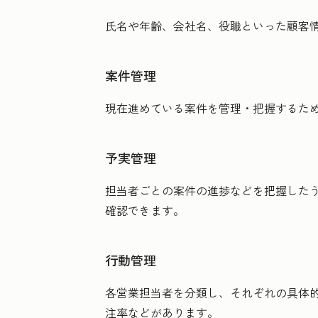
氏名や年齢、会社名、役職といった顧客
案件管理
現在進めている案件を管理・把握するた
予実管理
担当者ごとの案件の進捗などを把握したう
確認できます。
行動管理
各営業担当者を分類し、それぞれの具体
注率などがあります。