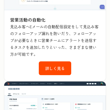
営業活動の自動化
見込み客へEメールの自動配信設定をして見込み客
のフォローアップ漏れを防いだり、フォローアッ
プが必要なときに営業チームにアラートを送信す
るタスクを追加したりといった、さまざまな使い
方が可能です。
詳しく見る