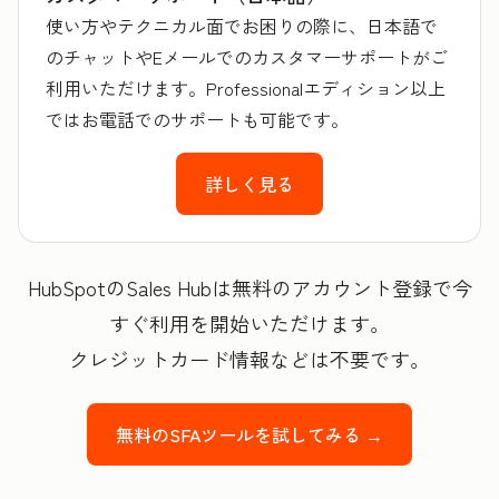
使い方やテクニカル面でお困りの際に、日本語で
のチャットやEメールでのカスタマーサポートがご
利用いただけます。Professionalエディション以上
ではお電話でのサポートも可能です。
詳しく見る
HubSpotのSales Hubは無料のアカウント登録で今
すぐ利用を開始いただけます。
クレジットカード情報などは不要です。
無料のSFAツールを試してみる →