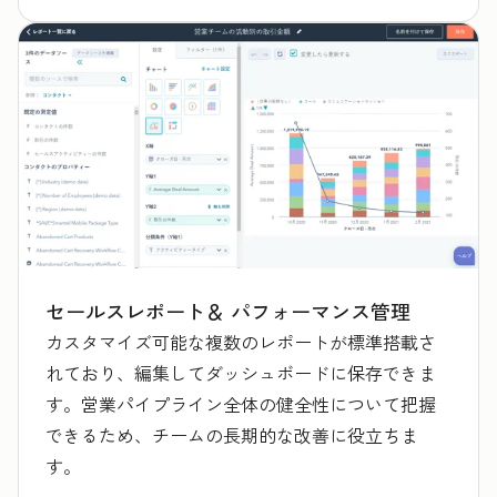
セールスレポート＆ パフォーマンス管理
カスタマイズ可能な複数のレポートが標準搭載さ
れており、編集してダッシュボードに保存できま
す。営業パイプライン全体の健全性について把握
できるため、チームの長期的な改善に役立ちま
す。