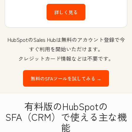
詳しく見る
HubSpotのSales Hubは無料のアカウント登録で今
すぐ利用を開始いただけます。
クレジットカード情報などは不要です。
無料のSFAツールを試してみる →
有料版のHubSpotの
SFA（CRM）で使える主な機
能