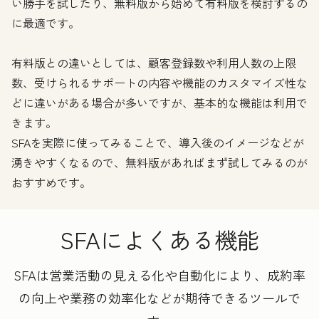
い勝手を試したり、無料版から始めて有料版を検討するの
に最適です。
有料版との違いとしては、顧客登録数や利用人数の上限
数、受けられるサポートの内容や機能のカスタマイズ性な
どに違いがある場合が多いですが、基本的な機能は利用で
きます。
SFAを実際に使ってみることで、導入後のイメージなどが
湧きやすくなるので、無料版があればまず試してみるのが
おすすめです。
SFAによくある機能
SFAは営業活動の見える化や自動化により、成約率
の向上や業務の効率化などが期待できるツールで