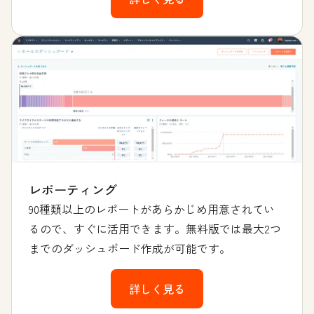
レポーティング
90種類以上のレポートがあらかじめ用意されてい
るので、すぐに活用できます。無料版では最大2つ
までのダッシュボード作成が可能です。
詳しく見る