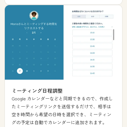
ミーティング日程調整
Google カレンダーなどと同期できるので、作成し
たミーティングリンクを送信するだけで、相手は
空き時間から希望の日時を選択でき、ミーティン
グの予定は自動でカレンダーに追加されます。