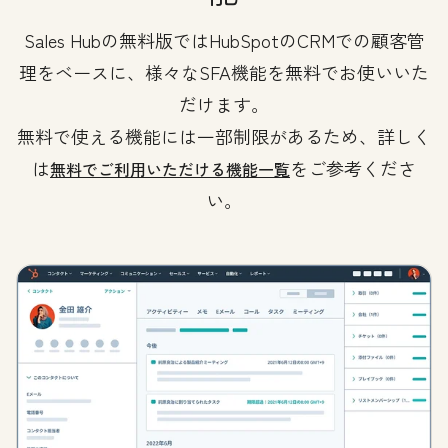
Sales Hubの無料版ではHubSpotのCRMでの顧客管
理をベースに、様々なSFA機能を無料でお使いいた
だけます。
無料で使える機能には一部制限があるため、詳しく
は
をご参考くださ
無料でご利用いただける機能一覧
い。