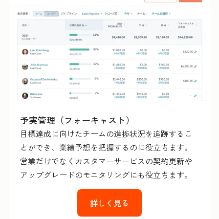
予実管理（フォーキャスト）
目標達成に向けたチームの進捗状況を追跡するこ
とができ、業績予想を把握するのに役立ちます。
営業だけでなくカスタマーサービスの契約更新や
アップグレードのモニタリングにも役立ちます。
詳しく見る