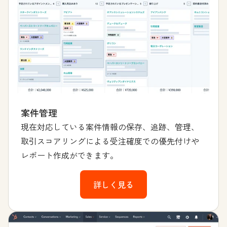
案件管理
現在対応している案件情報の保存、追跡、管理、
取引スコアリングによる受注確度での優先付けや
レポート作成ができます。
詳しく見る