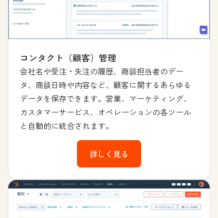
コンタクト（顧客）管理
会社名や受注・失注の履歴、商談担当者のデー
タ、商談日時や内容など、顧客に関するあらゆる
データを保存できます。営業、マーケティング、
カスタマーサービス、オペレーションの各ツール
と自動的に統合されます。
詳しく見る