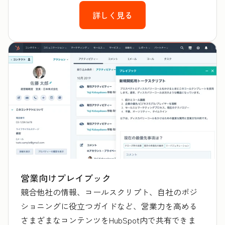
詳しく見る
営業向けプレイブック
競合他社の情報、コールスクリプト、自社のポジ
ショニングに役立つガイドなど、営業力を高める
さまざまなコンテンツをHubSpot内で共有できま