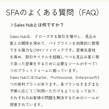
SFAのよくある質問（FAQ）
Sales Hubとは何ですか？
Sales Hubは、クローズする取引を増やし、見込み
客との関係を深めて、パイプラインを効果的に管理
できる強力なCRMソフトウェアです。営業生産性
を高め、取引サイクルを短縮しつつも見込み客に寄
り添った営業をするために必要なツールがすべて1
つのプラットフォームに揃っています。
Sales HubにはStarter、Professional、Enterpriseの3
つの有料プランがあります。各プランはさまざまな
予算に応じてご利用いただけるようになっており、
それぞれのお客様の問題を解決するためのツールが
用意されています。