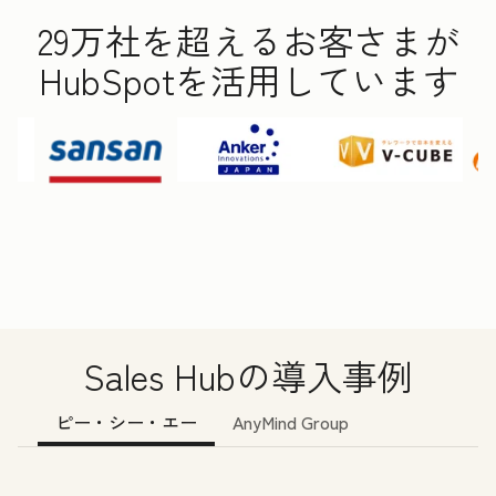
29万社を超えるお客さまが
HubSpotを活用しています
Sales Hubの導入事例
ピー・シー・エー
AnyMind Group