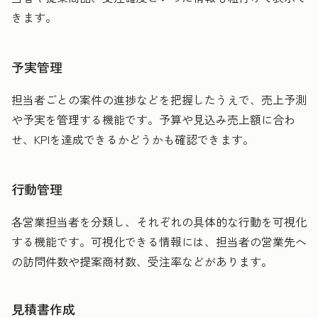
きます。
予実管理
担当者ごとの案件の進捗などを把握したうえで、売上予測
や予実を管理する機能です。予算や見込み売上額に合わ
せ、KPIを達成できるかどうかも確認できます。
行動管理
各営業担当者を分類し、それぞれの具体的な行動を可視化
する機能です。可視化できる情報には、担当者の営業先へ
の訪問件数や提案商材数、受注率などがあります。
見積書作成