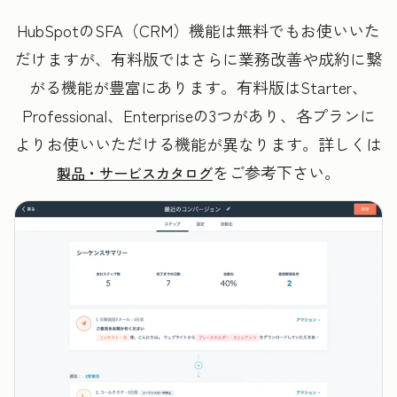
HubSpotのSFA（CRM）機能は無料でもお使いいた
だけますが、有料版ではさらに業務改善や成約に繋
がる機能が豊富にあります。有料版はStarter、
Professional、Enterpriseの3つがあり、各プランに
よりお使いいただける機能が異なります。詳しくは
をご参考下さい。
製品・サービスカタログ