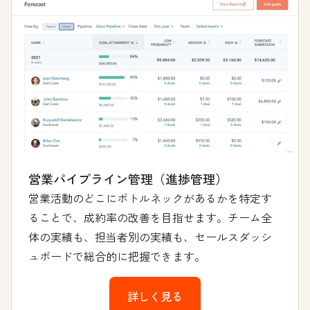
営業パイプライン管理（進捗管理）
営業活動のどこにボトルネックがあるかを特定す
ることで、成約率の改善を目指せます。チーム全
体の実績も、担当者別の実績も、セールスダッシ
ュボードで総合的に把握できます。
詳しく見る