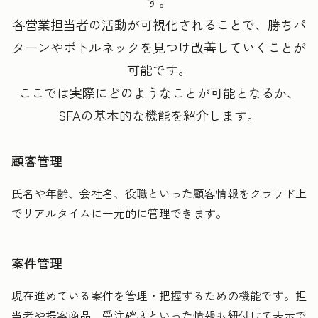
す。
各営業担当者の活動が可視化されることで、勝ちパ
ターンやボトルネックを見つけ改善していくことが
可能です。
ここでは実際にどのようなことが可能となるか、
SFAの基本的な機能を紹介します。
顧客管理
氏名や年齢、会社名、役職といった顧客情報をクラウド上
でリアルタイムに一元的に管理できます。
案件管理
現在進めている案件を管理・把握するための機能です。担
当者や提案商品、受注確度といった情報も紐付けて表示で