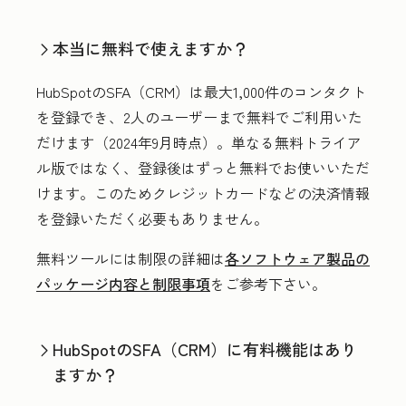
本当に無料で使えますか？
HubSpotのSFA（CRM）は最大1,000件のコンタクト
を登録でき、2人のユーザーまで無料でご利用いた
だけます（2024年9月時点）。単なる無料トライア
ル版ではなく、登録後はずっと無料でお使いいただ
けます。このためクレジットカードなどの決済情報
を登録いただく必要もありません。
無料ツールには制限の詳細は
各ソフトウェア製品の
パッケージ内容と制限事項
をご参考下さい。
HubSpotのSFA（CRM）に有料機能はあり
ますか？