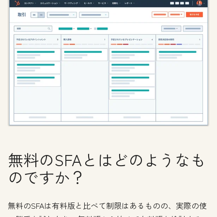
無料のSFAとはどのようなも
のですか？
無料のSFAは有料版と比べて制限はあるものの、実際の使