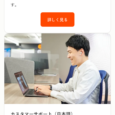
す。
詳しく見る
カスタマーサポート（日本語）