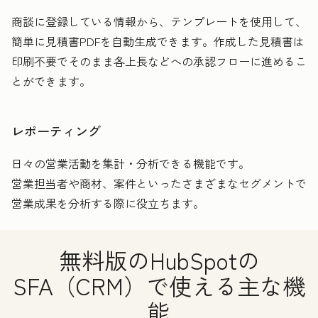
商談に登録している情報から、テンプレートを使用して、
簡単に見積書PDFを自動生成できます。作成した見積書は
印刷不要でそのまま各上長などへの承認フローに進めるこ
とができます。
レポーティング
日々の営業活動を集計・分析できる機能です。
営業担当者や商材、案件といったさまざまなセグメントで
営業成果を分析する際に役立ちます。
無料版のHubSpotの
SFA（CRM）で使える主な機
能