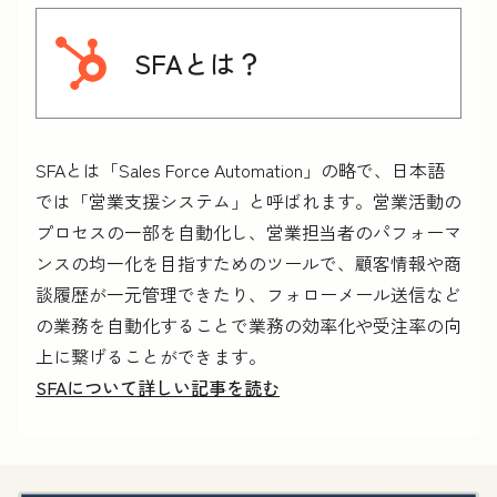
SFAとは？
SFAとは「Sales Force Automation」の略で、日本語
では「営業支援システム」と呼ばれます。営業活動の
プロセスの一部を自動化し、営業担当者のパフォーマ
ンスの均一化を目指すためのツールで、顧客情報や商
談履歴が一元管理できたり、フォローメール送信など
の業務を自動化することで業務の効率化や受注率の向
上に繋げることができます。
SFAについて詳しい記事を読む