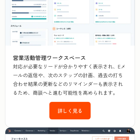
営業活動管理ワークスペース
対応が必要なリードが分かりやすく表示され、Eメ
ールの返信や、次のステップの計画、過去の打ち
合わせ結果の更新などのリマインダーも表示され
るため、商談へと進む可能性を高められます。
詳しく見る