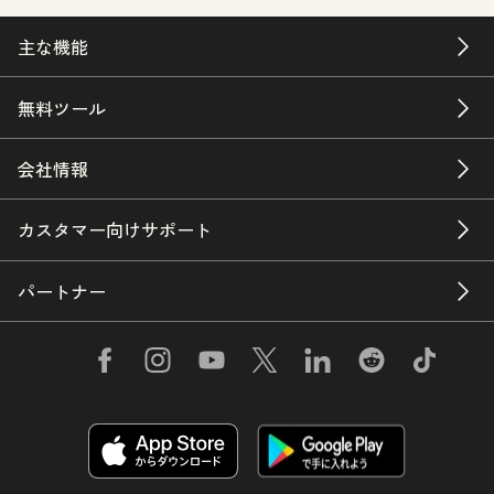
主な機能
無料ツール
会社情報
カスタマー向けサポート
パートナー