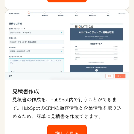
見積書作成
見積書の作成を、HubSpot内で行うことができま
す。HubSpotのCRMの顧客情報と企業情報を取り込
めるため、簡単に見積書を作成できます。
詳しく見る