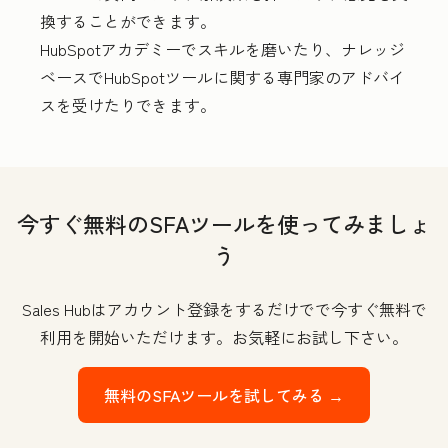
換することができます。
HubSpotアカデミーでスキルを磨いたり、ナレッジ
ベースでHubSpotツールに関する専門家のアドバイ
スを受けたりできます。
今すぐ無料のSFAツールを使ってみましょ
う
Sales Hubはアカウント登録をするだけでで今すぐ無料で
利用を開始いただけます。お気軽にお試し下さい。
無料のSFAツールを試してみる →