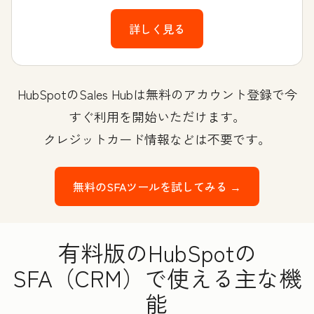
詳しく見る
HubSpotのSales Hubは無料のアカウント登録で今
すぐ利用を開始いただけます。
クレジットカード情報などは不要です。
無料のSFAツールを試してみる →
有料版のHubSpotの
SFA（CRM）で使える主な機
能