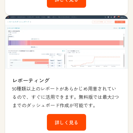
レポーティング
90種類以上のレポートがあらかじめ用意されてい
るので、すぐに活用できます。無料版では最大2つ
までのダッシュボード作成が可能です。
詳しく見る