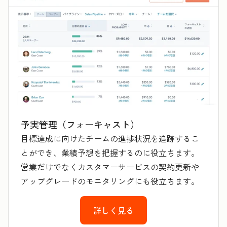
予実管理（フォーキャスト）
目標達成に向けたチームの進捗状況を追跡するこ
とができ、業績予想を把握するのに役立ちます。
営業だけでなくカスタマーサービスの契約更新や
アップグレードのモニタリングにも役立ちます。
詳しく見る