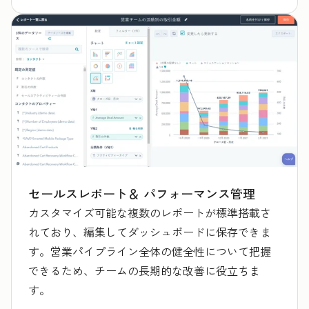
セールスレポート＆ パフォーマンス管理
カスタマイズ可能な複数のレポートが標準搭載さ
れており、編集してダッシュボードに保存できま
す。営業パイプライン全体の健全性について把握
できるため、チームの長期的な改善に役立ちま
す。