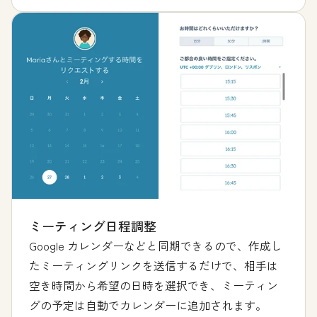
ミーティング日程調整
Google カレンダーなどと同期できるので、作成し
たミーティングリンクを送信するだけで、相手は
空き時間から希望の日時を選択でき、ミーティン
グの予定は自動でカレンダーに追加されます。