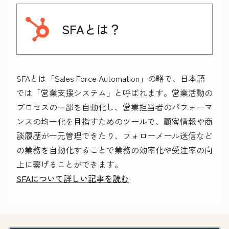
SFAとは？
SFAとは「Sales Force Automation」の略で、日本語
では「営業支援システム」と呼ばれます。営業活動の
プロセスの一部を自動化し、営業担当者のパフォーマ
ンスの均一化を目指すためのツールで、顧客情報や商
談履歴が一元管理できたり、フォローメール送信など
の業務を自動化することで業務の効率化や受注率の向
上に繋げることができます。
SFAについて詳しい記事を読む