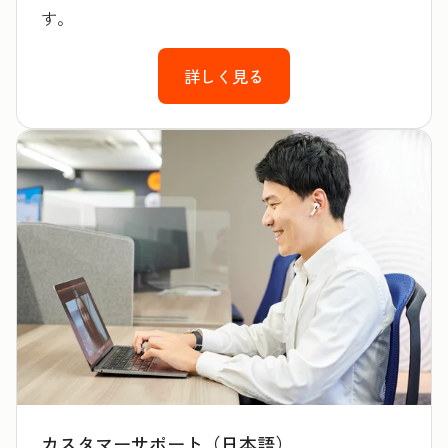
す。
詳しく見る
カスタマーサポート（日本語）