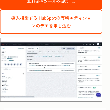
無料SFAツールを試す →
導入相談する
HubSpotの有料エディショ
ンのデモを申し込む