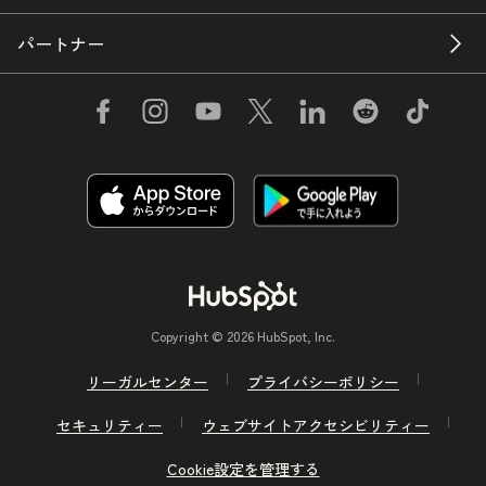
パートナー
Copyright © 2026 HubSpot, Inc.
リーガルセンター
プライバシーポリシー
セキュリティー
ウェブサイトアクセシビリティー
Cookie設定を管理する