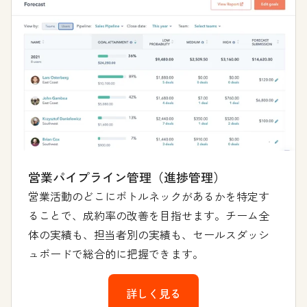
営業パイプライン管理（進捗管理）
営業活動のどこにボトルネックがあるかを特定す
ることで、成約率の改善を目指せます。チーム全
体の実績も、担当者別の実績も、セールスダッシ
ュボードで総合的に把握できます。
詳しく見る