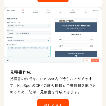
見積書作成
見積書の作成を、HubSpot内で行うことができま
す。HubSpotのCRMの顧客情報と企業情報を取り込
めるため、簡単に見積書を作成できます。
詳しく見る