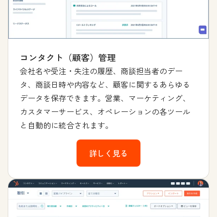
コンタクト（顧客）管理
会社名や受注・失注の履歴、商談担当者のデー
タ、商談日時や内容など、顧客に関するあらゆる
データを保存できます。営業、マーケティング、
カスタマーサービス、オペレーションの各ツール
と自動的に統合されます。
詳しく見る