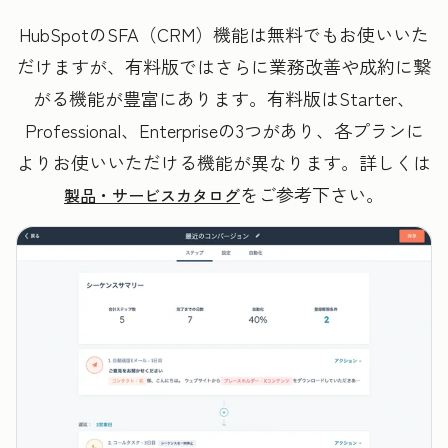
HubSpotのSFA（CRM）機能は無料でもお使いいた
だけますが、有料版ではさらに業務改善や成約に繋
がる機能が豊富にあります。有料版はStarter、
Professional、Enterpriseの3つがあり、各プランに
よりお使いいただける機能が異なります。詳しくは
をご参考下さい。
製品・サービスカタログ