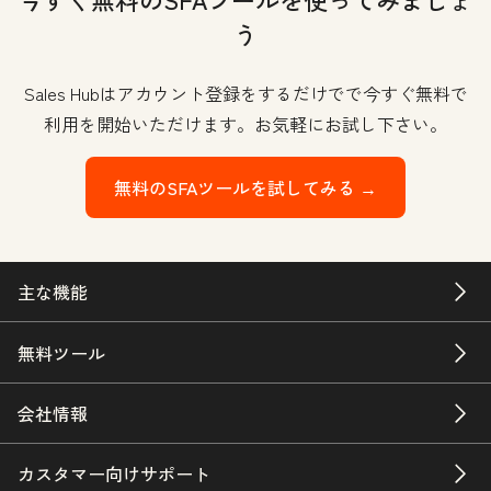
う
Sales Hubはアカウント登録をするだけでで今すぐ無料で
利用を開始いただけます。お気軽にお試し下さい。
無料のSFAツールを試してみる →
主な機能
無料ツール
会社情報
カスタマー向けサポート