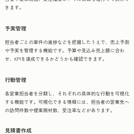
きます。
予実管理
担当者ごとの案件の進捗などを把握したうえで、売上予測
や予実を管理する機能です。予算や見込み売上額に合わ
せ、KPIを達成できるかどうかも確認できます。
行動管理
各営業担当者を分類し、それぞれの具体的な行動を可視化
する機能です。可視化できる情報には、担当者の営業先へ
の訪問件数や提案商材数、受注率などがあります。
見積書作成