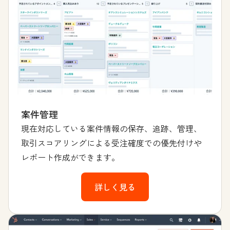
案件管理
現在対応している案件情報の保存、追跡、管理、
取引スコアリングによる受注確度での優先付けや
レポート作成ができます。
詳しく見る