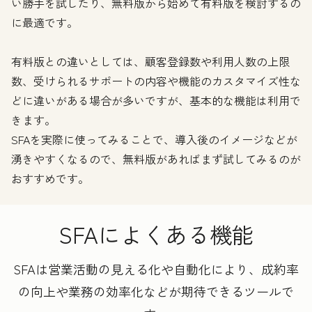
い勝手を試したり、無料版から始めて有料版を検討するの
に最適です。
有料版との違いとしては、顧客登録数や利用人数の上限
数、受けられるサポートの内容や機能のカスタマイズ性な
どに違いがある場合が多いですが、基本的な機能は利用で
きます。
SFAを実際に使ってみることで、導入後のイメージなどが
湧きやすくなるので、無料版があればまず試してみるのが
おすすめです。
SFAによくある機能
SFAは営業活動の見える化や自動化により、成約率
の向上や業務の効率化などが期待できるツールで