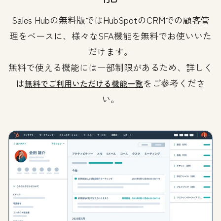
Sales Hubの無料版ではHubSpotのCRMでの顧客管
理をベースに、様々なSFA機能を無料でお使いいた
だけます。
無料で使える機能には一部制限があるため、詳しく
は
をご参考くださ
無料でご利用いただける機能一覧
い。