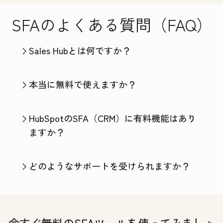
SFAのよくある質問（FAQ）
Sales Hubとは何ですか？
本当に無料で使えますか？
HubSpotのSFA（CRM）に有料機能はあり
ますか？
どのようなサポートを受けられますか？
今すぐ無料のSFAツールを使ってみましょ