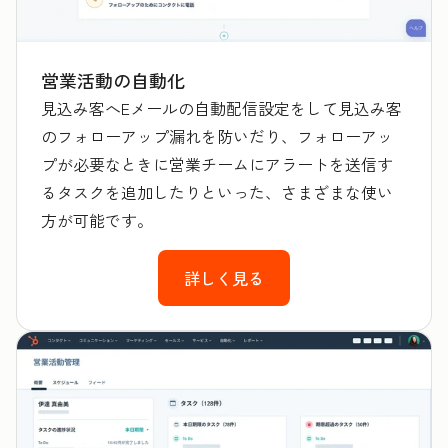
営業活動の自動化
見込み客へEメールの自動配信設定をして見込み客
のフォローアップ漏れを防いだり、フォローアッ
プが必要なときに営業チームにアラートを送信す
るタスクを追加したりといった、さまざまな使い
方が可能です。
詳しく見る