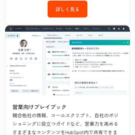
詳しく見る
営業向けプレイブック
競合他社の情報、コールスクリプト、自社のポジ
ショニングに役立つガイドなど、営業力を高める
さまざまなコンテンツをHubSpot内で共有できま