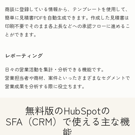
商談に登録している情報から、テンプレートを使用して、
簡単に見積書PDFを自動生成できます。作成した見積書は
印刷不要でそのまま各上長などへの承認フローに進めるこ
とができます。
レポーティング
日々の営業活動を集計・分析できる機能です。
営業担当者や商材、案件といったさまざまなセグメントで
営業成果を分析する際に役立ちます。
無料版のHubSpotの
SFA（CRM）で使える主な機
能