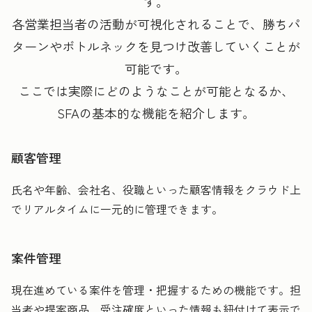
す。
各営業担当者の活動が可視化されることで、勝ちパ
ターンやボトルネックを見つけ改善していくことが
可能です。
ここでは実際にどのようなことが可能となるか、
SFAの基本的な機能を紹介します。
顧客管理
氏名や年齢、会社名、役職といった顧客情報をクラウド上
でリアルタイムに一元的に管理できます。
案件管理
現在進めている案件を管理・把握するための機能です。担
当者や提案商品、受注確度といった情報も紐付けて表示で