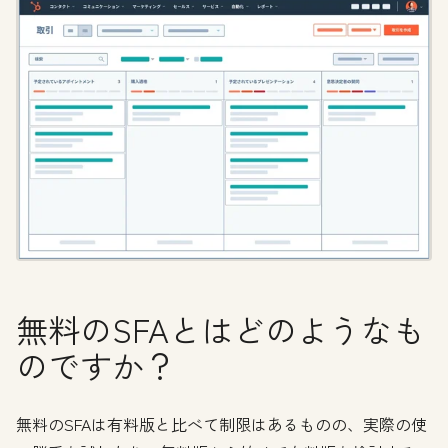
無料のSFAとはどのようなも
のですか？
無料のSFAは有料版と比べて制限はあるものの、実際の使