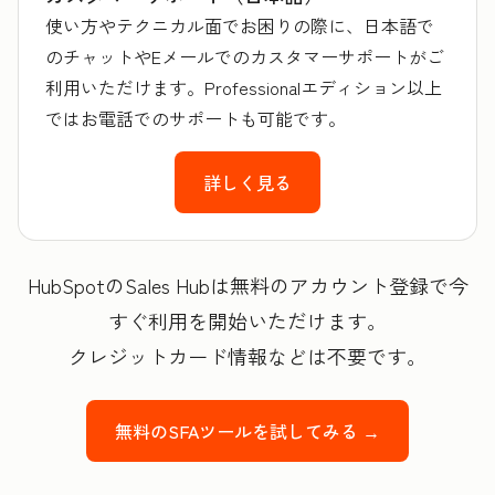
使い方やテクニカル面でお困りの際に、日本語で
のチャットやEメールでのカスタマーサポートがご
利用いただけます。Professionalエディション以上
ではお電話でのサポートも可能です。
詳しく見る
HubSpotのSales Hubは無料のアカウント登録で今
すぐ利用を開始いただけます。
クレジットカード情報などは不要です。
無料のSFAツールを試してみる →