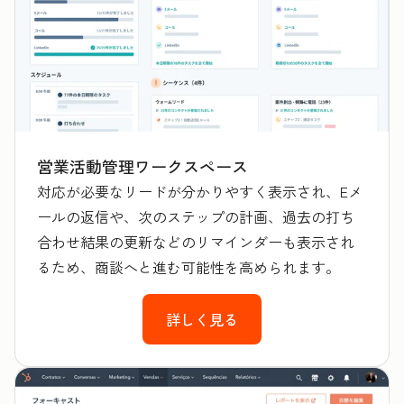
営業活動管理ワークスペース
対応が必要なリードが分かりやすく表示され、Eメ
ールの返信や、次のステップの計画、過去の打ち
合わせ結果の更新などのリマインダーも表示され
るため、商談へと進む可能性を高められます。
詳しく見る