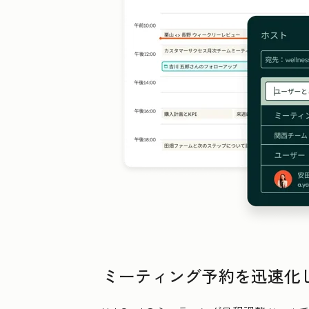
ミーティング予約を迅速化