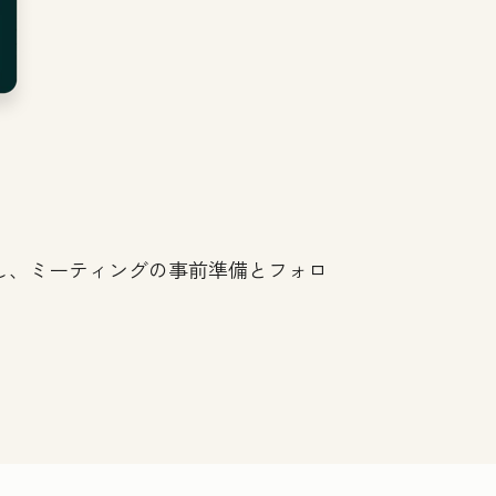
し、ミーティングの事前準備とフォロ