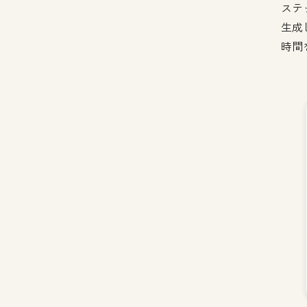
ステ
生成
時間