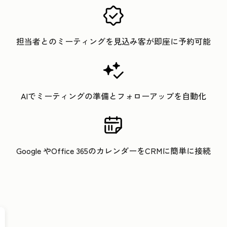
担当者とのミーティングを見込み客が即座に予約可能
AIでミーティングの準備とフォローアップを自動化
Google やOffice 365のカレンダーをCRMに簡単に接続
クリックして拡大表示