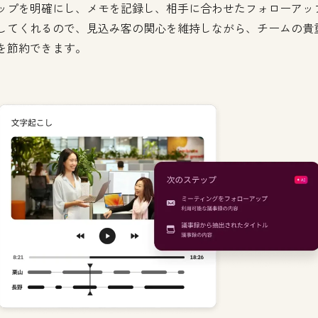
ップを明確にし、メモを記録し、相手に合わせたフォローアッ
してくれるので、見込み客の関心を維持しながら、チームの貴
を節約できます。