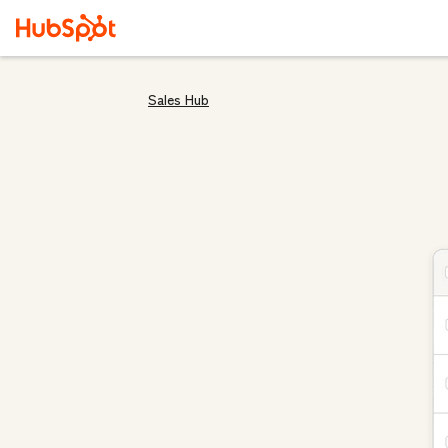
Sales Hub