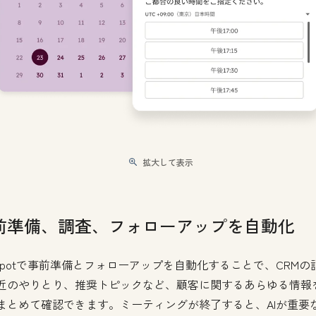
拡大して表示
前準備、調査、フォローアップを自動化
bSpotで事前準備とフォローアップを自動化することで、CRMの
近のやりとり、推奨トピックなど、顧客に関するあらゆる情報
まとめて確認できます。ミーティングが終了すると、AIが重要