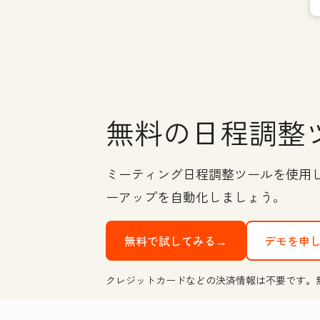
無料の日程調整
ミーティング日程調整ツールを使用
ーアップを自動化しましょう。
無料で試してみる→
デモを申
クレジットカードなどの決済情報は不要です。