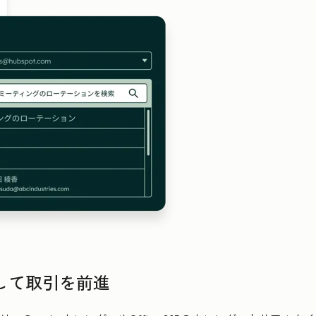
して取引を前進