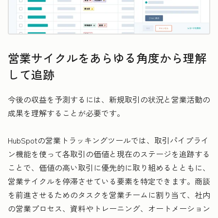
営業サイクルをあらゆる角度から理解
して追跡
今後の収益を予測するには、新規取引の状況と営業活動の
成果を理解することが必要です。
HubSpotの営業トラッキングツールでは、取引パイプライ
ン機能を使って各取引の価値と現在のステージを追跡する
ことで、価値の高い取引に優先的に取り組めるとともに、
営業サイクルを停滞させている要素を特定できます。商談
を前進させるためのタスクを営業チームに割り当て、社内
の営業プロセス、資料やトレーニング、オートメーション