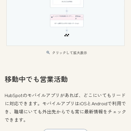
クリックして拡大表示
移動中でも営業活動
HubSpotのモバイルアプリがあれば、どこにいてもリード
に対応できます。モバイルアプリはiOSとAndroidで利用で
き、職場にいても外出先からでも常に最新情報をチェック
できます。