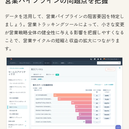
営業パイプラインの問題点を把握
データを活用して、営業パイプラインの阻害要因を特定し
ましょう。営業トラッキングツールによって、小さな変更
が営業戦略全体の健全性に与える影響を把握しやすくなる
ことで、営業サイクルの短縮と収益の拡大につながりま
す。