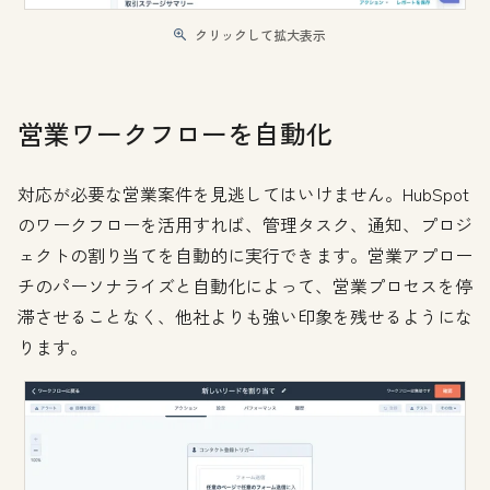
クリックして拡大表示
営業ワークフローを自動化
対応が必要な営業案件を見逃してはいけません。HubSpot
のワークフローを活用すれば、管理タスク、通知、プロジ
ェクトの割り当てを自動的に実行できます。営業アプロー
チのパーソナライズと自動化によって、営業プロセスを停
滞させることなく、他社よりも強い印象を残せるようにな
ります。