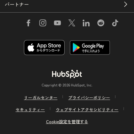
パートナー
Copyright © 2026 HubSpot, Inc.
リーガルセンター
プライバシーポリシー
セキュリティー
ウェブサイトアクセシビリティー
Cookie設定を管理する