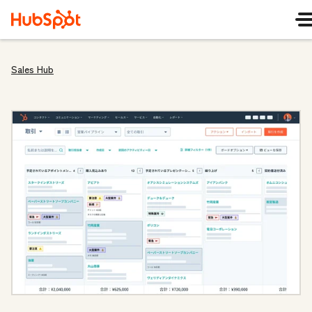
Sales Hub