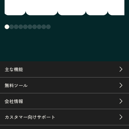
主な機能
無料ツール
会社情報
カスタマー向けサポート