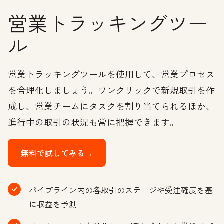
営業トラッキングツー
ル
営業トラッキングツールを使用して、営業プロセス
を合理化しましょう。ワンクリックで新規取引を作
成し、営業チームにタスクを割り当てられるほか、
進行中の取引の状況も常に把握できます。
無料で試してみる→
パイプライン内の各取引のステージや受注確度を基
に収益を予測