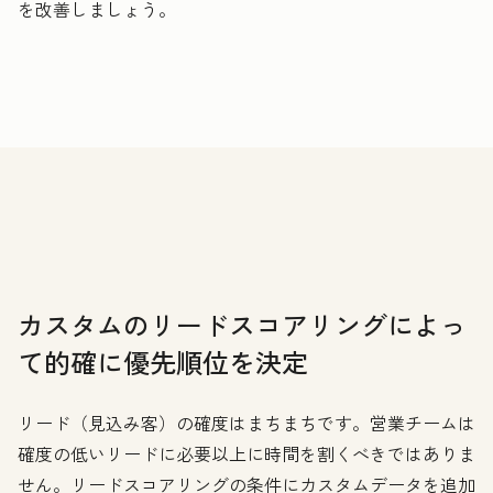
を改善しましょう。
カスタムのリードスコアリングによっ
て的確に優先順位を決定
リード（見込み客）の確度はまちまちです。営業チームは
確度の低いリードに必要以上に時間を割くべきではありま
せん。リードスコアリングの条件にカスタムデータを追加