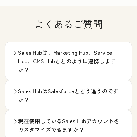
よくあるご質問
Sales Hubは、Marketing Hub、Service
Hub、CMS Hubとどのように連携します
か？
Sales HubはSalesforceとどう違うのです
か？
現在使用しているSales Hubアカウントを
カスタマイズできますか？