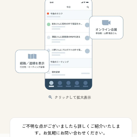
クリックして拡大表示
ご不明な点がございましたら詳しくご紹介いたしま
す。お気軽にお問い合わせください。