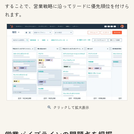
することで、営業戦略に沿ってリードに優先順位を付けら
れます。
クリックして拡大表示