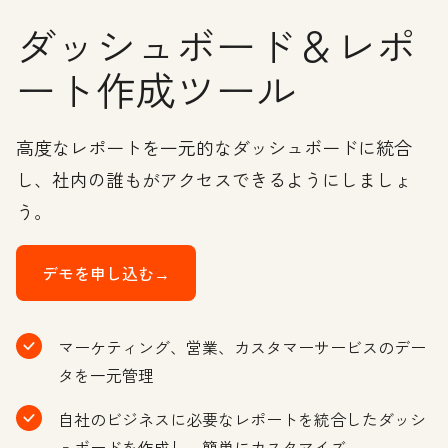
ダッシュボード＆レポ
ート作成ツール
高度なレポートを一元的なダッシュボードに統合
し、社内の誰もがアクセスできるようにしましょ
う。
デモを申し込む→
マーケティング、営業、カスタマーサービスのデー
タを一元管理
自社のビジネスに必要なレポートを統合したダッシ
ュボードを作成し、簡単にカスタマイズ