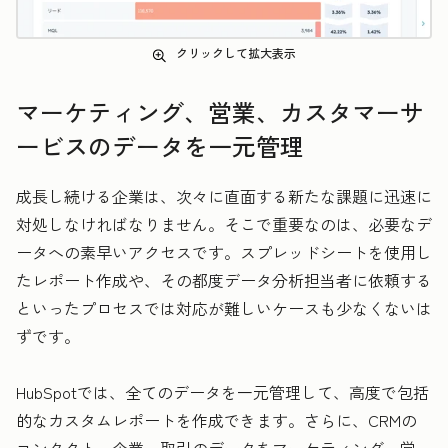
クリックして拡大表示
マーケティング、営業、カスタマーサ
ービスのデータを一元管理
成長し続ける企業は、次々に直面する新たな課題に迅速に
対処しなければなりません。そこで重要なのは、必要なデ
ータへの素早いアクセスです。スプレッドシートを使用し
たレポート作成や、その都度データ分析担当者に依頼する
といったプロセスでは対応が難しいケースも少なくないは
ずです。
HubSpotでは、全てのデータを一元管理して、高度で包括
的なカスタムレポートを作成できます。さらに、CRMの