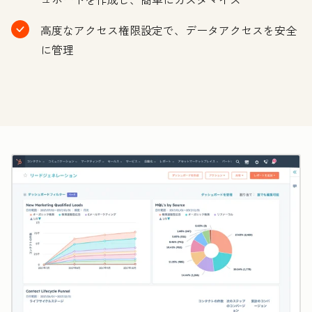
高度なアクセス権限設定で、データアクセスを安全
に管理