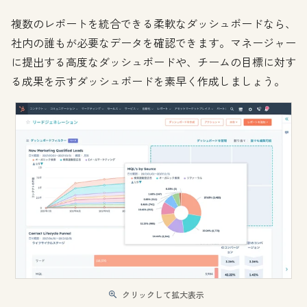
複数のレポートを統合できる柔軟なダッシュボードなら、
社内の誰もが必要なデータを確認できます。マネージャー
に提出する高度なダッシュボードや、チームの目標に対す
る成果を示すダッシュボードを素早く作成しましょう。
クリックして拡大表示