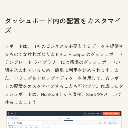
ダッシュボード内の配置をカスタマイ
ズ
レポートは、自社のビジネスが必要とするデータを提供す
るものでなければなりません。HubSpotのダッシュボード
テンプレート ライブラリーには標準のダッシュボードが
組み込まれているため、簡単に利用を始められます。ま
た、ドラッグ＆ドロップエディターを使用して、各レポー
トの配置をカスタマイズすることも可能です。作成したダ
ッシュボードは、HubSpot上から直接、SlackやEメールで
共有しましょう。