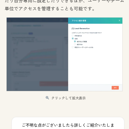
たり自分専用に設定したりできるほか、ユーザーやチーム
単位でアクセスを管理することも可能です。
クリックして拡大表示
ご不明な点がございましたら詳しくご紹介いたしま