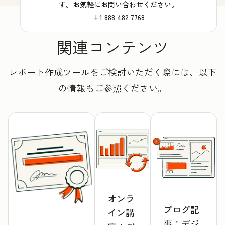
す。お気軽にお問い合わせください。
+1 888 482 7768
関連コンテンツ
レポート作成ツールをご検討いただく際には、以下
の情報もご参照ください。
オンラ
ブログ記
イン講
事：デジ