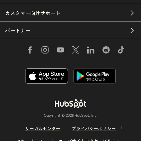
カスタマー向けサポート
パートナー
Copyright © 2026 HubSpot, Inc.
リーガルセンター
プライバシーポリシー