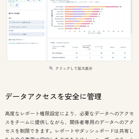
クリックして拡大表示
データアクセスを安全に管理
高度なレポート権限設定により、必要なデータへのアクセ
スをチームに提供しながら、関係者専用のデータへのアク
セスを制限できます。レポートやダッシュボードは共有し