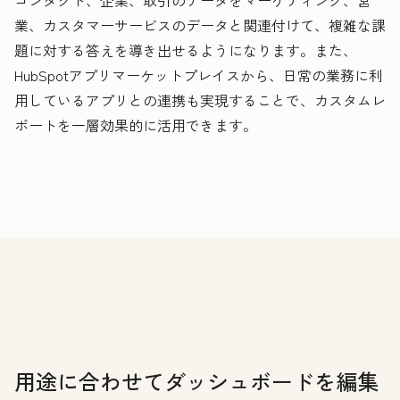
コンタクト、企業、取引のデータをマーケティング、営
業、カスタマーサービスのデータと関連付けて、複雑な課
題に対する答えを導き出せるようになります。また、
HubSpotアプリマーケットプレイスから、日常の業務に利
用しているアプリとの連携も実現することで、カスタムレ
ポートを一層効果的に活用できます。
用途に合わせてダッシュボードを編集