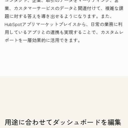
コンタクト、企業、取引のデータをマーケティング、営
業、カスタマーサービスのデータと関連付けて、複雑な課
題に対する答えを導き出せるようになります。また、
HubSpotアプリマーケットプレイスから、日常の業務に利
用しているアプリとの連携も実現することで、カスタムレ
ポートを一層効果的に活用できます。
用途に合わせてダッシュボードを編集