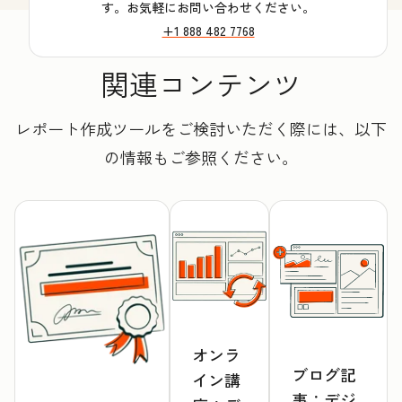
す。お気軽にお問い合わせください。
+1 888 482 7768
関連コンテンツ
レポート作成ツールをご検討いただく際には、以下
の情報もご参照ください。
オンラ
ブログ記
イン講
事：デジ