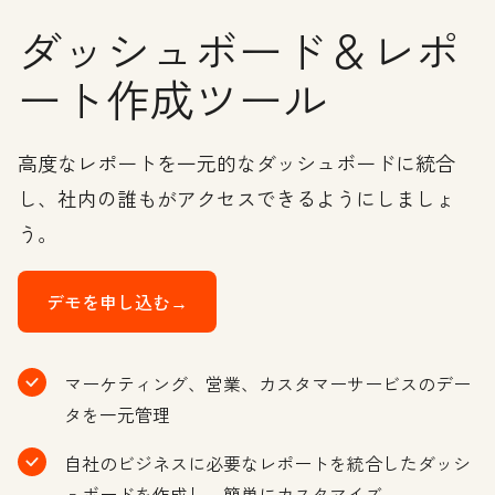
ダッシュボード＆レポ
ート作成ツール
高度なレポートを一元的なダッシュボードに統合
し、社内の誰もがアクセスできるようにしましょ
う。
デモを申し込む→
マーケティング、営業、カスタマーサービスのデー
タを一元管理
自社のビジネスに必要なレポートを統合したダッシ
ュボードを作成し、簡単にカスタマイズ