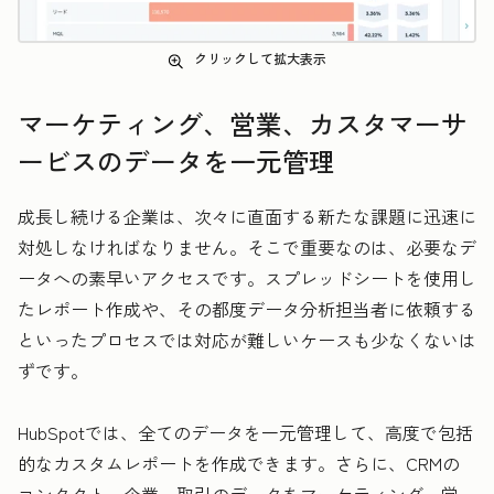
クリックして拡大表示
マーケティング、営業、カスタマーサ
ービスのデータを一元管理
成長し続ける企業は、次々に直面する新たな課題に迅速に
対処しなければなりません。そこで重要なのは、必要なデ
ータへの素早いアクセスです。スプレッドシートを使用し
たレポート作成や、その都度データ分析担当者に依頼する
といったプロセスでは対応が難しいケースも少なくないは
ずです。
HubSpotでは、全てのデータを一元管理して、高度で包括
的なカスタムレポートを作成できます。さらに、CRMの