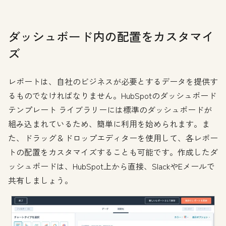
ダッシュボード内の配置をカスタマイ
ズ
レポートは、自社のビジネスが必要とするデータを提供す
るものでなければなりません。HubSpotのダッシュボード
テンプレート ライブラリーには標準のダッシュボードが
組み込まれているため、簡単に利用を始められます。ま
た、ドラッグ＆ドロップエディターを使用して、各レポー
トの配置をカスタマイズすることも可能です。作成したダ
ッシュボードは、HubSpot上から直接、SlackやEメールで
共有しましょう。