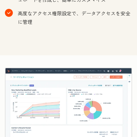
高度なアクセス権限設定で、データアクセスを安全
に管理