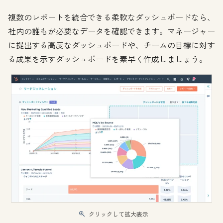
複数のレポートを統合できる柔軟なダッシュボードなら、
社内の誰もが必要なデータを確認できます。マネージャー
に提出する高度なダッシュボードや、チームの目標に対す
る成果を示すダッシュボードを素早く作成しましょう。
クリックして拡大表示