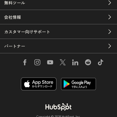
無料ツール
会社情報
カスタマー向けサポート
パートナー
Copyright © 2026 HubSpot, Inc.