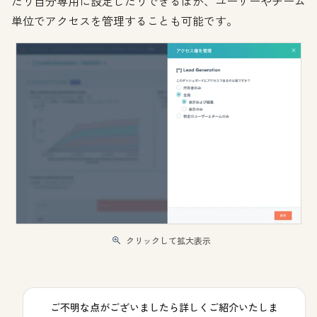
たり自分専用に設定したりできるほか、ユーザーやチーム
単位でアクセスを管理することも可能です。
クリックして拡大表示
ご不明な点がございましたら詳しくご紹介いたしま