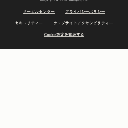
リーガルセンター
プライバシーポリシー
セキュリティー
ウェブサイトアクセシビリティー
Cookie設定を管理する