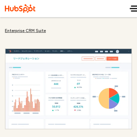
Enterprise CRM Suite