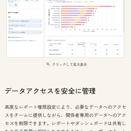
クリックして拡大表示
データアクセスを安全に管理
高度なレポート権限設定により、必要なデータへのアクセ
スをチームに提供しながら、関係者専用のデータへのアク
セスを制限できます。レポートやダッシュボードは共有し