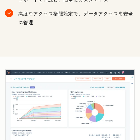
高度なアクセス権限設定で、データアクセスを安全
に管理