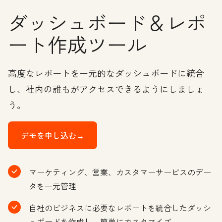
ダッシュボード＆レポ
ート作成ツール
高度なレポートを一元的なダッシュボードに統合
し、社内の誰もがアクセスできるようにしましょ
う。
デモを申し込む→
マーケティング、営業、カスタマーサービスのデー
タを一元管理
自社のビジネスに必要なレポートを統合したダッシ
ュボードを作成し、簡単にカスタマイズ