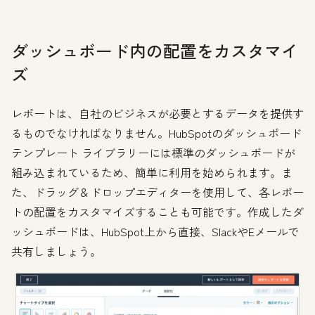
ダッシュボード内の配置をカスタマイ
ズ
レポートは、自社のビジネスが必要とするデータを提供す
るものでなければなりません。HubSpotのダッシュボード
テンプレート ライブラリーには標準のダッシュボードが
組み込まれているため、簡単に利用を始められます。ま
た、ドラッグ＆ドロップエディターを使用して、各レポー
トの配置をカスタマイズすることも可能です。作成したダ
ッシュボードは、HubSpot上から直接、SlackやEメールで
共有しましょう。