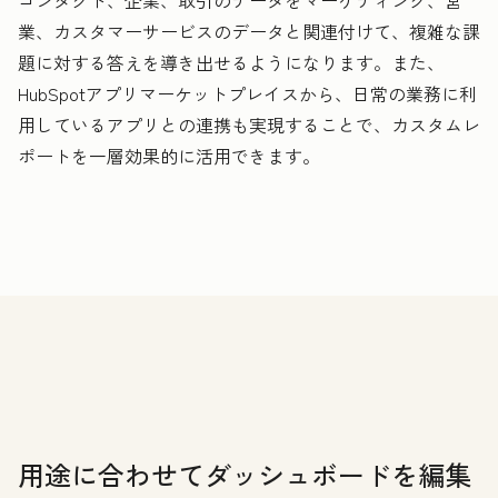
コンタクト、企業、取引のデータをマーケティング、営
業、カスタマーサービスのデータと関連付けて、複雑な課
題に対する答えを導き出せるようになります。また、
HubSpotアプリマーケットプレイスから、日常の業務に利
用しているアプリとの連携も実現することで、カスタムレ
ポートを一層効果的に活用できます。
用途に合わせてダッシュボードを編集