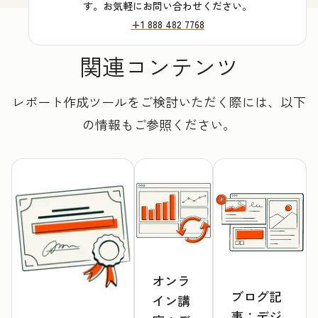
す。お気軽にお問い合わせください。
+1 888 482 7768
関連コンテンツ
レポート作成ツールをご検討いただく際には、以下
の情報もご参照ください。
オンラ
ブログ記
イン講
事：デジ