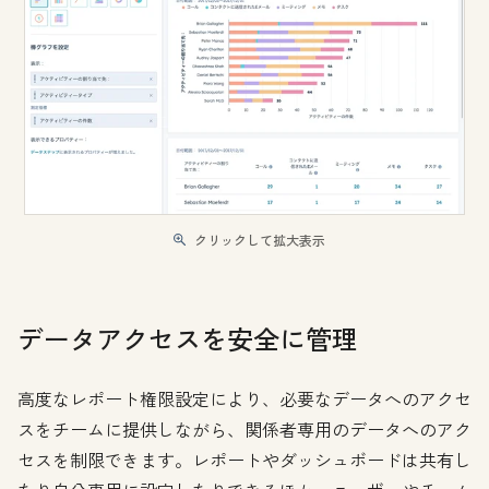
クリックして拡大表示
データアクセスを安全に管理
高度なレポート権限設定により、必要なデータへのアクセ
スをチームに提供しながら、関係者専用のデータへのアク
セスを制限できます。レポートやダッシュボードは共有し