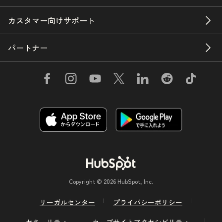
カスタマー向けサポート
パートナー
Copyright © 2026 HubSpot, Inc.
リーガルセンター
プライバシーポリシー