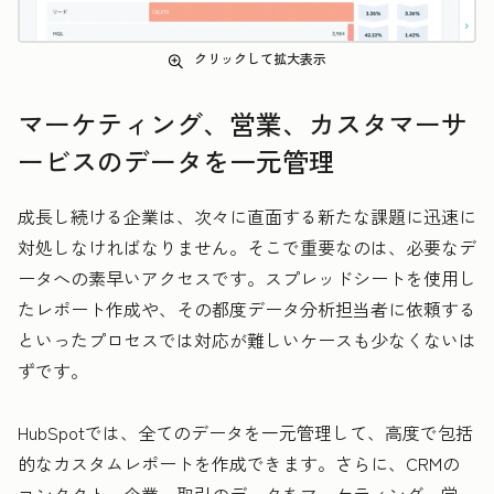
クリックして拡大表示
マーケティング、営業、カスタマーサ
ービスのデータを一元管理
成長し続ける企業は、次々に直面する新たな課題に迅速に
対処しなければなりません。そこで重要なのは、必要なデ
ータへの素早いアクセスです。スプレッドシートを使用し
たレポート作成や、その都度データ分析担当者に依頼する
といったプロセスでは対応が難しいケースも少なくないは
ずです。
HubSpotでは、全てのデータを一元管理して、高度で包括
的なカスタムレポートを作成できます。さらに、CRMの