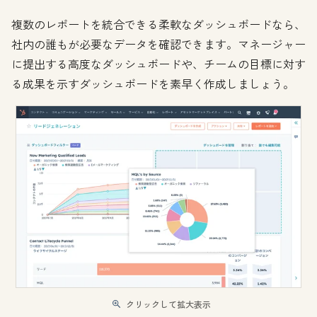
複数のレポートを統合できる柔軟なダッシュボードなら、
社内の誰もが必要なデータを確認できます。マネージャー
に提出する高度なダッシュボードや、チームの目標に対す
る成果を示すダッシュボードを素早く作成しましょう。
クリックして拡大表示