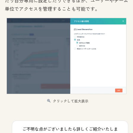
たり自分専用に設定したりできるほか、ユーザーやチーム
単位でアクセスを管理することも可能です。
クリックして拡大表示
ご不明な点がございましたら詳しくご紹介いたしま