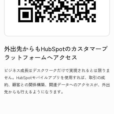
外出先からもHubSpotのカスタマープ
ラットフォームへアクセス
ビジネス成長はデスクワークだけで実現されるとは限りま
せん。HubSpotモバイルアプリを使用すれば、取引の成
約、顧客との関係構築、関連データへのアクセスが、外出
先からも行えるようになります。