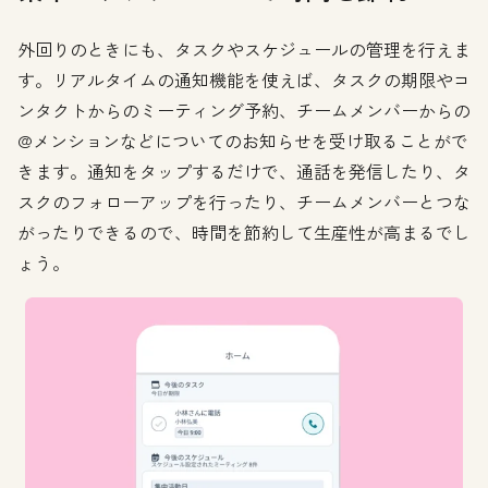
外回りのときにも、タスクやスケジュールの管理を行えま
す。リアルタイムの通知機能を使えば、タスクの期限やコ
ンタクトからのミーティング予約、チームメンバーからの
@メンションなどについてのお知らせを受け取ることがで
きます。通知をタップするだけで、通話を発信したり、タ
スクのフォローアップを行ったり、チームメンバーとつな
がったりできるので、時間を節約して生産性が高まるでし
ょう。