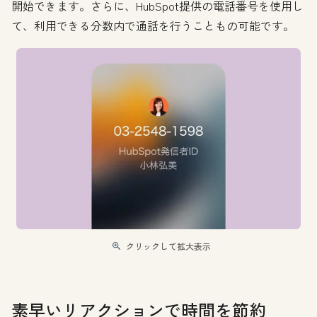
開始できます。さらに、HubSpot提供の電話番号を使用し
て、利用できる分数内で通話を行うこともの可能です。
クリックして拡大表示
素早いリアクションで時間を節約