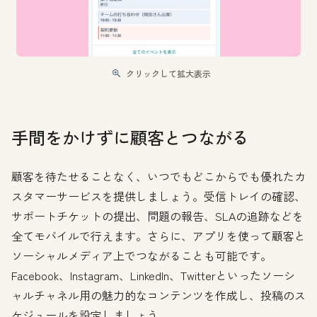
クリックして拡大表示
手間をかけずに顧客とつながる
顧客を待たせることなく、いつでもどこからでも優れたカ
スタマーサービスを提供しましょう。受信トレイの確認、
サポートチケットの提出、問題の報告、SLAの追跡などを
全てモバイルで行えます。さらに、アプリを使って顧客と
ソーシャルメディア上でつながることも可能です。
Facebook、Instagram、LinkedIn、Twitterといったソーシ
ャルチャネル用の魅力的なコンテンツを作成し、投稿のス
ケジュールを設定しましょう。