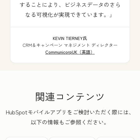
することにより、ビジネスデータのさら
なる可視化が実現できています。
KEVIN TIERNEY氏
CRM＆キャンペーン マネジメント ディレクター
CommunicorpUK（英語）
関連コンテンツ
HubSpotモバイルアプリをご検討いただく際には、
以下の情報もご参照ください。