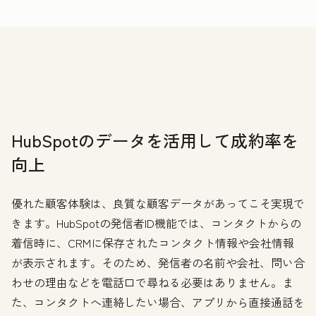
HubSpotのデータを活用して成約率を
向上
優れた顧客体験は、良質な顧客データがあってこそ実現で
きます。HubSpotの発信者ID機能では、コンタクトからの
着信時に、CRMに保存されたコンタクト情報や会社情報
が表示されます。そのため、発信者の名前や会社、問い合
わせの理由などを電話口で尋ねる必要はありません。ま
た、コンタクトへ連絡したい場合、アプリから直接通話を