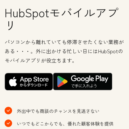
HubSpotモバイルアプ
リ
パソコンから離れていても停滞させたくない業務が
ある・・・。外に出かける忙しい日にはHubSpotの
モバイルアプリが役立ちます。
外出中でも商談のチャンスを見逃さない
いつでもどこからでも、優れた顧客体験を提供