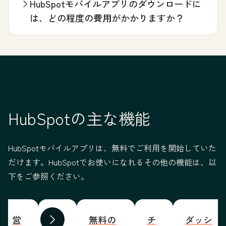
HubSpotモバイルアプリのダウンロードに
は、どの程度の費用がかかりますか？
HubSpotの主な機能
HubSpotモバイルアプリは、無料でご利用を開始していた
だけます。HubSpotでお使いになれるその他の機能は、以
下をご参照ください。
営
チ
無料の
チ
ダッシ
前へ
次へ