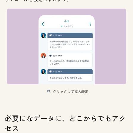
クリックして拡大表示
必要になデータに、どこからでもアク
セス