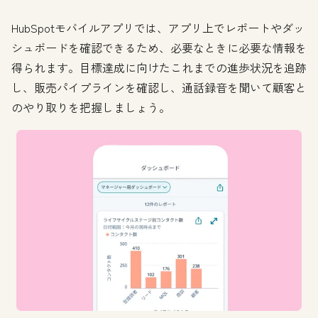
HubSpotモバイルアプリでは、アプリ上でレポートやダッ
シュボードを確認できるため、必要なときに必要な情報を
得られます。目標達成に向けたこれまでの進歩状況を追跡
し、販売パイプラインを確認し、通話録音を聞いて顧客と
のやり取りを把握しましょう。