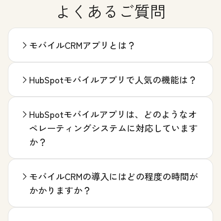
よくあるご質問
モバイルCRMアプリとは？
HubSpotモバイルアプリで人気の機能は？
HubSpotモバイルアプリは、どのようなオ
ペレーティングシステムに対応しています
か？
モバイルCRMの導入にはどの程度の時間が
かかりますか？