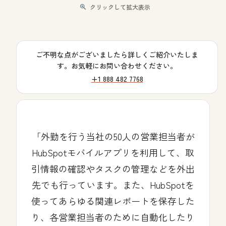
クリックして拡大表示
ご不明な点がございましたら詳しくご紹介いたしま
す。お気軽にお問い合わせください。
+1 888 482 7768
外勤を行う当社の50人の営業担当者が
HubSpotモバイルアプリを利用して、取
引情報の確認やタスクの管理などを外出
先でも行っています。また、HubSpotを
使ってあらゆる関連レポートを保存した
り、各営業担当者のために自動化したり