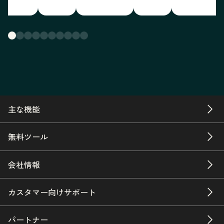
主な機能
無料ツール
会社情報
カスタマー向けサポート
パートナー