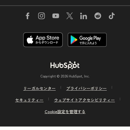
Copyright © 2026 HubSpot, Inc.
リーガルセンター
プライバシーポリシー
セキュリティー
ウェブサイトアクセシビリティー
Cookie設定を管理する