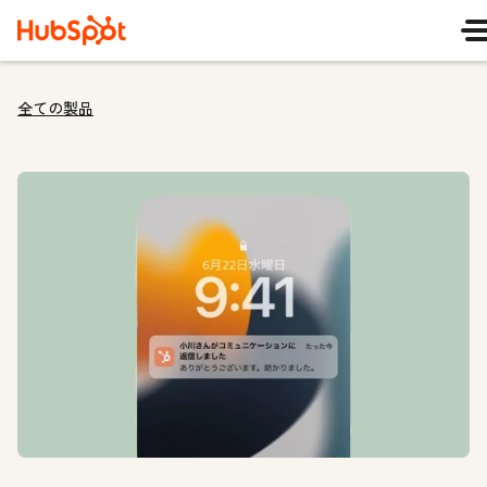
全ての製品