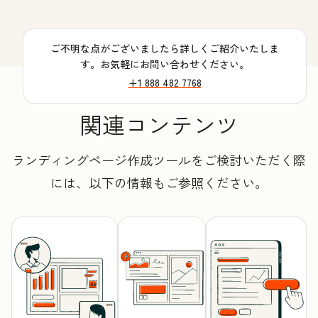
ご不明な点がございましたら詳しくご紹介いたしま
す。お気軽にお問い合わせください。
+1 888 482 7768
関連コンテンツ
ランディングページ作成ツールをご検討いただく際
には、以下の情報もご参照ください。