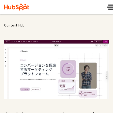
Content Hub