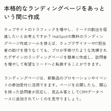
本格的なランディングページをあっと
いう間に作成
ウェブサイトのトラフィックを増やし、リードの創出を促
進したいとお考えですか？ HubSpotの無料のランディン
グページ作成ツールを使えば、ウェブデザイナーやIT担当
者の助けを借りなくても、プロが手掛けたような洗練され
たデザインのランディングページを簡単に作成し、訪問者
を増やして有望なリードへと転換することができます。
ランディングページは、新製品のプロモーションやイベン
トの参加受付に活用できます。ページを公開したら、関心
を持った訪問者が反応し、見込み客としてCRMデータベ
ースに追加されていくのを見守りましょう。