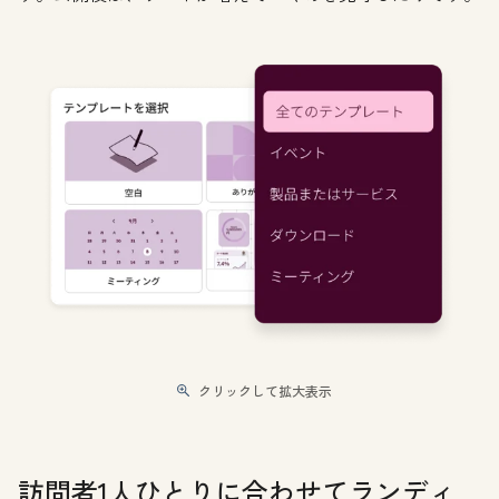
クリックして拡大表示
訪問者1人ひとりに合わせてランディ