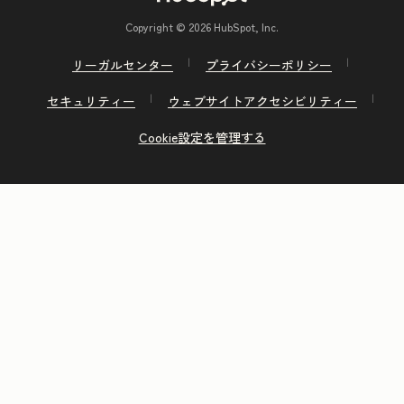
Copyright © 2026 HubSpot, Inc.
リーガルセンター
プライバシーポリシー
セキュリティー
ウェブサイトアクセシビリティー
Cookie設定を管理する