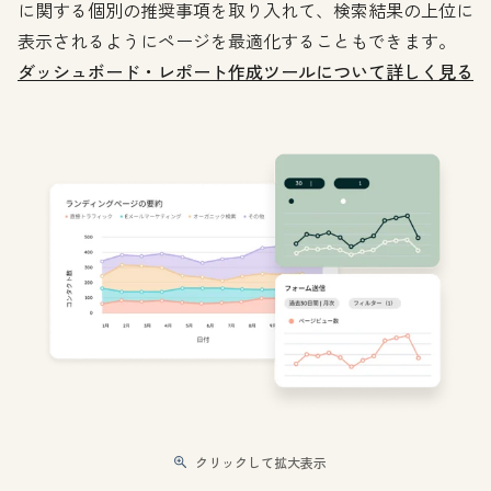
に関する個別の推奨事項を取り入れて、検索結果の上位に
表示されるようにページを最適化することもできます。
ダッシュボード・レポート作成ツールについて詳しく見る
クリックして拡大表示