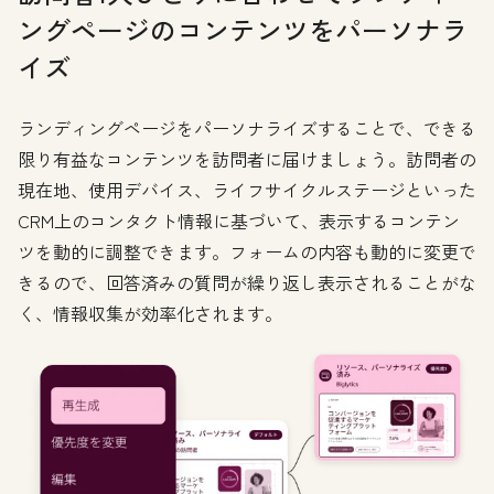
ングページのコンテンツをパーソナラ
イズ
ランディングページをパーソナライズすることで、できる
限り有益なコンテンツを訪問者に届けましょう。訪問者の
現在地、使用デバイス、ライフサイクルステージといった
CRM上のコンタクト情報に基づいて、表示するコンテン
ツを動的に調整できます。フォームの内容も動的に変更で
きるので、回答済みの質問が繰り返し表示されることがな
く、情報収集が効率化されます。