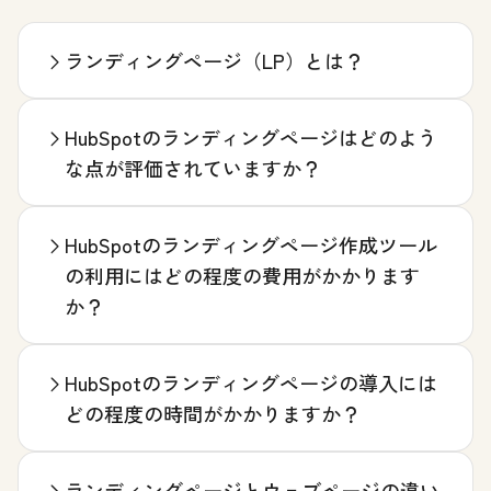
ランディングページ（LP）とは？
HubSpotのランディングページはどのよう
な点が評価されていますか？
HubSpotのランディングページ作成ツール
の利用にはどの程度の費用がかかります
か？
HubSpotのランディングページの導入には
どの程度の時間がかかりますか？
ランディングページとウェブページの違い