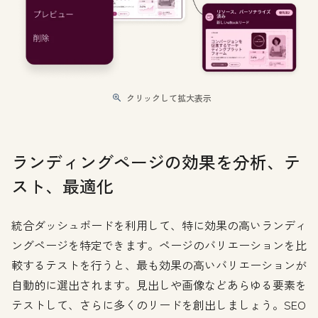
クリックして拡大表示
ランディングページの効果を分析、テ
スト、最適化
統合ダッシュボードを利用して、特に効果の高いランディ
ングページを特定できます。ページのバリエーションを比
較するテストを行うと、最も効果の高いバリエーションが
自動的に選出されます。見出しや画像などあらゆる要素を
テストして、さらに多くのリードを創出しましょう。SEO