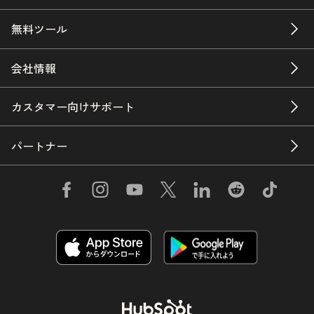
無料ツール
会社情報
カスタマー向けサポート
パートナー