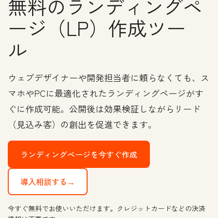
無料のランディングペ
ージ（LP）作成ツー
ル
ウェブデザイナーや開発担当者に頼らなくても、ス
マホやPCに最適化されたランディングページがす
ぐに作成可能。公開後は効果検証しながらリード
（見込み客）の創出を促進できます。
ランディングページを今すぐ作成
導入相談する→
今すぐ無料でお使いいただけます。クレジットカードなどの決済