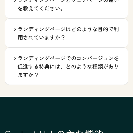
を教えてください。
ランディングページはどのような目的で利
用されていますか？
ランディングページでのコンバージョンを
促進する特典には、どのような種類があり
ますか？