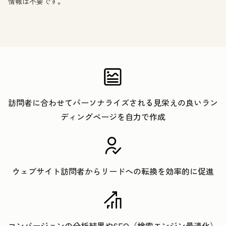
情報は不要です。
訪問者に合わせてパーソナライズされる見栄えの良いラン
ディングページを自力で作成
ウェブサイト訪問者からリードへの転換を効率的に促進
コンバージョンの分析結果やSEO（検索エンジン最適化）