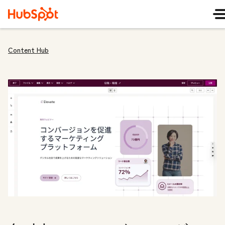
Content Hub