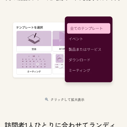
クリックして拡大表示
訪問者1人ひとりに合わせてランディ