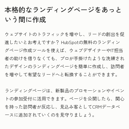
本格的なランディングページをあっと
いう間に作成
ウェブサイトのトラフィックを増やし、リードの創出を促
進したいとお考えですか？ HubSpotの無料のランディン
グページ作成ツールを使えば、ウェブデザイナーやIT担当
者の助けを借りなくても、プロが手掛けたような洗練され
たデザインのランディングページを簡単に作成し、訪問者
を増やして有望なリードへと転換することができます。
ランディングページは、新製品のプロモーションやイベン
トの参加受付に活用できます。ページを公開したら、関心
を持った訪問者が反応し、見込み客としてCRMデータベ
ースに追加されていくのを見守りましょう。