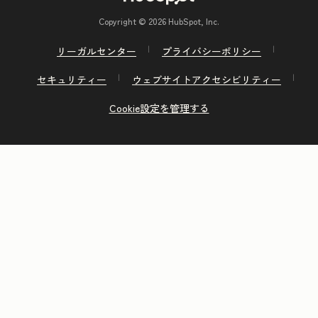
Copyright © 2026 HubSpot, Inc.
リーガルセンター
プライバシーポリシー
セキュリティー
ウェブサイトアクセシビリティー
Cookie設定を管理する