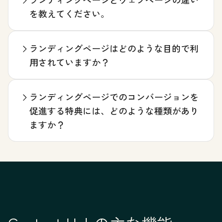
を教えてください。
ランディングページはどのような目的で利
用されていますか？
ランディングページでのコンバージョンを
促進する特典には、どのような種類があり
ますか？