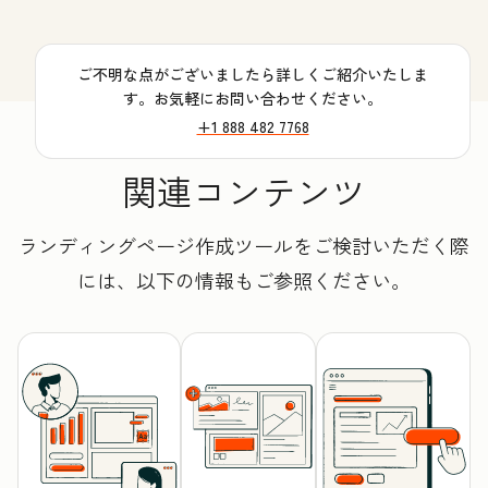
ご不明な点がございましたら詳しくご紹介いたしま
す。お気軽にお問い合わせください。
+1 888 482 7768
関連コンテンツ
ランディングページ作成ツールをご検討いただく際
には、以下の情報もご参照ください。