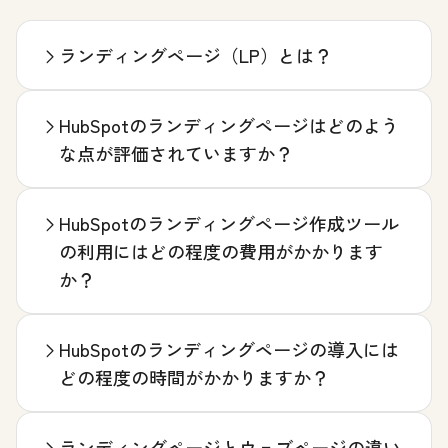
ランディングページ（LP）とは？
HubSpotのランディングページはどのよう
な点が評価されていますか？
HubSpotのランディングページ作成ツール
の利用にはどの程度の費用がかかります
か？
HubSpotのランディングページの導入には
どの程度の時間がかかりますか？
ランディングページとウェブページの違い