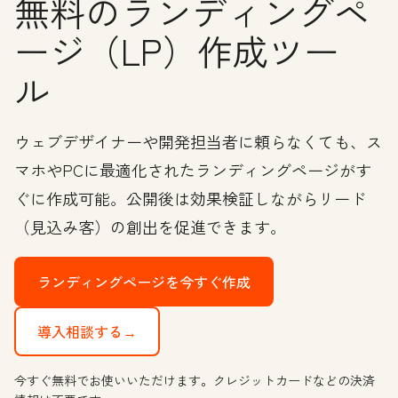
無料のランディングペ
ージ（LP）作成ツー
ル
ウェブデザイナーや開発担当者に頼らなくても、ス
マホやPCに最適化されたランディングページがす
ぐに作成可能。公開後は効果検証しながらリード
（見込み客）の創出を促進できます。
ランディングページを今すぐ作成
導入相談する→
今すぐ無料でお使いいただけます。クレジットカードなどの決済