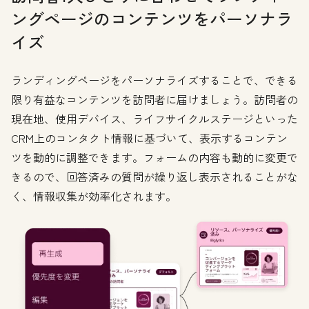
ングページのコンテンツをパーソナラ
イズ
ランディングページをパーソナライズすることで、できる
限り有益なコンテンツを訪問者に届けましょう。訪問者の
現在地、使用デバイス、ライフサイクルステージといった
CRM上のコンタクト情報に基づいて、表示するコンテン
ツを動的に調整できます。フォームの内容も動的に変更で
きるので、回答済みの質問が繰り返し表示されることがな
く、情報収集が効率化されます。