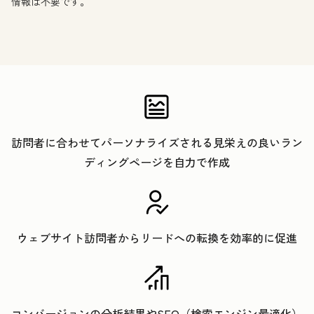
情報は不要です。
訪問者に合わせてパーソナライズされる見栄えの良いラン
ディングページを自力で作成
ウェブサイト訪問者からリードへの転換を効率的に促進
コンバージョンの分析結果やSEO（検索エンジン最適化）