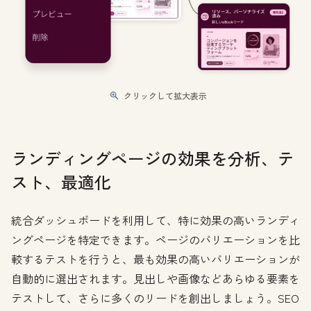
クリックして拡大表示
ランディングページの効果を分析、テ
スト、最適化
統合ダッシュボードを利用して、特に効果の高いランディ
ングページを特定できます。ページのバリエーションを比
較するテストを行うと、最も効果の高いバリエーションが
自動的に選出されます。見出しや画像などあらゆる要素を
テストして、さらに多くのリードを創出しましょう。SEO