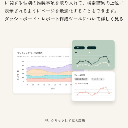
に関する個別の推奨事項を取り入れて、検索結果の上位に
表示されるようにページを最適化することもできます。
ダッシュボード・レポート作成ツールについて詳しく見る
クリックして拡大表示