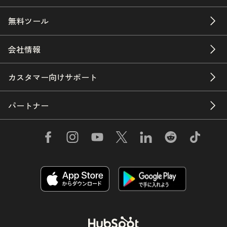
無料ツール
会社情報
カスタマー向けサポート
パートナー