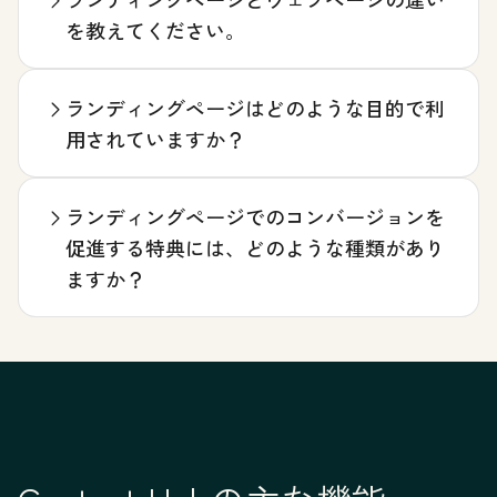
を教えてください。
ランディングページはどのような目的で利
用されていますか？
ランディングページでのコンバージョンを
促進する特典には、どのような種類があり
ますか？