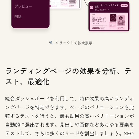
クリックして拡大表示
ランディングページの効果を分析、テ
スト、最適化
統合ダッシュボードを利用して、特に効果の高いランディ
ングページを特定できます。ページのバリエーションを比
較するテストを行うと、最も効果の高いバリエーションが
自動的に選出されます。見出しや画像などあらゆる要素を
テストして、さらに多くのリードを創出しましょう。SEO