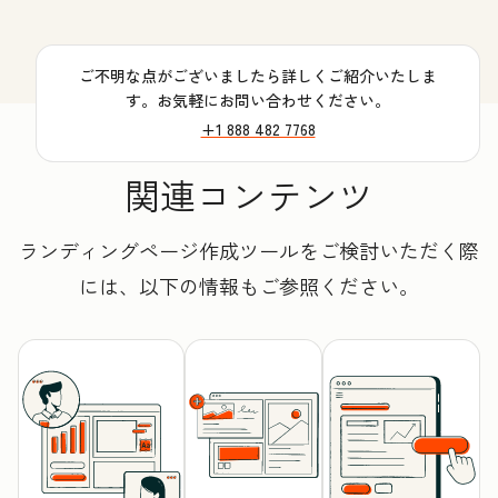
ご不明な点がございましたら詳しくご紹介いたしま
す。お気軽にお問い合わせください。
+1 888 482 7768
関連コンテンツ
ランディングページ作成ツールをご検討いただく際
には、以下の情報もご参照ください。