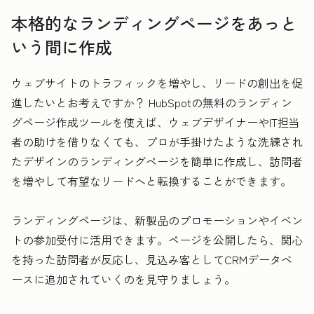
本格的なランディングページをあっと
いう間に作成
ウェブサイトのトラフィックを増やし、リードの創出を促
進したいとお考えですか？ HubSpotの無料のランディン
グページ作成ツールを使えば、ウェブデザイナーやIT担当
者の助けを借りなくても、プロが手掛けたような洗練され
たデザインのランディングページを簡単に作成し、訪問者
を増やして有望なリードへと転換することができます。
ランディングページは、新製品のプロモーションやイベン
トの参加受付に活用できます。ページを公開したら、関心
を持った訪問者が反応し、見込み客としてCRMデータベ
ースに追加されていくのを見守りましょう。