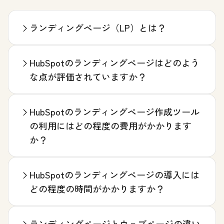
ランディングページ（LP）とは？
HubSpotのランディングページはどのよう
な点が評価されていますか？
HubSpotのランディングページ作成ツール
の利用にはどの程度の費用がかかります
か？
HubSpotのランディングページの導入には
どの程度の時間がかかりますか？
ランディングページとウェブページの違い