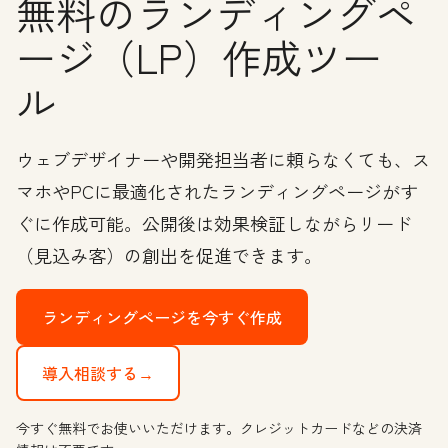
無料のランディングペ
ージ（LP）作成ツー
ル
ウェブデザイナーや開発担当者に頼らなくても、ス
マホやPCに最適化されたランディングページがす
ぐに作成可能。公開後は効果検証しながらリード
（見込み客）の創出を促進できます。
ランディングページを今すぐ作成
導入相談する→
今すぐ無料でお使いいただけます。クレジットカードなどの決済