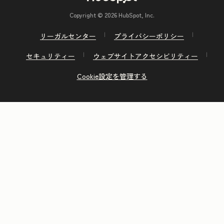
Copyright © 2026 HubSpot, Inc.
リーガルセンター
プライバシーポリシー
セキュリティー
ウェブサイトアクセシビリティー
Cookie設定を管理する