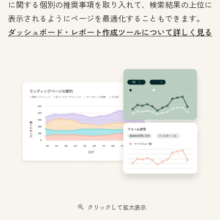
に関する個別の推奨事項を取り入れて、検索結果の上位に
表示されるようにページを最適化することもできます。
ダッシュボード・レポート作成ツールについて詳しく見る
クリックして拡大表示