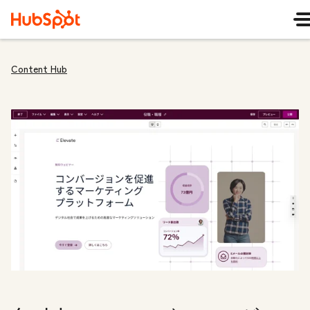
Content Hub