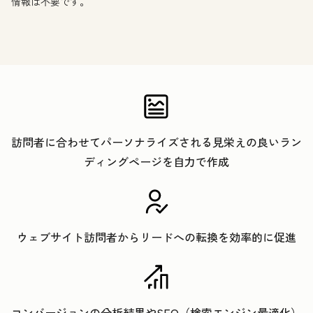
情報は不要です。
訪問者に合わせてパーソナライズされる見栄えの良いラン
ディングページを自力で作成
ウェブサイト訪問者からリードへの転換を効率的に促進
コンバージョンの分析結果やSEO（検索エンジン最適化）