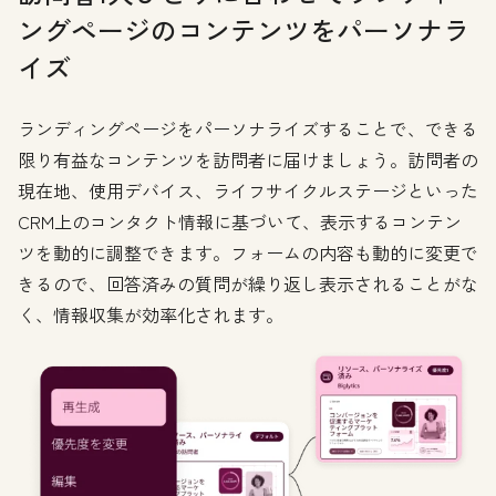
ングページのコンテンツをパーソナラ
イズ
ランディングページをパーソナライズすることで、できる
限り有益なコンテンツを訪問者に届けましょう。訪問者の
現在地、使用デバイス、ライフサイクルステージといった
CRM上のコンタクト情報に基づいて、表示するコンテン
ツを動的に調整できます。フォームの内容も動的に変更で
きるので、回答済みの質問が繰り返し表示されることがな
く、情報収集が効率化されます。