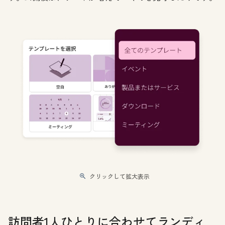
クリックして拡大表示
訪問者1人ひとりに合わせてランディ