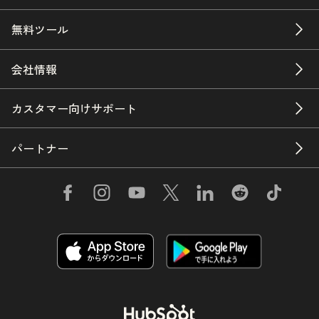
無料ツール
会社情報
カスタマー向けサポート
パートナー