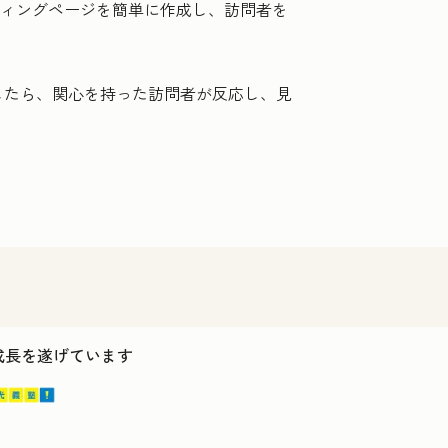
ディングページを簡単に作成し、訪問者を
したら、関心を持った訪問者が反応し、見
ス成長を遂げています