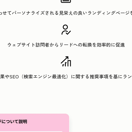
わせてパーソナライズされる見栄えの良いランディングページ
ウェブサイト訪問者からリードへの転換を効率的に促進
果やSEO（検索エンジン最適化）に関する推奨事項を基にラ
クリックして拡大表示