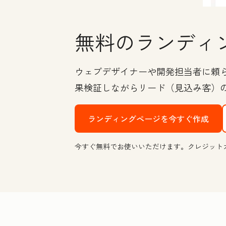
無料のランディ
ウェブデザイナーや開発担当者に頼
果検証しながらリード（見込み客）
ランディングページを今すぐ作成
今すぐ無料でお使いいただけます。クレジット