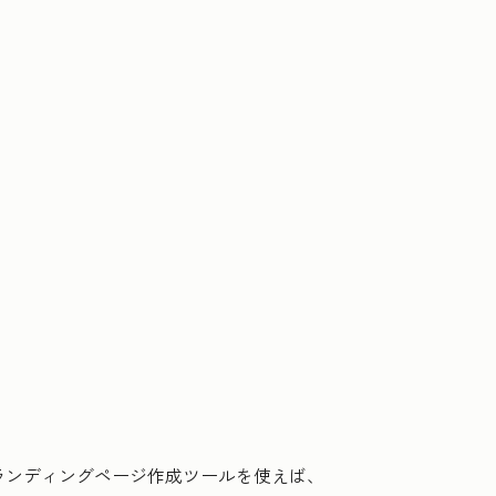
のランディングページ作成ツールを使えば、