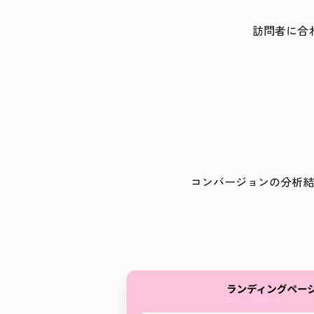
訪問者に合
コンバージョンの分析結