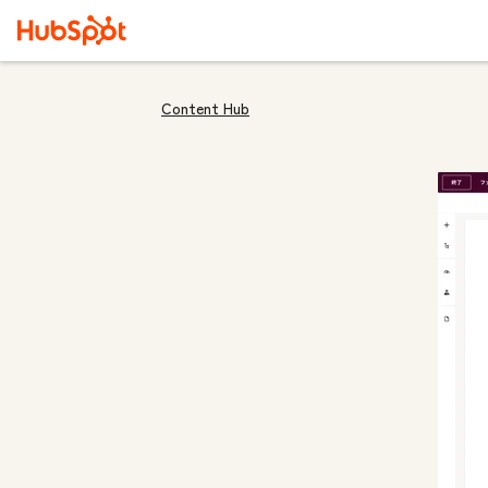
Content Hub