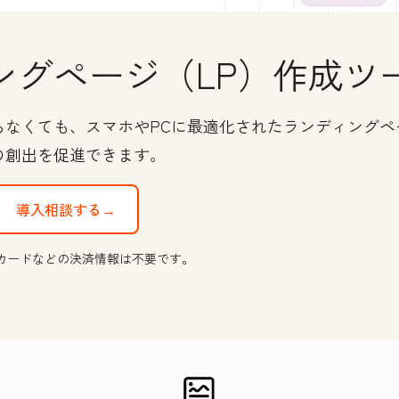
ングページ（LP）作成ツ
らなくても、スマホやPCに最適化されたランディングペ
の創出を促進できます。
導入相談する→
カードなどの決済情報は不要です。