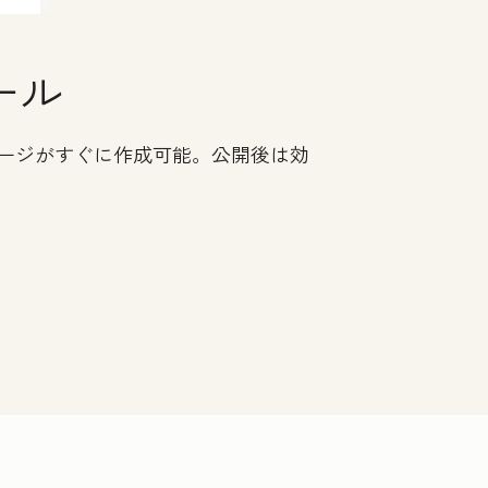
ール
ージがすぐに作成可能。公開後は効