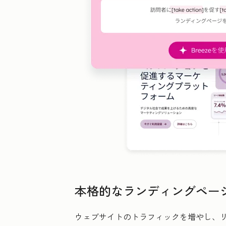
本格的なランディングペー
ウェブサイトのトラフィックを増やし、リ