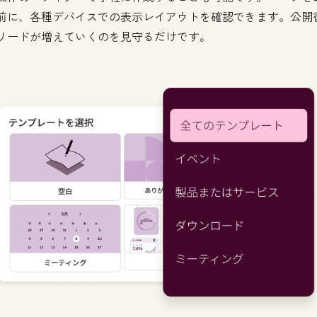
前に、各種デバイスでの表示レイアウトを確認できます。公開
リードが増えていくのを見守るだけです。