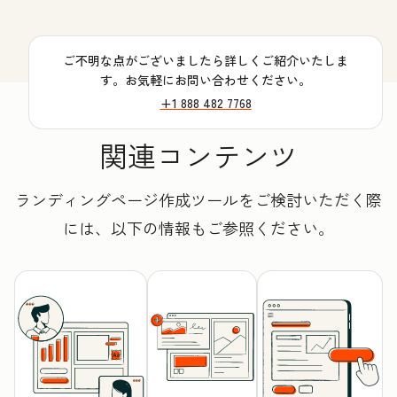
ご不明な点がございましたら詳しくご紹介いたしま
す。お気軽にお問い合わせください。
+1 888 482 7768
関連コンテンツ
ランディングページ作成ツールをご検討いただく際
には、以下の情報もご参照ください。