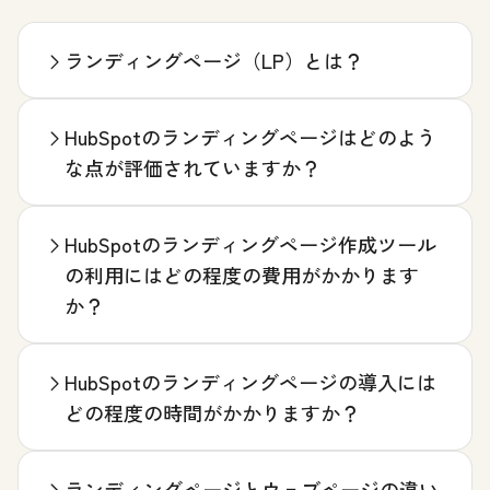
ランディングページ（LP）とは？
HubSpotのランディングページはどのよう
な点が評価されていますか？
HubSpotのランディングページ作成ツール
の利用にはどの程度の費用がかかります
か？
HubSpotのランディングページの導入には
どの程度の時間がかかりますか？
ランディングページとウェブページの違い