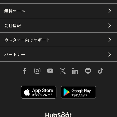
無料ツール
会社情報
カスタマー向けサポート
パートナー