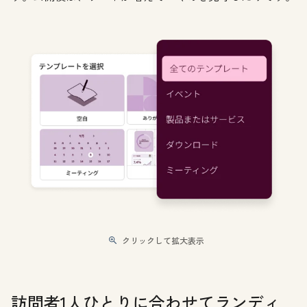
クリックして拡大表示
訪問者1人ひとりに合わせてランディ