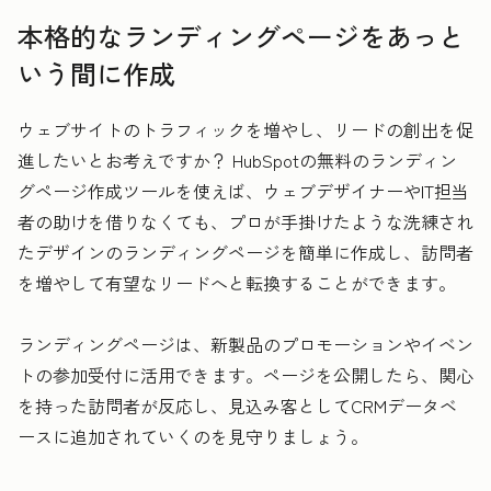
本格的なランディングページをあっと
いう間に作成
ウェブサイトのトラフィックを増やし、リードの創出を促
進したいとお考えですか？ HubSpotの無料のランディン
グページ作成ツールを使えば、ウェブデザイナーやIT担当
者の助けを借りなくても、プロが手掛けたような洗練され
たデザインのランディングページを簡単に作成し、訪問者
を増やして有望なリードへと転換することができます。
ランディングページは、新製品のプロモーションやイベン
トの参加受付に活用できます。ページを公開したら、関心
を持った訪問者が反応し、見込み客としてCRMデータベ
ースに追加されていくのを見守りましょう。