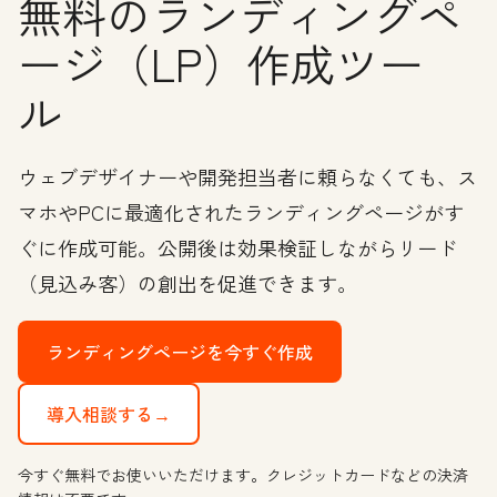
無料のランディングペ
ージ（LP）作成ツー
ル
ウェブデザイナーや開発担当者に頼らなくても、ス
マホやPCに最適化されたランディングページがす
ぐに作成可能。公開後は効果検証しながらリード
（見込み客）の創出を促進できます。
ランディングページを今すぐ作成
導入相談する→
今すぐ無料でお使いいただけます。クレジットカードなどの決済