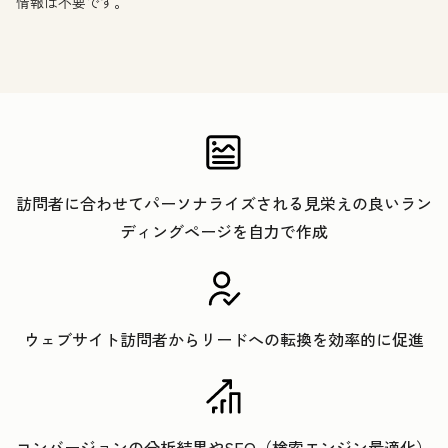
情報は不要です。
訪問者に合わせてパーソナライズされる見栄えの良いラン
ディングページを自力で作成
ウェブサイト訪問者からリードへの転換を効率的に促進
コンバージョンの分析結果やSEO（検索エンジン最適化）