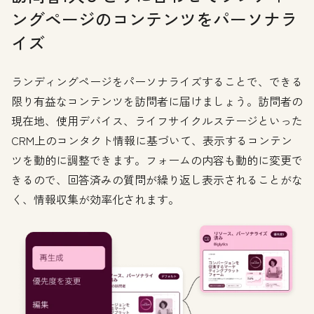
ングページのコンテンツをパーソナラ
イズ
ランディングページをパーソナライズすることで、できる
限り有益なコンテンツを訪問者に届けましょう。訪問者の
現在地、使用デバイス、ライフサイクルステージといった
CRM上のコンタクト情報に基づいて、表示するコンテン
ツを動的に調整できます。フォームの内容も動的に変更で
きるので、回答済みの質問が繰り返し表示されることがな
く、情報収集が効率化されます。