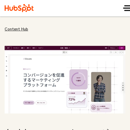
Content Hub