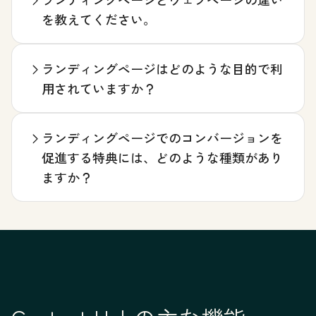
を教えてください。
ランディングページはどのような目的で利
用されていますか？
ランディングページでのコンバージョンを
促進する特典には、どのような種類があり
ますか？