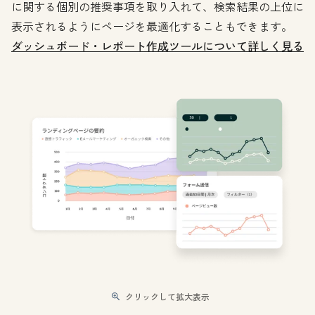
に関する個別の推奨事項を取り入れて、検索結果の上位に
表示されるようにページを最適化することもできます。
ダッシュボード・レポート作成ツールについて詳しく見る
クリックして拡大表示