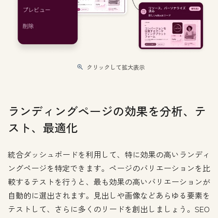
クリックして拡大表示
ランディングページの効果を分析、テ
スト、最適化
統合ダッシュボードを利用して、特に効果の高いランディ
ングページを特定できます。ページのバリエーションを比
較するテストを行うと、最も効果の高いバリエーションが
自動的に選出されます。見出しや画像などあらゆる要素を
テストして、さらに多くのリードを創出しましょう。SEO