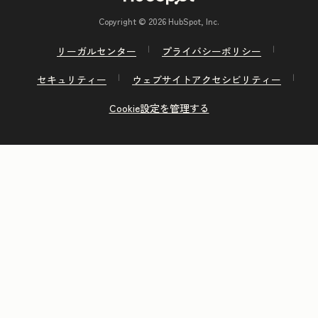
Copyright © 2026 HubSpot, Inc.
リーガルセンター
プライバシーポリシー
セキュリティー
ウェブサイトアクセシビリティー
Cookie設定を管理する