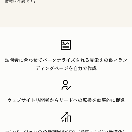
情報は不要です。
訪問者に合わせてパーソナライズされる見栄えの良いラン
ディングページを自力で作成
ウェブサイト訪問者からリードへの転換を効率的に促進
コンバージョンの分析結果やSEO（検索エンジン最適化）