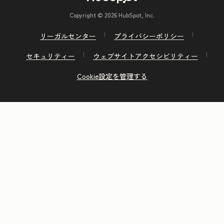
Copyright © 2026 HubSpot, Inc.
リーガルセンター
プライバシーポリシー
セキュリティー
ウェブサイトアクセシビリティー
Cookie設定を管理する