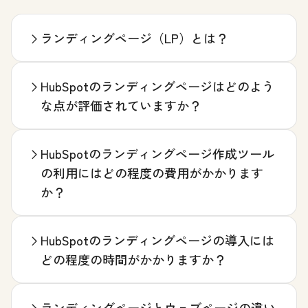
ランディングページ（LP）とは？
HubSpotのランディングページはどのよう
な点が評価されていますか？
HubSpotのランディングページ作成ツール
の利用にはどの程度の費用がかかります
か？
HubSpotのランディングページの導入には
どの程度の時間がかかりますか？
ランディングページとウェブページの違い