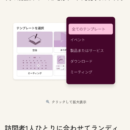
クリックして拡大表示
訪問者1人ひとりに合わせてランディ