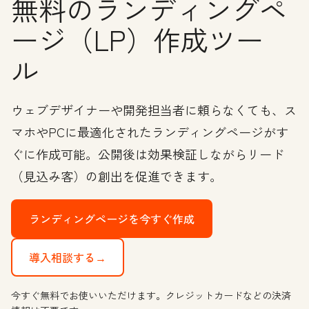
無料のランディングペ
ージ（LP）作成ツー
ル
ウェブデザイナーや開発担当者に頼らなくても、ス
マホやPCに最適化されたランディングページがす
ぐに作成可能。公開後は効果検証しながらリード
（見込み客）の創出を促進できます。
ランディングページを今すぐ作成
導入相談する→
今すぐ無料でお使いいただけます。クレジットカードなどの決済