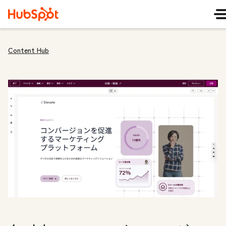
Content Hub