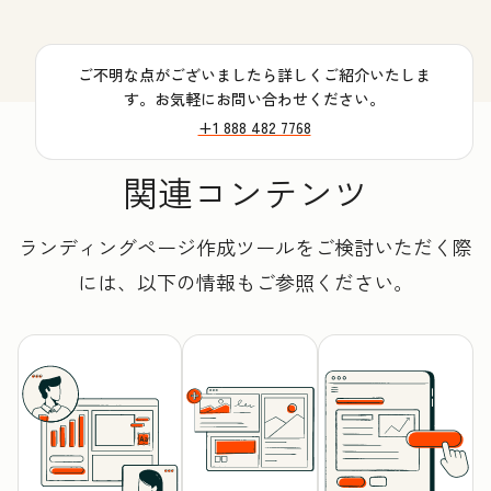
ご不明な点がございましたら詳しくご紹介いたしま
す。お気軽にお問い合わせください。
+1 888 482 7768
関連コンテンツ
ランディングページ作成ツールをご検討いただく際
には、以下の情報もご参照ください。