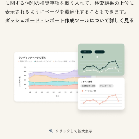
に関する個別の推奨事項を取り入れて、検索結果の上位に
表示されるようにページを最適化することもできます。
ダッシュボード・レポート作成ツールについて詳しく見る
クリックして拡大表示