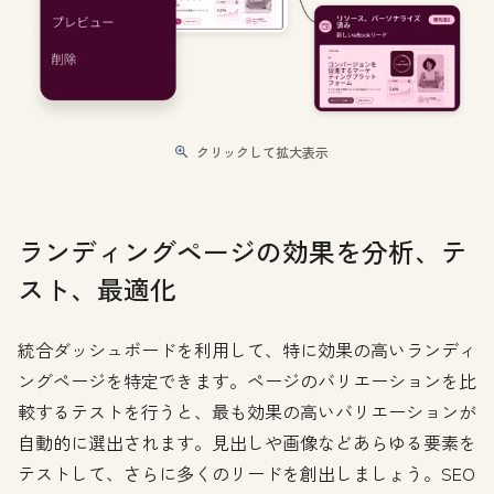
クリックして拡大表示
ランディングページの効果を分析、テ
スト、最適化
統合ダッシュボードを利用して、特に効果の高いランディ
ングページを特定できます。ページのバリエーションを比
較するテストを行うと、最も効果の高いバリエーションが
自動的に選出されます。見出しや画像などあらゆる要素を
テストして、さらに多くのリードを創出しましょう。SEO