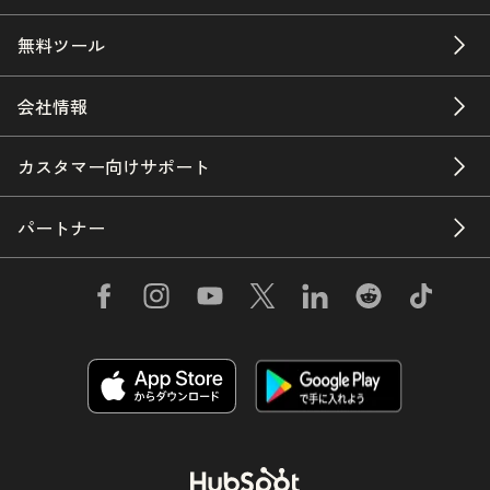
無料ツール
会社情報
カスタマー向けサポート
パートナー