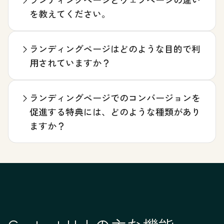
を教えてください。
ランディングページはどのような目的で利
用されていますか？
ランディングページでのコンバージョンを
促進する特典には、どのような種類があり
ますか？