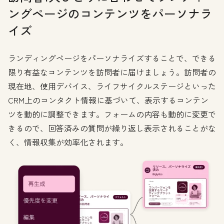
ングページのコンテンツをパーソナラ
イズ
ランディングページをパーソナライズすることで、できる
限り有益なコンテンツを訪問者に届けましょう。訪問者の
現在地、使用デバイス、ライフサイクルステージといった
CRM上のコンタクト情報に基づいて、表示するコンテン
ツを動的に調整できます。フォームの内容も動的に変更で
きるので、回答済みの質問が繰り返し表示されることがな
く、情報収集が効率化されます。