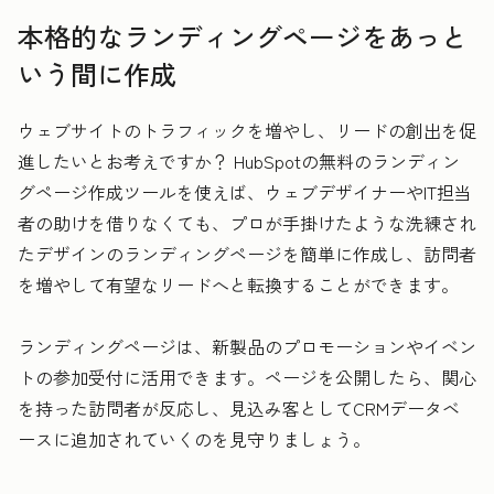
本格的なランディングページをあっと
いう間に作成
ウェブサイトのトラフィックを増やし、リードの創出を促
進したいとお考えですか？ HubSpotの無料のランディン
グページ作成ツールを使えば、ウェブデザイナーやIT担当
者の助けを借りなくても、プロが手掛けたような洗練され
たデザインのランディングページを簡単に作成し、訪問者
を増やして有望なリードへと転換することができます。
ランディングページは、新製品のプロモーションやイベン
トの参加受付に活用できます。ページを公開したら、関心
を持った訪問者が反応し、見込み客としてCRMデータベ
ースに追加されていくのを見守りましょう。