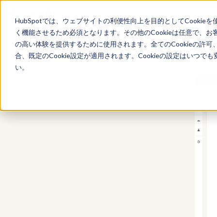
HubSpotでは、ウェブサイトの利便性向上を目的としてCooki
く機能させるため必須となります。その他のCookieは任意で、
の高い体験を提供するために使用されます。全てのCookieの許可
Content Hub
合、既定のCookie設定が適用されます。Cookieの設定はいつ
い。