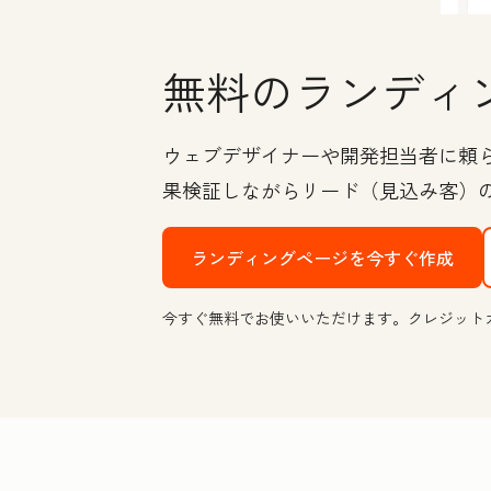
無料のランディ
ウェブデザイナーや開発担当者に頼
果検証しながらリード（見込み客）
ランディングページを今すぐ作成
今すぐ無料でお使いいただけます。クレジット