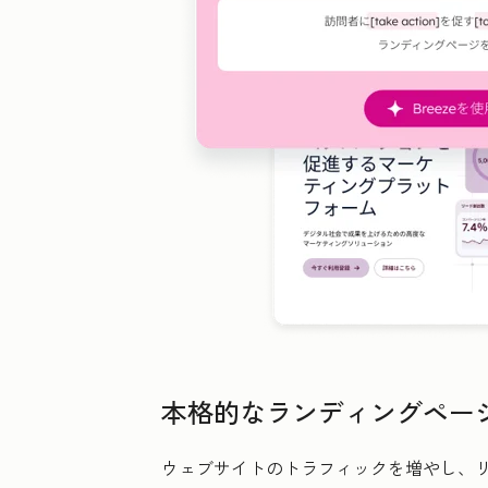
本格的なランディングペー
ウェブサイトのトラフィックを増やし、リ