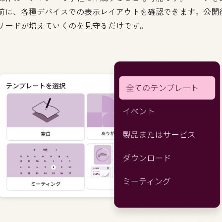
前に、各種デバイスでの表示レイアウトを確認できます。公開
リードが増えていくのを見守るだけです。