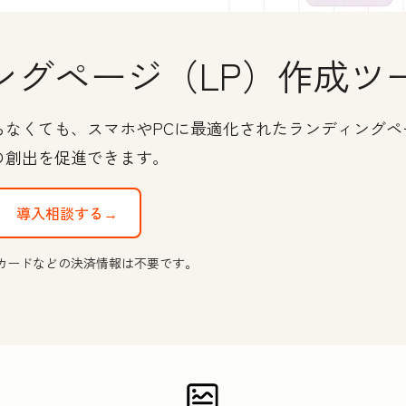
ングページ（LP）作成ツ
らなくても、スマホやPCに最適化されたランディングペ
の創出を促進できます。
導入相談する→
カードなどの決済情報は不要です。