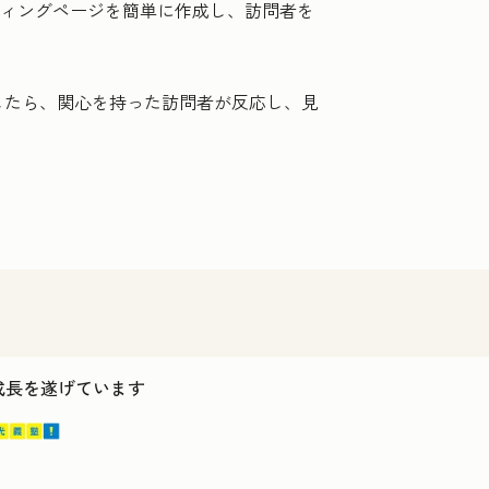
ディングページを簡単に作成し、訪問者を
したら、関心を持った訪問者が反応し、見
ス成長を遂げています