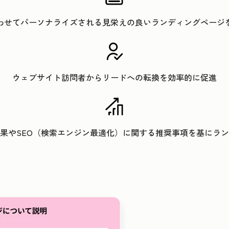
わせてパーソナライズされる見栄えの良いランディングページ
ウェブサイト訪問者からリードへの転換を効率的に促進
果やSEO（検索エンジン最適化）に関する推奨事項を基にラ
クリックして拡大表示