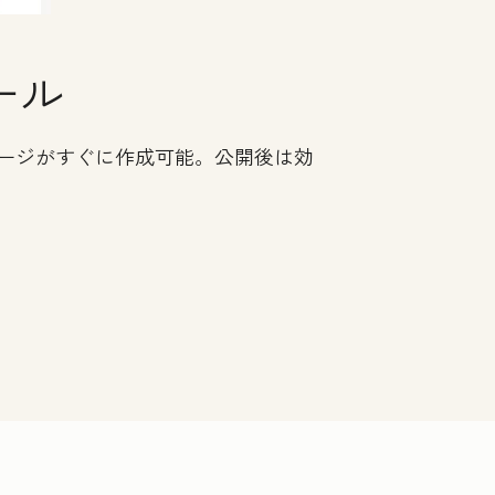
ール
ージがすぐに作成可能。公開後は効