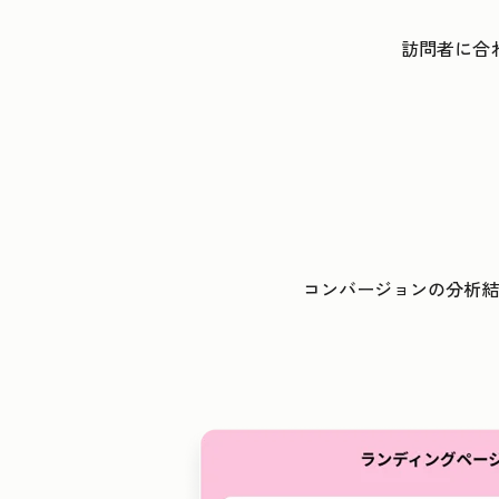
訪問者に合
コンバージョンの分析結