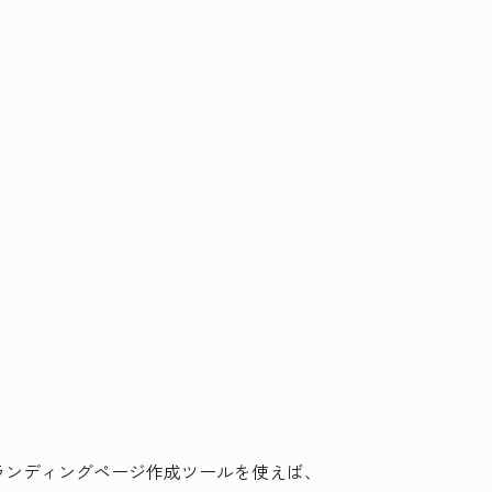
のランディングページ作成ツールを使えば、