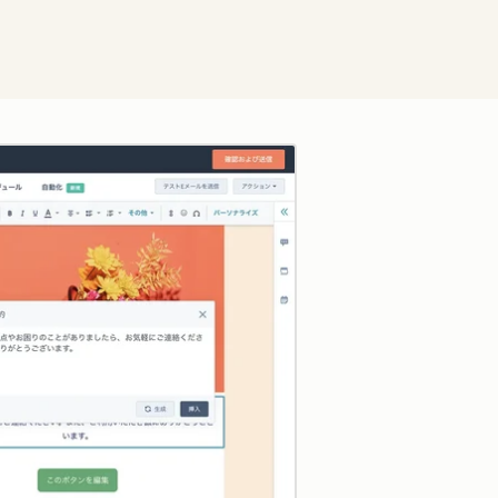
クリックして拡大表示