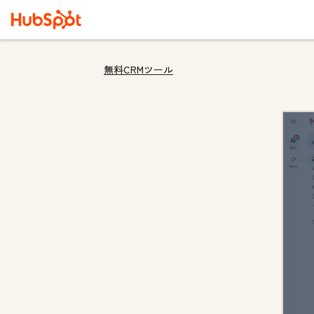
無料CRMツール