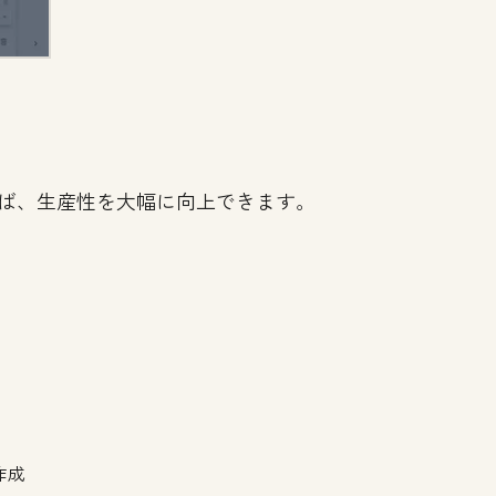
使えば、生産性を大幅に向上できます。
作成