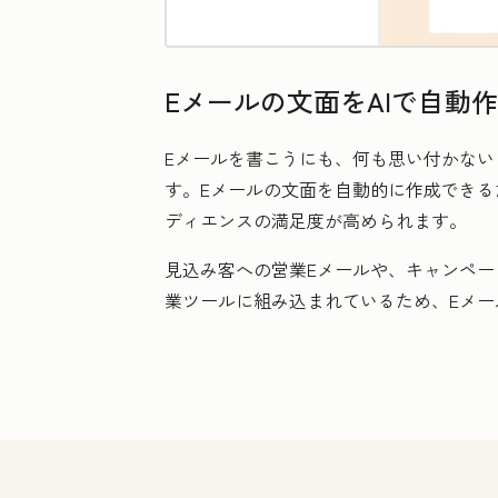
Eメールの文面をAIで自動
Eメールを書こうにも、何も思い付かないま
す。Eメールの文面を自動的に作成でき
ディエンスの満足度が高められます。
見込み客への営業Eメールや、キャンペー
業ツールに組み込まれているため、Eメー